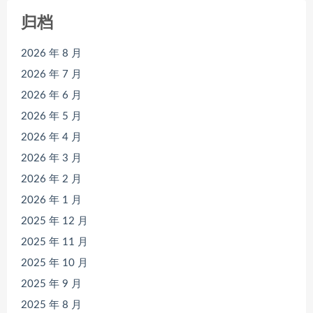
归档
2026 年 8 月
2026 年 7 月
2026 年 6 月
2026 年 5 月
2026 年 4 月
2026 年 3 月
2026 年 2 月
2026 年 1 月
2025 年 12 月
2025 年 11 月
2025 年 10 月
2025 年 9 月
2025 年 8 月