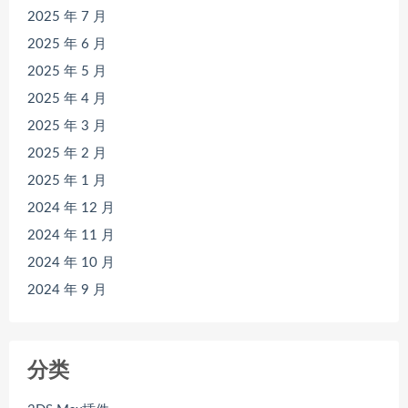
2025 年 7 月
2025 年 6 月
2025 年 5 月
2025 年 4 月
2025 年 3 月
2025 年 2 月
2025 年 1 月
2024 年 12 月
2024 年 11 月
2024 年 10 月
2024 年 9 月
分类