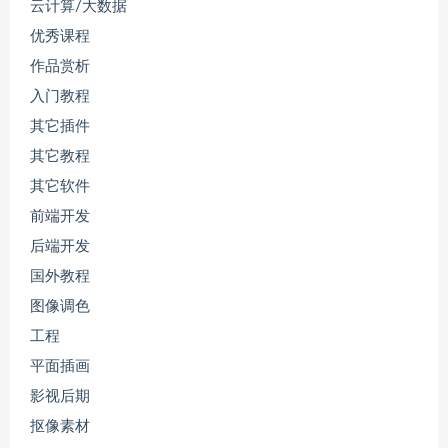
云计算/大数据
优秀课程
作品赏析
入门教程
其它插件
其它教程
其它软件
前端开发
后端开发
国外教程
图像调色
工程
平面插画
影视后期
抠像素材