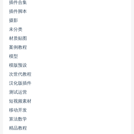
插件合集
插件脚本
摄影
未分类
材质贴图
案例教程
模型
模版预设
次世代教程
汉化版插件
测试运营
短视频素材
移动开发
算法数学
精品教程