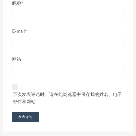
昵称*
E-mail*
网站
下次发表评论时，请在此浏览器中保存我的姓名、电子
邮件和网站