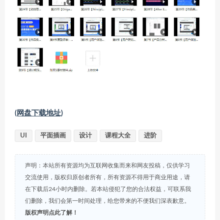
(网盘下载地址)
UI
平面插画
设计
课程大全
进阶
声明：本站所有资源均为互联网收集而来和网友投稿，仅供学习
交流使用，版权归原创者所有，所有资源不得用于商业用途，请
在下载后24小时内删除。若本站侵犯了您的合法权益，可联系我
们删除，我们会第一时间处理，给您带来的不便我们深表歉意。
版权声明点此了解！