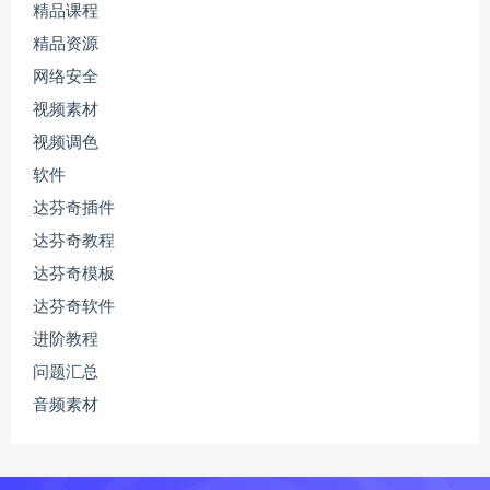
精品课程
精品资源
网络安全
视频素材
视频调色
软件
达芬奇插件
达芬奇教程
达芬奇模板
达芬奇软件
进阶教程
问题汇总
音频素材