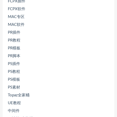
FCPX插件
FCPX软件
MAC专区
MAC软件
PR插件
PR教程
PR模板
PR脚本
PS插件
PS教程
PS模板
PS素材
Topaz全家桶
UE教程
中间件