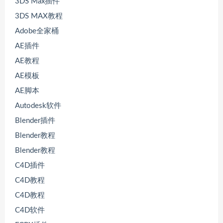
3DS Max插件
3DS MAX教程
Adobe全家桶
AE插件
AE教程
AE模板
AE脚本
Autodesk软件
Blender插件
Blender教程
Blender教程
C4D插件
C4D教程
C4D教程
C4D软件