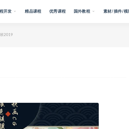
程开发
精品课程
优秀课程
国外教程
素材/插件/模
2019