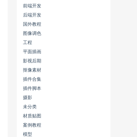
前端开发
后端开发
国外教程
图像调色
工程
平面插画
影视后期
抠像素材
插件合集
插件脚本
摄影
未分类
材质贴图
案例教程
模型