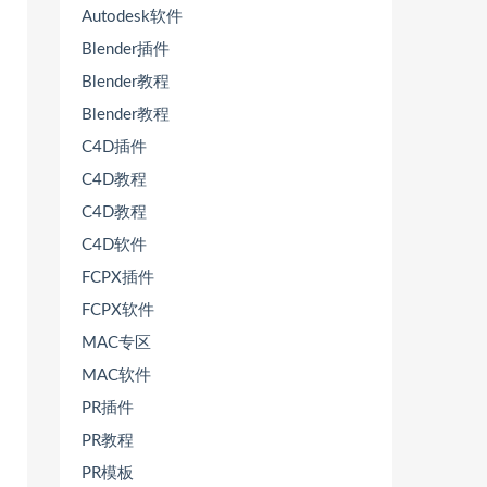
Autodesk软件
Blender插件
Blender教程
Blender教程
C4D插件
C4D教程
C4D教程
C4D软件
FCPX插件
FCPX软件
MAC专区
MAC软件
PR插件
PR教程
PR模板