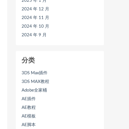
2025 年 1 月
2024 年 12 月
2024 年 11 月
2024 年 10 月
2024 年 9 月
分类
3DS Max插件
3DS MAX教程
Adobe全家桶
AE插件
AE教程
AE模板
AE脚本