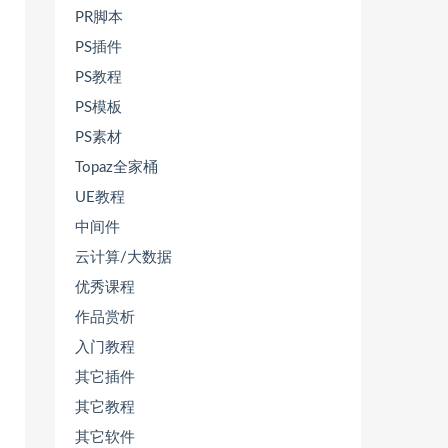
PR脚本
PS插件
PS教程
PS模板
PS素材
Topaz全家桶
UE教程
中间件
云计算/大数据
优秀课程
作品赏析
入门教程
其它插件
其它教程
其它软件