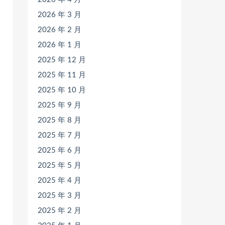
2026 年 3 月
2026 年 2 月
2026 年 1 月
2025 年 12 月
2025 年 11 月
2025 年 10 月
2025 年 9 月
2025 年 8 月
2025 年 7 月
2025 年 6 月
2025 年 5 月
2025 年 4 月
2025 年 3 月
2025 年 2 月