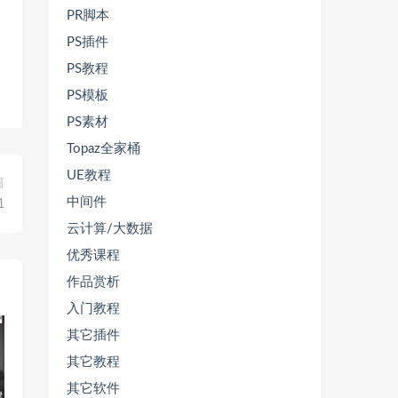
PR脚本
PS插件
PS教程
PS模板
PS素材
Topaz全家桶
UE教程
篇
中间件
1
云计算/大数据
优秀课程
作品赏析
入门教程
其它插件
其它教程
其它软件