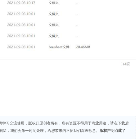
供学习交流使用，版权归原创者所有，所有资源不得用于商业用途，请在下载后
们删除，我们会第一时间处理，给您带来的不便我们深表歉意。
版权声明点此了