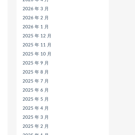
2026 年 3 月
2026 年 2 月
2026 年 1 月
2025 年 12 月
2025 年 11 月
2025 年 10 月
2025 年 9 月
2025 年 8 月
2025 年 7 月
2025 年 6 月
2025 年 5 月
2025 年 4 月
2025 年 3 月
2025 年 2 月