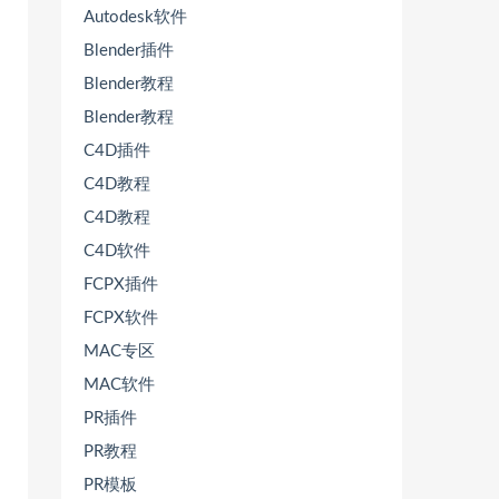
Autodesk软件
Blender插件
Blender教程
Blender教程
C4D插件
C4D教程
C4D教程
C4D软件
FCPX插件
FCPX软件
MAC专区
MAC软件
PR插件
PR教程
PR模板