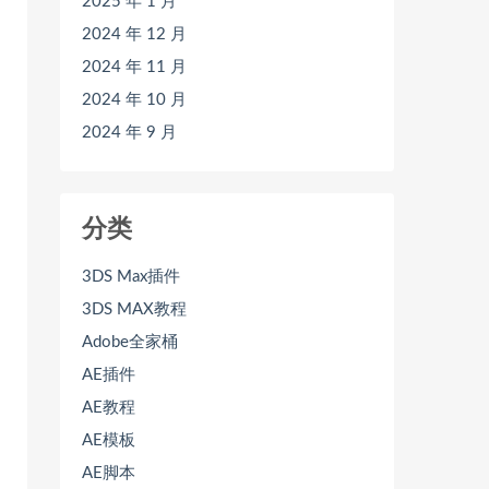
2025 年 1 月
2024 年 12 月
2024 年 11 月
2024 年 10 月
2024 年 9 月
分类
3DS Max插件
3DS MAX教程
Adobe全家桶
AE插件
AE教程
AE模板
AE脚本