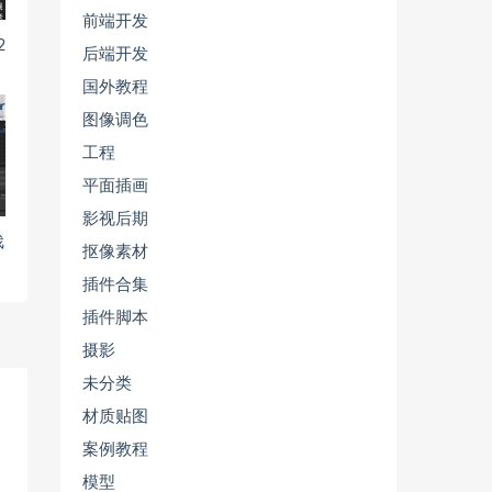
前端开发
2
后端开发
国外教程
图像调色
工程
平面插画
影视后期
戏
抠像素材
插件合集
插件脚本
摄影
未分类
材质贴图
案例教程
模型