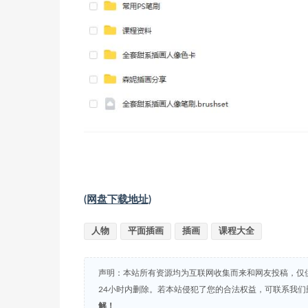
(网盘下载地址)
人物
平面插画
插画
课程大全
声明：本站所有资源均为互联网收集而来和网友投稿，仅
24小时内删除。若本站侵犯了您的合法权益，可联系我
解！