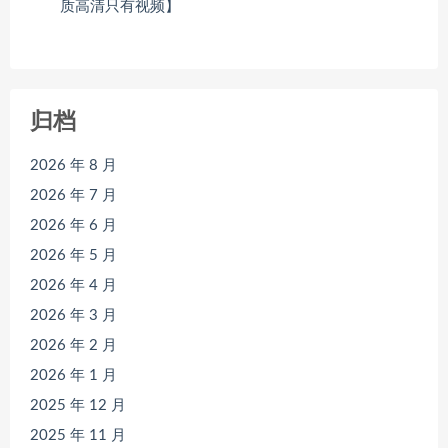
质高清只有视频】
归档
2026 年 8 月
2026 年 7 月
2026 年 6 月
2026 年 5 月
2026 年 4 月
2026 年 3 月
2026 年 2 月
2026 年 1 月
2025 年 12 月
2025 年 11 月