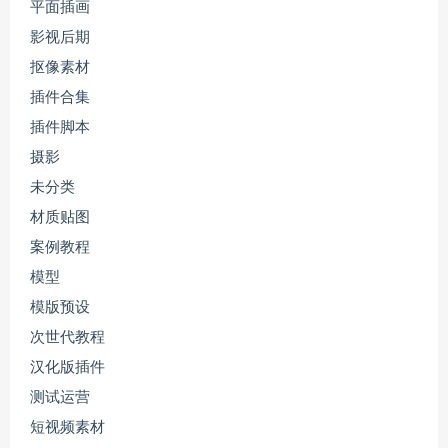
平面插画
影视后期
抠像素材
插件合集
插件脚本
摄影
未分类
材质贴图
案例教程
模型
模版预设
次世代教程
汉化版插件
测试运营
短视频素材