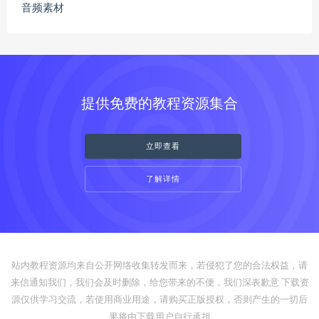
音频素材
提供免费的教程资源集合
立即查看
了解详情
站内教程资源均来自公开网络收集转发而来，若侵犯了您的合法权益，请
来信通知我们，我们会及时删除，给您带来的不便，我们深表歉意 下载资
源仅供学习交流，若使用商业用途，请购买正版授权，否则产生的一切后
果将由下载用户自行承担