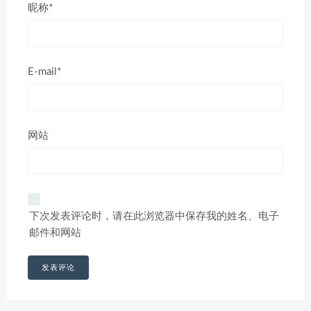
昵称*
E-mail*
网站
下次发表评论时，请在此浏览器中保存我的姓名、电子
邮件和网站