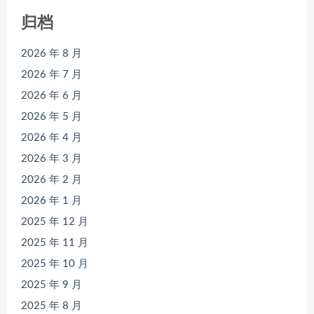
归档
2026 年 8 月
2026 年 7 月
2026 年 6 月
2026 年 5 月
2026 年 4 月
2026 年 3 月
2026 年 2 月
2026 年 1 月
2025 年 12 月
2025 年 11 月
2025 年 10 月
2025 年 9 月
2025 年 8 月