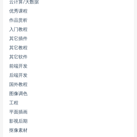
云计算/大数据
优秀课程
作品赏析
入门教程
其它插件
其它教程
其它软件
前端开发
后端开发
国外教程
图像调色
工程
平面插画
影视后期
抠像素材