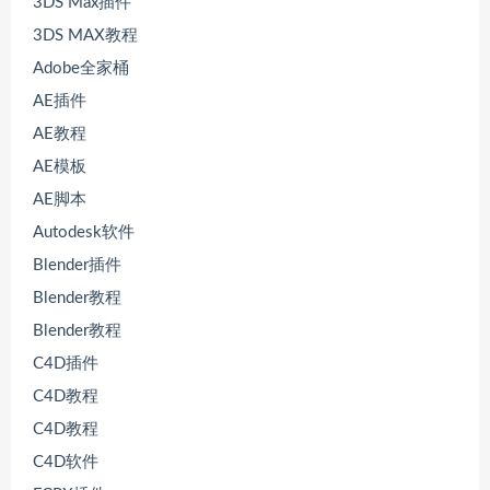
3DS Max插件
3DS MAX教程
Adobe全家桶
AE插件
AE教程
AE模板
AE脚本
Autodesk软件
Blender插件
Blender教程
Blender教程
C4D插件
C4D教程
C4D教程
C4D软件