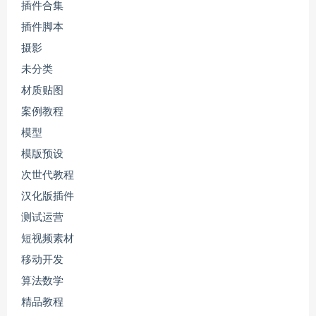
插件合集
插件脚本
摄影
未分类
材质贴图
案例教程
模型
模版预设
次世代教程
汉化版插件
测试运营
短视频素材
移动开发
算法数学
精品教程