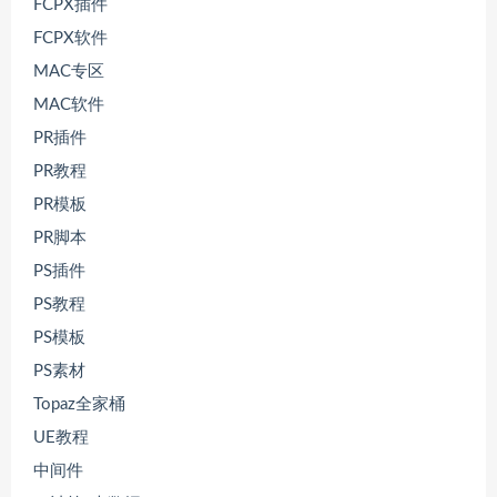
FCPX插件
FCPX软件
MAC专区
MAC软件
PR插件
PR教程
PR模板
PR脚本
PS插件
PS教程
PS模板
PS素材
Topaz全家桶
UE教程
中间件