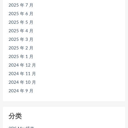
2025 年 7 月
2025 年 6 月
2025 年 5 月
2025 年 4 月
2025 年 3 月
2025 年 2 月
2025 年 1 月
2024 年 12 月
2024 年 11 月
2024 年 10 月
2024 年 9 月
分类