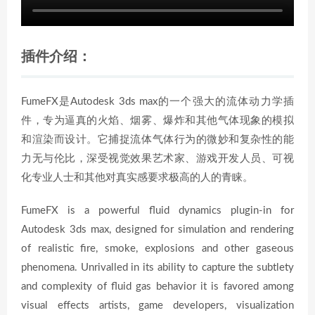
插件介绍：
FumeFX是Autodesk 3ds max的一个强大的流体动力学插
件，专为逼真的火焰、烟雾、爆炸和其他气体现象的模拟
和渲染而设计。它捕捉流体气体行为的微妙和复杂性的能
力无与伦比，深受视觉效果艺术家、游戏开发人员、可视
化专业人士和其他对真实感要求极高的人的青睐。
FumeFX is a powerful fluid dynamics plugin-in for
Autodesk 3ds max, designed for simulation and rendering
of realistic fire, smoke, explosions and other gaseous
phenomena. Unrivalled in its ability to capture the subtlety
and complexity of fluid gas behavior it is favored among
visual effects artists, game developers, visualization