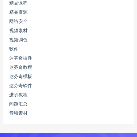
精品课程
精品资源
网络安全
视频素材
视频调色
软件
达芬奇插件
达芬奇教程
达芬奇模板
达芬奇软件
进阶教程
问题汇总
音频素材