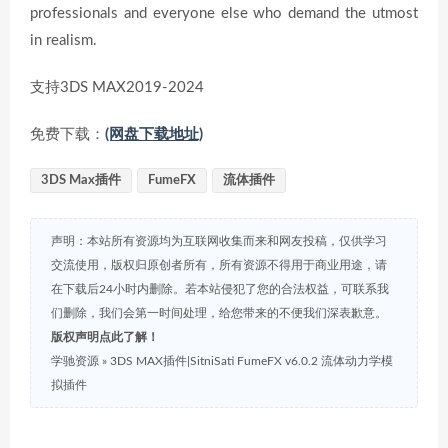
professionals and everyone else who demand the utmost
in realism.
支持3DS MAX2019-2024
免费下载：
(网盘下载地址)
3DS Max插件
FumeFX
流体插件
声明：本站所有资源均为互联网收集而来和网友投稿，仅供学习
交流使用，版权归原创者所有，所有资源不得用于商业用途，请
在下载后24小时内删除。若本站侵犯了您的合法权益，可联系我
们删除，我们会第一时间处理，给您带来的不便我们深表歉意。
版权声明点此了解！
学驰资源
»
3DS MAX插件|SitniSati FumeFX v6.0.2 流体动力学模
拟插件