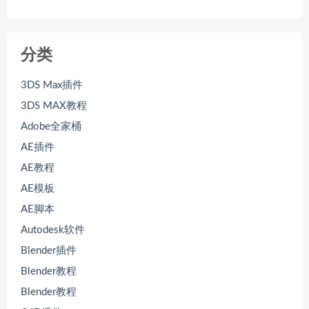
分类
3DS Max插件
3DS MAX教程
Adobe全家桶
AE插件
AE教程
AE模板
AE脚本
Autodesk软件
Blender插件
Blender教程
Blender教程