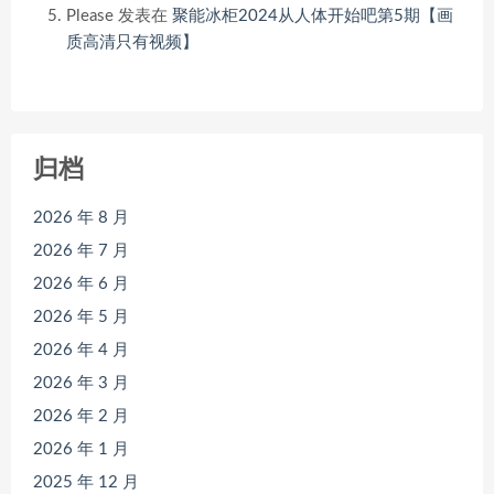
Please
发表在
聚能冰柜2024从人体开始吧第5期【画
质高清只有视频】
归档
2026 年 8 月
2026 年 7 月
2026 年 6 月
2026 年 5 月
2026 年 4 月
2026 年 3 月
2026 年 2 月
2026 年 1 月
2025 年 12 月