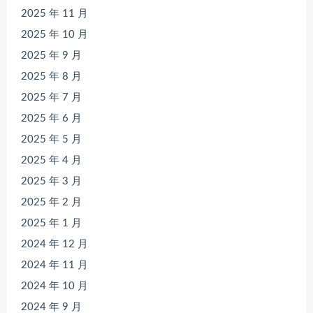
2025 年 11 月
2025 年 10 月
2025 年 9 月
2025 年 8 月
2025 年 7 月
2025 年 6 月
2025 年 5 月
2025 年 4 月
2025 年 3 月
2025 年 2 月
2025 年 1 月
2024 年 12 月
2024 年 11 月
2024 年 10 月
2024 年 9 月