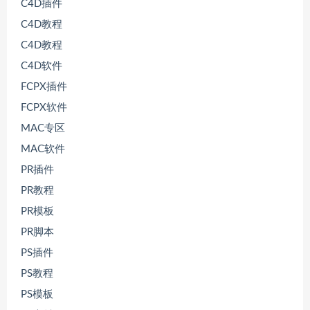
C4D插件
C4D教程
C4D教程
C4D软件
FCPX插件
FCPX软件
MAC专区
MAC软件
PR插件
PR教程
PR模板
PR脚本
PS插件
PS教程
PS模板