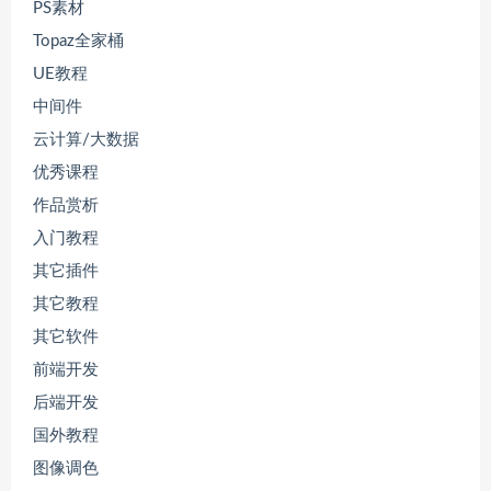
PS素材
Topaz全家桶
UE教程
中间件
云计算/大数据
优秀课程
作品赏析
入门教程
其它插件
其它教程
其它软件
前端开发
后端开发
国外教程
图像调色