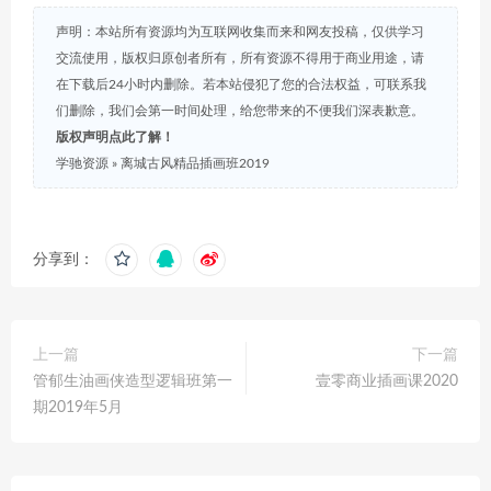
声明：本站所有资源均为互联网收集而来和网友投稿，仅供学习
交流使用，版权归原创者所有，所有资源不得用于商业用途，请
在下载后24小时内删除。若本站侵犯了您的合法权益，可联系我
们删除，我们会第一时间处理，给您带来的不便我们深表歉意。
版权声明点此了解！
学驰资源
»
离城古风精品插画班2019
分享到：
上一篇
下一篇
管郁生油画侠造型逻辑班第一
壹零商业插画课2020
期2019年5月