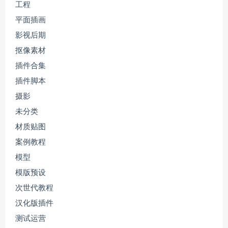
工程
平面插画
影视后期
抠像素材
插件合集
插件脚本
摄影
未分类
材质贴图
案例教程
模型
模版预设
次世代教程
汉化版插件
测试运营