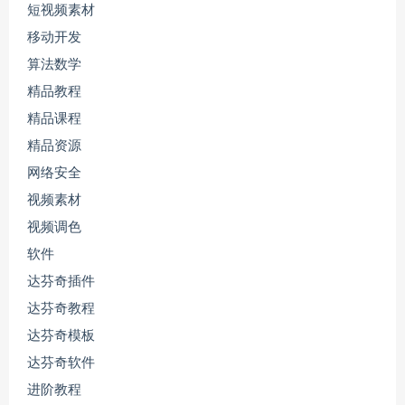
短视频素材
移动开发
算法数学
精品教程
精品课程
精品资源
网络安全
视频素材
视频调色
软件
达芬奇插件
达芬奇教程
达芬奇模板
达芬奇软件
进阶教程