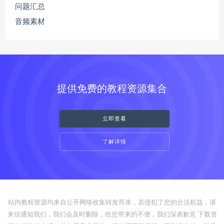
问题汇总
音频素材
提供免费的教程资源集合
立即查看
了解详情
站内教程资源均来自公开网络收集转发而来，若侵犯了您的合法权益，请
来信通知我们，我们会及时删除，给您带来的不便，我们深表歉意 下载资