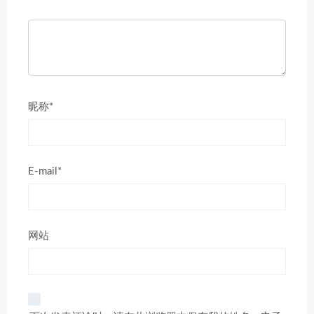
昵称*
E-mail*
网站