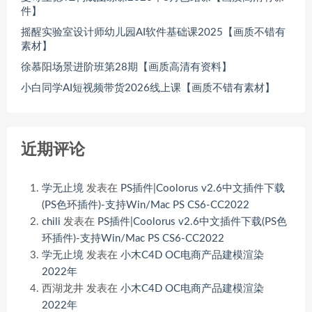
件】
摇醒实验室设计师幼儿园AI软件基础课2025【画质不错有
素材】
徐慕阳场景进阶班第28期【画质高清有资料】
小白同学AI短视频带货2026线上课【画质不错有素材】
近期评论
学无止境
发表在
PS插件|Coolorus v2.6中文插件下载
(PS色环插件)-支持Win/Mac PS CS6-CC2022
chili
发表在
PS插件|Coolorus v2.6中文插件下载(PS色
环插件)-支持Win/Mac PS CS6-CC2022
学无止境
发表在
小木C4D OC电商产品建模渲染
2022年
西湖龙井
发表在
小木C4D OC电商产品建模渲染
2022年