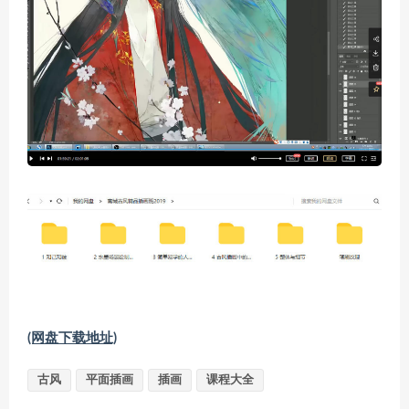
(网盘下载地址)
古风
平面插画
插画
课程大全