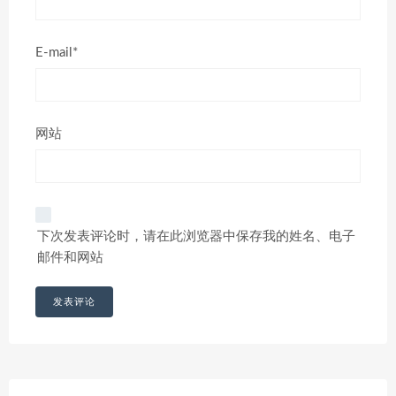
E-mail*
网站
下次发表评论时，请在此浏览器中保存我的姓名、电子
邮件和网站