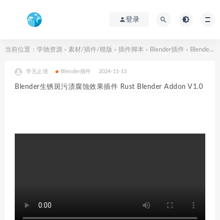
登录
当前位置：
学驰资源
素材/插件/模版
插件脚本
Blender插件
Blender生锈斑污渍腐蚀效果插件 Rust Blender Addon V1.0
>
>
>
>
学无止境
Blender插件
2024-11-13
Blender生锈斑污渍腐蚀效果插件 Rust Blender Addon V1.0