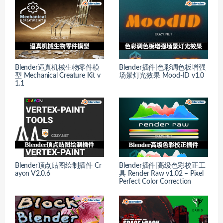
Blender逼真机械生物零件模
Blender插件|色彩调色板增强
型 Mechanical Creature Kit v
场景灯光效果 Mood-ID v1.0
1.1
Blender顶点贴图绘制插件 Cr
Blender插件|高级色彩校正工
ayon V2.0.6
具 Render Raw v1.02 – Pixel
Perfect Color Correction