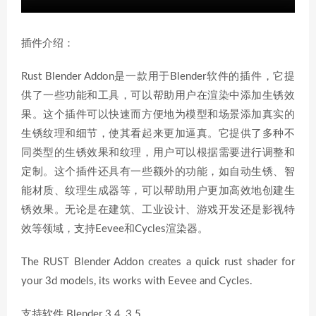
插件介绍：
Rust Blender Addon是一款用于Blender软件的插件，它提
供了一些功能和工具，可以帮助用户在渲染中添加生锈效
果。这个插件可以快速而方便地为模型和场景添加真实的
生锈纹理和细节，使其看起来更加逼真。它提供了多种不
同类型的生锈效果和纹理，用户可以根据需要进行调整和
定制。这个插件还具有一些额外的功能，如自动生锈、智
能材质、纹理生成器等，可以帮助用户更加高效地创建生
锈效果。无论是在建筑、工业设计、游戏开发还是影视特
效等领域，支持Eevee和Cycles渲染器。
The RUST Blender Addon creates a quick rust shader for
your 3d models, its works with Eevee and Cycles.
支持软件 Blender 3.4, 3.5