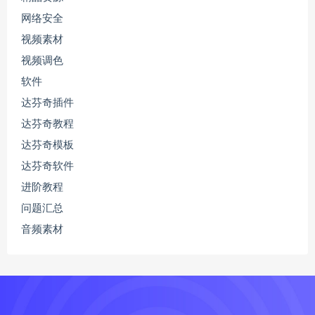
网络安全
视频素材
视频调色
软件
达芬奇插件
达芬奇教程
达芬奇模板
达芬奇软件
进阶教程
问题汇总
音频素材