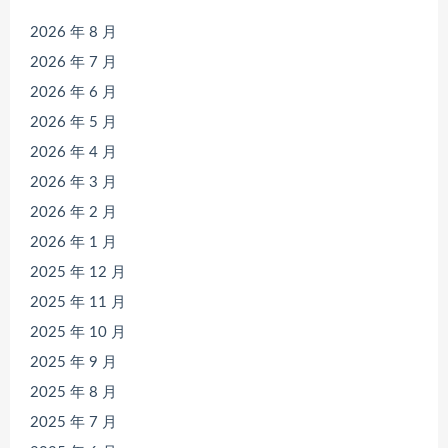
2026 年 8 月
2026 年 7 月
2026 年 6 月
2026 年 5 月
2026 年 4 月
2026 年 3 月
2026 年 2 月
2026 年 1 月
2025 年 12 月
2025 年 11 月
2025 年 10 月
2025 年 9 月
2025 年 8 月
2025 年 7 月