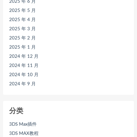
2025 年 6 月
2025 年 5 月
2025 年 4 月
2025 年 3 月
2025 年 2 月
2025 年 1 月
2024 年 12 月
2024 年 11 月
2024 年 10 月
2024 年 9 月
分类
3DS Max插件
3DS MAX教程