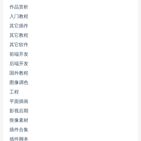
作品赏析
入门教程
其它插件
其它教程
其它软件
前端开发
后端开发
国外教程
图像调色
工程
平面插画
影视后期
抠像素材
插件合集
插件脚本