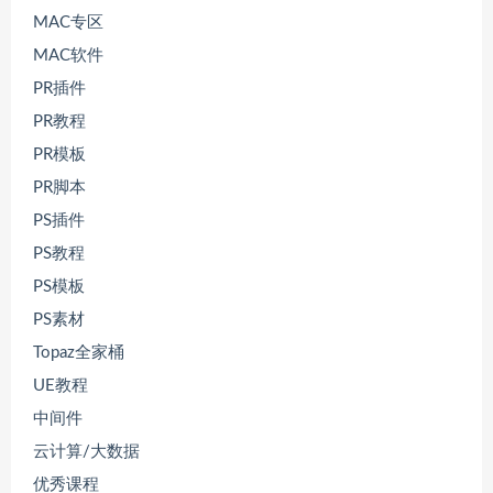
MAC专区
MAC软件
PR插件
PR教程
PR模板
PR脚本
PS插件
PS教程
PS模板
PS素材
Topaz全家桶
UE教程
中间件
云计算/大数据
优秀课程