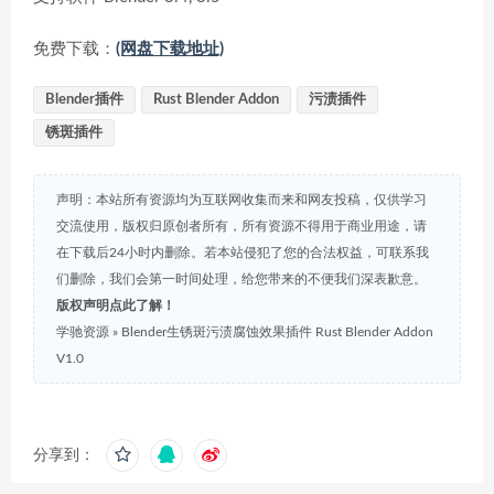
免费下载：
(网盘下载地址)
Blender插件
Rust Blender Addon
污渍插件
锈斑插件
声明：本站所有资源均为互联网收集而来和网友投稿，仅供学习
交流使用，版权归原创者所有，所有资源不得用于商业用途，请
在下载后24小时内删除。若本站侵犯了您的合法权益，可联系我
们删除，我们会第一时间处理，给您带来的不便我们深表歉意。
版权声明点此了解！
学驰资源
»
Blender生锈斑污渍腐蚀效果插件 Rust Blender Addon
V1.0
分享到：