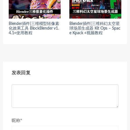
Blender插件|三维模型转像素
Blender插件|三维科幻太空星
化效果工具 BlockBlender v1.
球场景生成器 Kit Ops – Spac
4.1+使用教程
e Kpack +视频教程
发表回复
昵称*