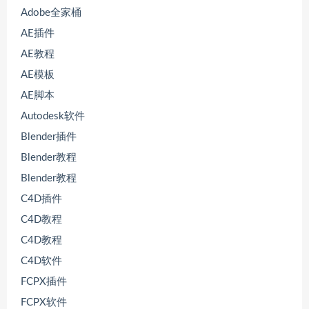
Adobe全家桶
AE插件
AE教程
AE模板
AE脚本
Autodesk软件
Blender插件
Blender教程
Blender教程
C4D插件
C4D教程
C4D教程
C4D软件
FCPX插件
FCPX软件