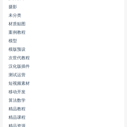
摄影
未分类
材质贴图
案例教程
模型
模版预设
次世代教程
汉化版插件
测试运营
短视频素材
移动开发
算法数学
精品教程
精品课程
精品资源