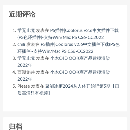
近期评论
学无止境
发表在
PS插件|Coolorus v2.6中文插件下载
(PS色环插件)-支持Win/Mac PS CS6-CC2022
chili
发表在
PS插件|Coolorus v2.6中文插件下载(PS色
环插件)-支持Win/Mac PS CS6-CC2022
学无止境
发表在
小木C4D OC电商产品建模渲染
2022年
西湖龙井
发表在
小木C4D OC电商产品建模渲染
2022年
Please
发表在
聚能冰柜2024从人体开始吧第5期【画
质高清只有视频】
归档