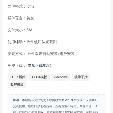
文件格式：.dmg
插件语言：英文
文件大小：5M
使用辅助：插件使用位置截图
安装方式： 插件双击自动安装/拖放安装
免费下载：
(网盘下载地址)
FCPX插件
FCPX模板
videohive
故障干扰
竖屏模板
声明：本站所有资源均为互联网收集而来和网友投稿，仅供学习
交流使用，版权归原创者所有，所有资源不得用于商业用途，请
在下载后24小时内删除。若本站侵犯了您的合法权益，可联系我