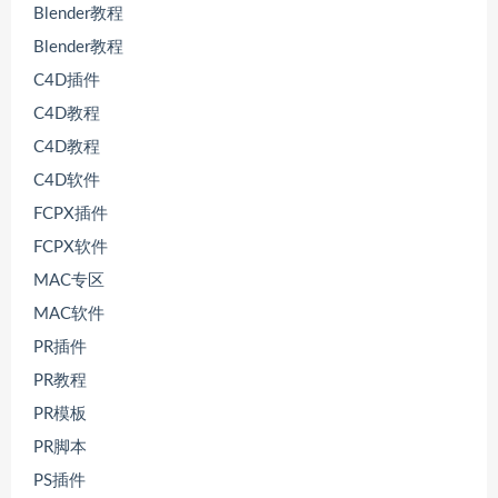
Blender教程
Blender教程
C4D插件
C4D教程
C4D教程
C4D软件
FCPX插件
FCPX软件
MAC专区
MAC软件
PR插件
PR教程
PR模板
PR脚本
PS插件