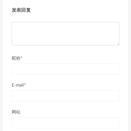
发表回复
昵称*
E-mail*
网站