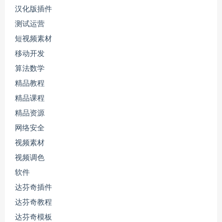
汉化版插件
测试运营
短视频素材
移动开发
算法数学
精品教程
精品课程
精品资源
网络安全
视频素材
视频调色
软件
达芬奇插件
达芬奇教程
达芬奇模板