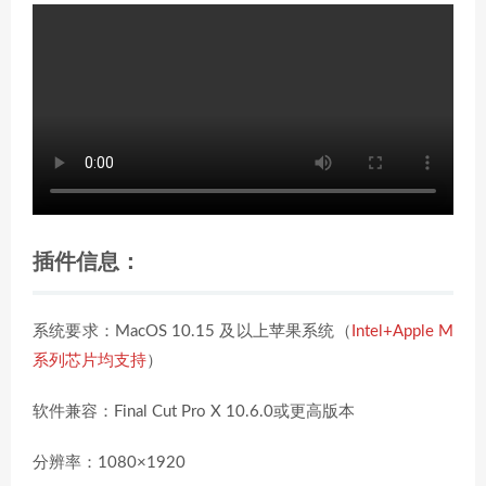
插件信息：
系统要求：MacOS 10.15 及以上苹果系统（
Intel+Apple M
系列芯片均支持
）
软件兼容：Final Cut Pro X 10.6.0或更高版本
分辨率：1080×1920