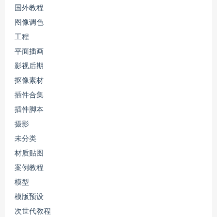
国外教程
图像调色
工程
平面插画
影视后期
抠像素材
插件合集
插件脚本
摄影
未分类
材质贴图
案例教程
模型
模版预设
次世代教程