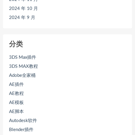
2024 年 10 月
2024 年 9 月
分类
3DS Max插件
3DS MAX教程
Adobe全家桶
AE插件
AE教程
AE模板
AE脚本
Autodesk软件
Blender插件