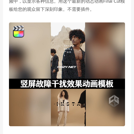
频中，以显示各种信息。用这个最新的动态动画Final Cut模
板给您的观众留下深刻印象。不需要插件。