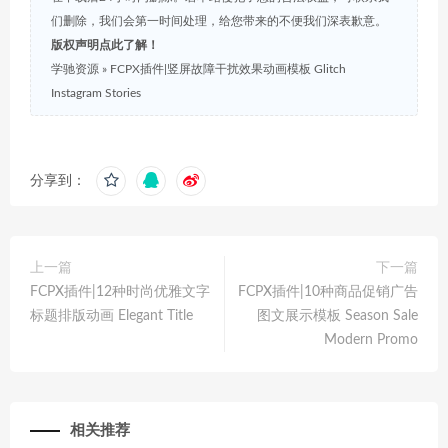
们删除，我们会第一时间处理，给您带来的不便我们深表歉意。
版权声明点此了解！
学驰资源
»
FCPX插件|竖屏故障干扰效果动画模板 Glitch
Instagram Stories
分享到：
上一篇
下一篇
FCPX插件|12种时尚优雅文字
FCPX插件|10种商品促销广告
标题排版动画 Elegant Title
图文展示模板 Season Sale
Modern Promo
相关推荐