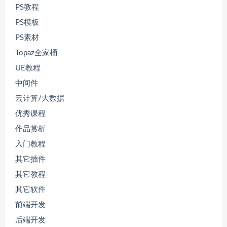
PS教程
PS模板
PS素材
Topaz全家桶
UE教程
中间件
云计算/大数据
优秀课程
作品赏析
入门教程
其它插件
其它教程
其它软件
前端开发
后端开发