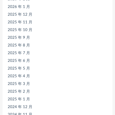
2026 年 1 月
2025 年 12 月
2025 年 11 月
2025 年 10 月
2025 年 9 月
2025 年 8 月
2025 年 7 月
2025 年 6 月
2025 年 5 月
2025 年 4 月
2025 年 3 月
2025 年 2 月
2025 年 1 月
2024 年 12 月
2024 年 11 月