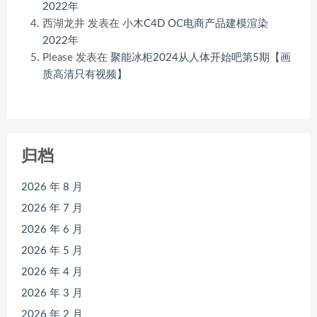
2022年
西湖龙井
发表在
小木C4D OC电商产品建模渲染
2022年
Please
发表在
聚能冰柜2024从人体开始吧第5期【画
质高清只有视频】
归档
2026 年 8 月
2026 年 7 月
2026 年 6 月
2026 年 5 月
2026 年 4 月
2026 年 3 月
2026 年 2 月