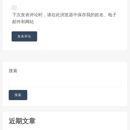
下次发表评论时，请在此浏览器中保存我的姓名、电子
邮件和网站
搜索
搜索
近期文章