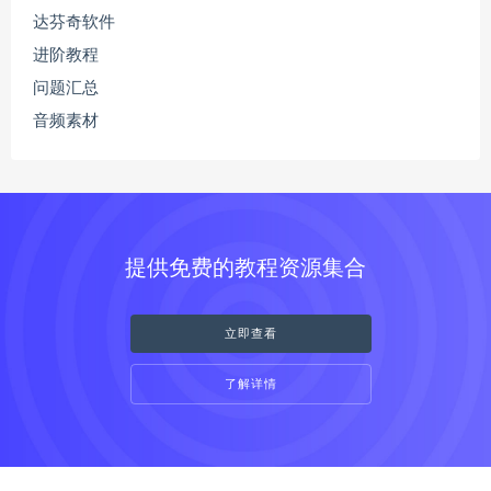
达芬奇软件
进阶教程
问题汇总
音频素材
提供免费的教程资源集合
立即查看
了解详情