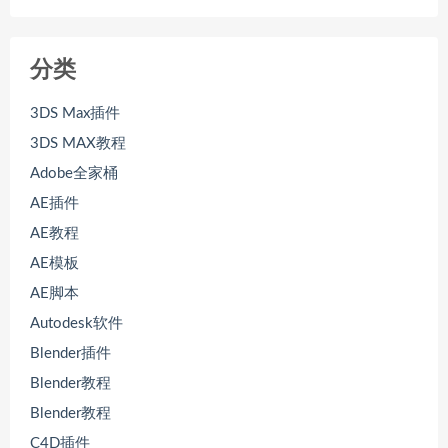
分类
3DS Max插件
3DS MAX教程
Adobe全家桶
AE插件
AE教程
AE模板
AE脚本
Autodesk软件
Blender插件
Blender教程
Blender教程
C4D插件