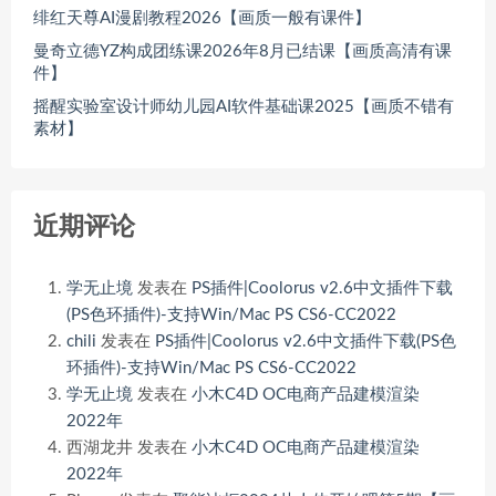
绯红天尊AI漫剧教程2026【画质一般有课件】
曼奇立德YZ构成团练课2026年8月已结课【画质高清有课
件】
摇醒实验室设计师幼儿园AI软件基础课2025【画质不错有
素材】
近期评论
学无止境
发表在
PS插件|Coolorus v2.6中文插件下载
(PS色环插件)-支持Win/Mac PS CS6-CC2022
chili
发表在
PS插件|Coolorus v2.6中文插件下载(PS色
环插件)-支持Win/Mac PS CS6-CC2022
学无止境
发表在
小木C4D OC电商产品建模渲染
2022年
西湖龙井
发表在
小木C4D OC电商产品建模渲染
2022年