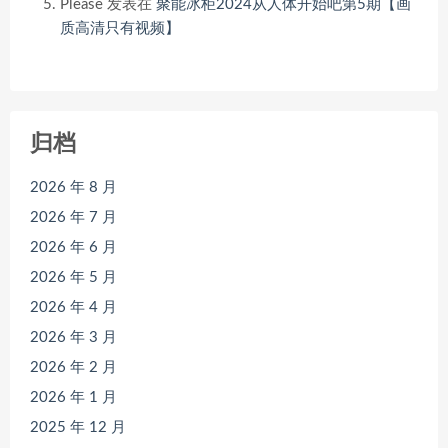
Please
发表在
聚能冰柜2024从人体开始吧第5期【画
质高清只有视频】
归档
2026 年 8 月
2026 年 7 月
2026 年 6 月
2026 年 5 月
2026 年 4 月
2026 年 3 月
2026 年 2 月
2026 年 1 月
2025 年 12 月