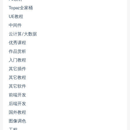
Topaz全家桶
UE教程
中间件
云计算/大数据
优秀课程
作品赏析
入门教程
其它插件
其它教程
其它软件
前端开发
后端开发
国外教程
图像调色
工程