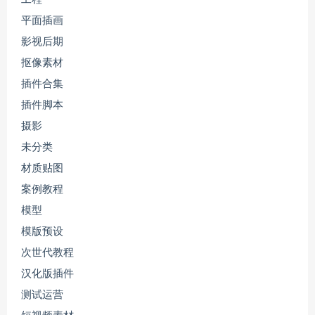
平面插画
影视后期
抠像素材
插件合集
插件脚本
摄影
未分类
材质贴图
案例教程
模型
模版预设
次世代教程
汉化版插件
测试运营