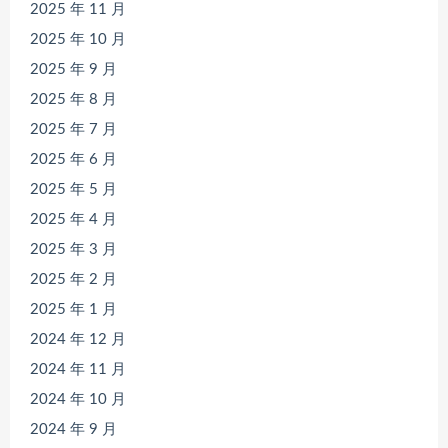
2025 年 11 月
2025 年 10 月
2025 年 9 月
2025 年 8 月
2025 年 7 月
2025 年 6 月
2025 年 5 月
2025 年 4 月
2025 年 3 月
2025 年 2 月
2025 年 1 月
2024 年 12 月
2024 年 11 月
2024 年 10 月
2024 年 9 月