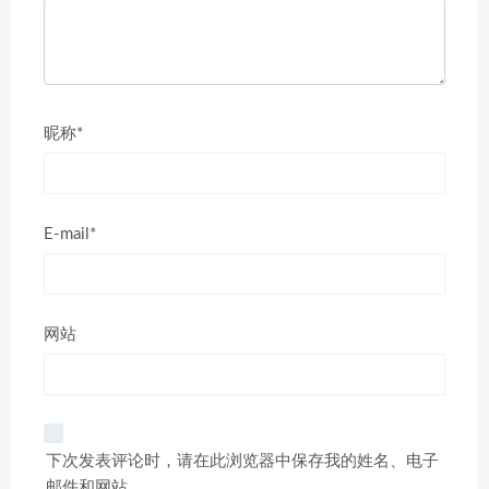
昵称*
E-mail*
网站
下次发表评论时，请在此浏览器中保存我的姓名、电子
邮件和网站