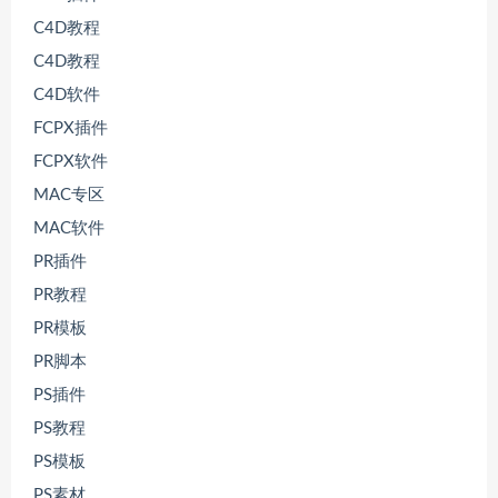
C4D教程
C4D教程
C4D软件
FCPX插件
FCPX软件
MAC专区
MAC软件
PR插件
PR教程
PR模板
PR脚本
PS插件
PS教程
PS模板
PS素材