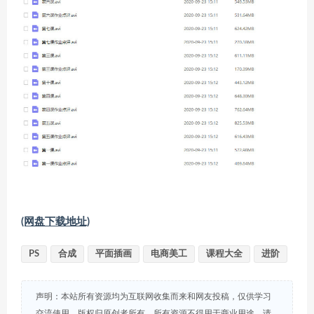
(网盘下载地址)
PS
合成
平面插画
电商美工
课程大全
进阶
声明：本站所有资源均为互联网收集而来和网友投稿，仅供学习
交流使用，版权归原创者所有，所有资源不得用于商业用途，请