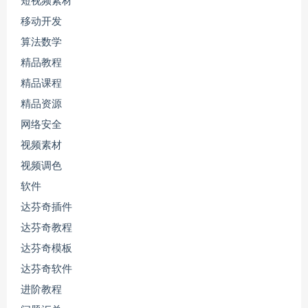
短视频素材
移动开发
算法数学
精品教程
精品课程
精品资源
网络安全
视频素材
视频调色
软件
达芬奇插件
达芬奇教程
达芬奇模板
达芬奇软件
进阶教程