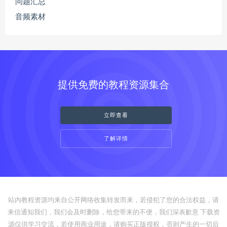
问题汇总
音频素材
提供免费的教程资源集合
立即查看
了解详情
站内教程资源均来自公开网络收集转发而来，若侵犯了您的合法权益，请
来信通知我们，我们会及时删除，给您带来的不便，我们深表歉意 下载资
源仅供学习交流，若使用商业用途，请购买正版授权，否则产生的一切后