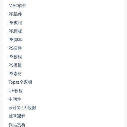
MAC软件
PR插件
PR教程
PR模板
PR脚本
PS插件
PS教程
PS模板
PS素材
Topaz全家桶
UE教程
中间件
云计算/大数据
优秀课程
作品赏析