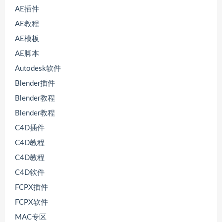
AE插件
AE教程
AE模板
AE脚本
Autodesk软件
Blender插件
Blender教程
Blender教程
C4D插件
C4D教程
C4D教程
C4D软件
FCPX插件
FCPX软件
MAC专区