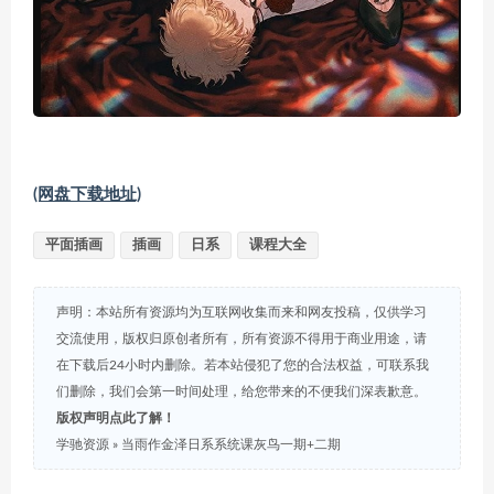
(网盘下载地址)
平面插画
插画
日系
课程大全
声明：本站所有资源均为互联网收集而来和网友投稿，仅供学习
交流使用，版权归原创者所有，所有资源不得用于商业用途，请
在下载后24小时内删除。若本站侵犯了您的合法权益，可联系我
们删除，我们会第一时间处理，给您带来的不便我们深表歉意。
版权声明点此了解！
学驰资源
»
当雨作金泽日系系统课灰鸟一期+二期