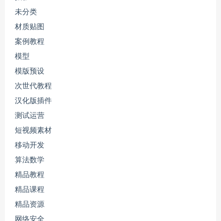
未分类
材质贴图
案例教程
模型
模版预设
次世代教程
汉化版插件
测试运营
短视频素材
移动开发
算法数学
精品教程
精品课程
精品资源
网络安全