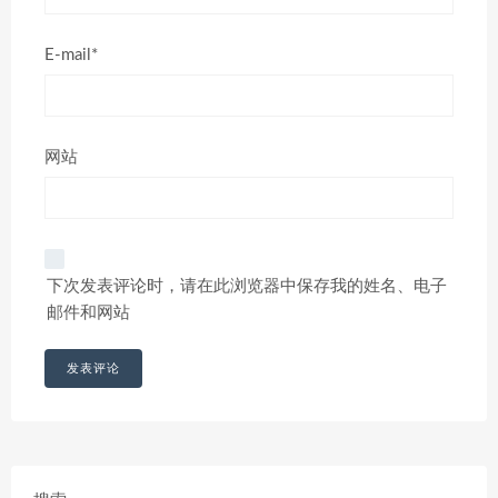
E-mail*
网站
下次发表评论时，请在此浏览器中保存我的姓名、电子
邮件和网站