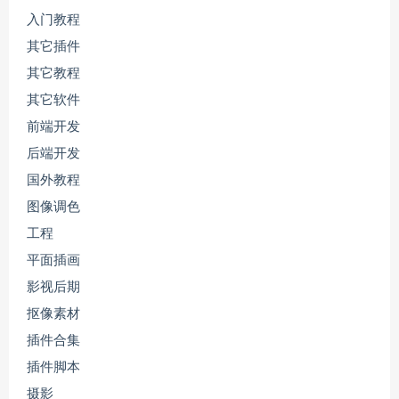
入门教程
其它插件
其它教程
其它软件
前端开发
后端开发
国外教程
图像调色
工程
平面插画
影视后期
抠像素材
插件合集
插件脚本
摄影