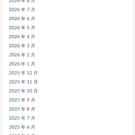
2026 年 8 月
2026 年 7 月
2026 年 6 月
2026 年 5 月
2026 年 4 月
2026 年 3 月
2026 年 2 月
2026 年 1 月
2025 年 12 月
2025 年 11 月
2025 年 10 月
2025 年 9 月
2025 年 8 月
2025 年 7 月
2025 年 6 月