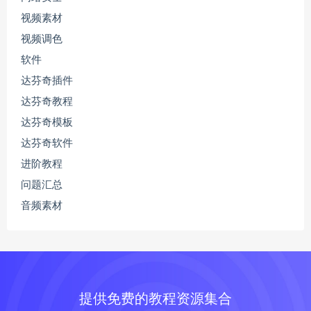
视频素材
视频调色
软件
达芬奇插件
达芬奇教程
达芬奇模板
达芬奇软件
进阶教程
问题汇总
音频素材
提供免费的教程资源集合