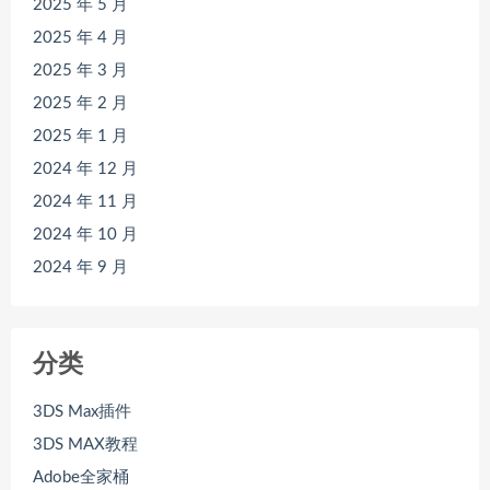
2025 年 5 月
2025 年 4 月
2025 年 3 月
2025 年 2 月
2025 年 1 月
2024 年 12 月
2024 年 11 月
2024 年 10 月
2024 年 9 月
分类
3DS Max插件
3DS MAX教程
Adobe全家桶