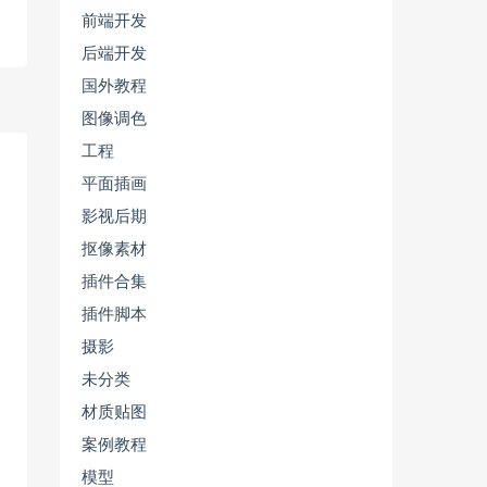
前端开发
后端开发
国外教程
图像调色
工程
平面插画
影视后期
抠像素材
插件合集
插件脚本
摄影
未分类
材质贴图
案例教程
模型