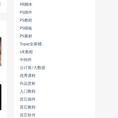
班
PR脚本
PS插件
PS教程
PS模板
PS素材
Topaz全家桶
UE教程
中间件
云计算/大数据
优秀课程
作品赏析
入门教程
其它插件
其它教程
其它软件