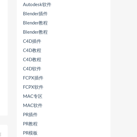
Autodesk软件
Blender插件
Blender教程
Blender教程
C4D插件
C4D教程
C4D教程
C4D软件
FCPX插件
FCPX软件
MAC专区
MAC软件
PR插件
PR教程
PR模板
篇