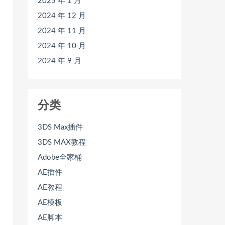
2025 年 1 月
2024 年 12 月
2024 年 11 月
2024 年 10 月
2024 年 9 月
分类
3DS Max插件
3DS MAX教程
Adobe全家桶
AE插件
AE教程
AE模板
AE脚本