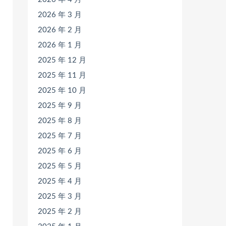
2026 年 3 月
2026 年 2 月
2026 年 1 月
2025 年 12 月
2025 年 11 月
2025 年 10 月
2025 年 9 月
2025 年 8 月
2025 年 7 月
2025 年 6 月
2025 年 5 月
2025 年 4 月
2025 年 3 月
2025 年 2 月