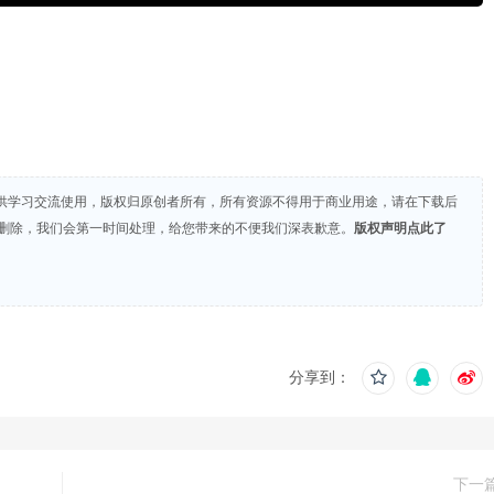
供学习交流使用，版权归原创者所有，所有资源不得用于商业用途，请在下载后
们删除，我们会第一时间处理，给您带来的不便我们深表歉意。
版权声明点此了
分享到：
下一