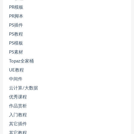
PR模板
PR脚本
PS插件
PS教程
PS模板
PS素材
Topaz全家桶
UE教程
中间件
云计算/大数据
优秀课程
作品赏析
入门教程
其它插件
其它教程