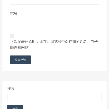
网站
下次发表评论时，请在此浏览器中保存我的姓名、电子
邮件和网站
搜索
搜索