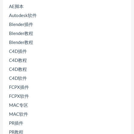
AE脚本
Autodesk软件
Blender插件
Blender教程
Blender教程
C4D插件
C4D教程
C4D教程
C4D软件
FCPX插件
FCPX软件
MAC专区
MAC软件
PR插件
PR教程