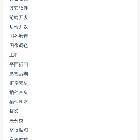
其它软件
前端开发
后端开发
国外教程
图像调色
工程
平面插画
影视后期
抠像素材
插件合集
插件脚本
摄影
未分类
材质贴图
案例教程