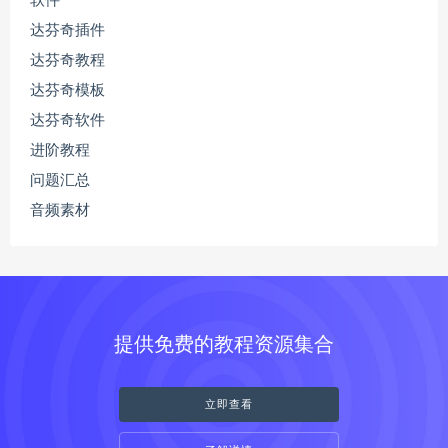
软件
达芬奇插件
达芬奇教程
达芬奇模板
达芬奇软件
进阶教程
问题汇总
音频素材
提供免费的教程资源集合
立即查看