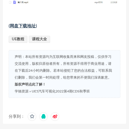
(网盘下载地址)
UE教程
课程大全
声明：本站所有资源均为互联网收集而来和网友投稿，仅供学习
交流使用，版权归原创者所有，所有资源不得用于商业用途，请
在下载后24小时内删除。若本站侵犯了您的合法权益，可联系我
们删除，我们会第一时间处理，给您带来的不便我们深表歉意。
版权声明点此了解！
学驰资源
»
UE5汽车可视化2022第4期CDS秋季班
分享到：