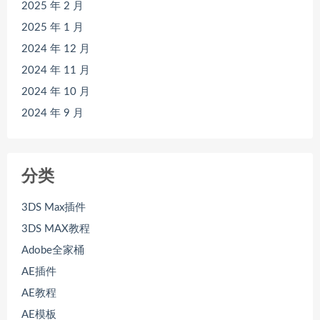
2025 年 2 月
2025 年 1 月
2024 年 12 月
2024 年 11 月
2024 年 10 月
2024 年 9 月
分类
3DS Max插件
3DS MAX教程
Adobe全家桶
AE插件
AE教程
AE模板