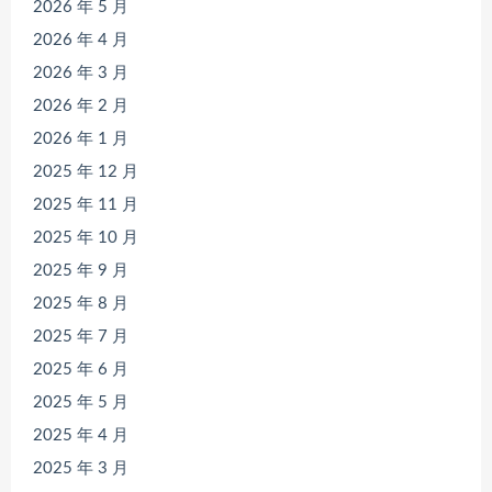
2026 年 5 月
2026 年 4 月
2026 年 3 月
2026 年 2 月
2026 年 1 月
2025 年 12 月
2025 年 11 月
2025 年 10 月
2025 年 9 月
2025 年 8 月
2025 年 7 月
2025 年 6 月
2025 年 5 月
2025 年 4 月
2025 年 3 月