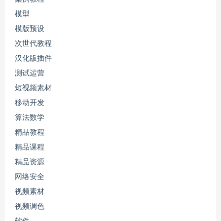
模型
模版预设
次世代教程
汉化版插件
测试运营
短视频素材
移动开发
算法数学
精品教程
精品课程
精品资源
网络安全
视频素材
视频调色