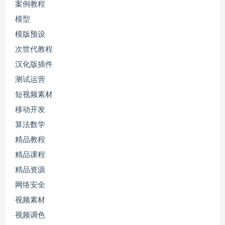
案例教程
模型
模版预设
次世代教程
汉化版插件
测试运营
短视频素材
移动开发
算法数学
精品教程
精品课程
精品资源
网络安全
视频素材
视频调色