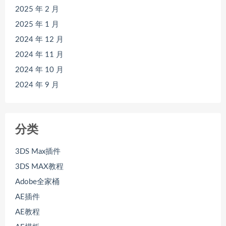
2025 年 2 月
2025 年 1 月
2024 年 12 月
2024 年 11 月
2024 年 10 月
2024 年 9 月
分类
3DS Max插件
3DS MAX教程
Adobe全家桶
AE插件
AE教程