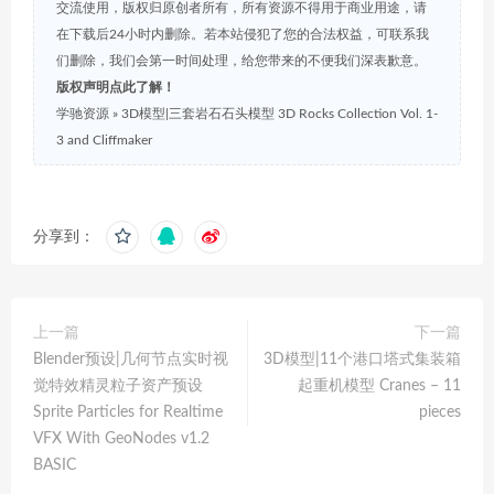
交流使用，版权归原创者所有，所有资源不得用于商业用途，请
在下载后24小时内删除。若本站侵犯了您的合法权益，可联系我
们删除，我们会第一时间处理，给您带来的不便我们深表歉意。
版权声明点此了解！
学驰资源
»
3D模型|三套岩石石头模型 3D Rocks Collection Vol. 1-
3 and Cliffmaker
分享到：
上一篇
下一篇
Blender预设|几何节点实时视
3D模型|11个港口塔式集装箱
觉特效精灵粒子资产预设
起重机模型 Cranes – 11
Sprite Particles for Realtime
pieces
VFX With GeoNodes v1.2
BASIC