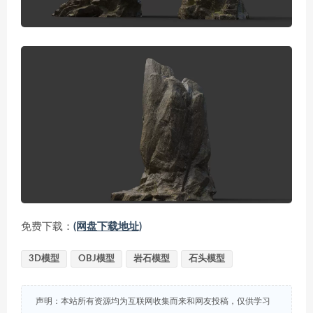
免费下载：
(网盘下载地址)
3D模型
OBJ模型
岩石模型
石头模型
声明：本站所有资源均为互联网收集而来和网友投稿，仅供学习