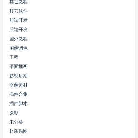
其它教程
其它软件
前端开发
后端开发
国外教程
图像调色
工程
平面插画
影视后期
抠像素材
插件合集
插件脚本
摄影
未分类
材质贴图