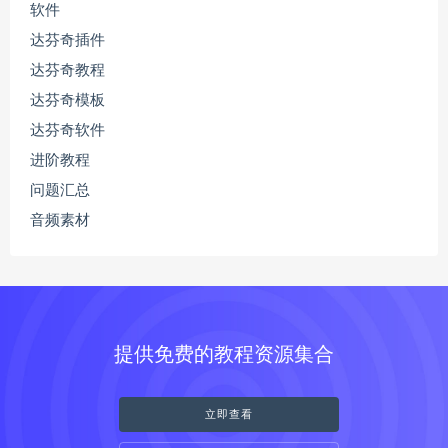
软件
达芬奇插件
达芬奇教程
达芬奇模板
达芬奇软件
进阶教程
问题汇总
音频素材
提供免费的教程资源集合
立即查看