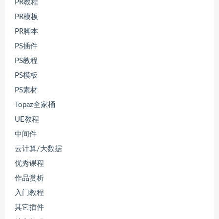
PR教程
PR模板
PR脚本
PS插件
PS教程
PS模板
PS素材
Topaz全家桶
UE教程
中间件
云计算/大数据
优秀课程
作品赏析
入门教程
其它插件