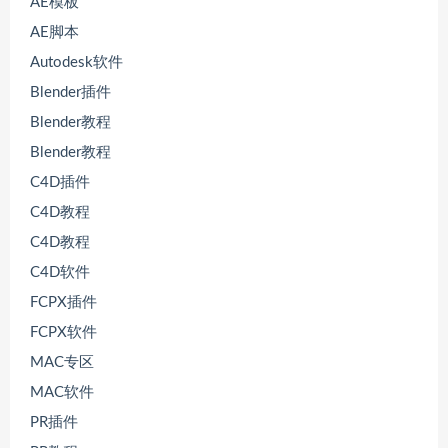
AE模板
AE脚本
Autodesk软件
Blender插件
Blender教程
Blender教程
C4D插件
C4D教程
C4D教程
C4D软件
FCPX插件
FCPX软件
MAC专区
MAC软件
PR插件