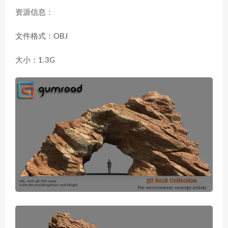
资源信息：
文件格式：OBJ
大小：1.3G