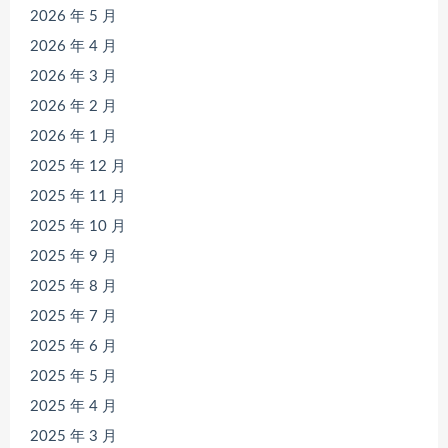
2026 年 5 月
2026 年 4 月
2026 年 3 月
2026 年 2 月
2026 年 1 月
2025 年 12 月
2025 年 11 月
2025 年 10 月
2025 年 9 月
2025 年 8 月
2025 年 7 月
2025 年 6 月
2025 年 5 月
2025 年 4 月
2025 年 3 月