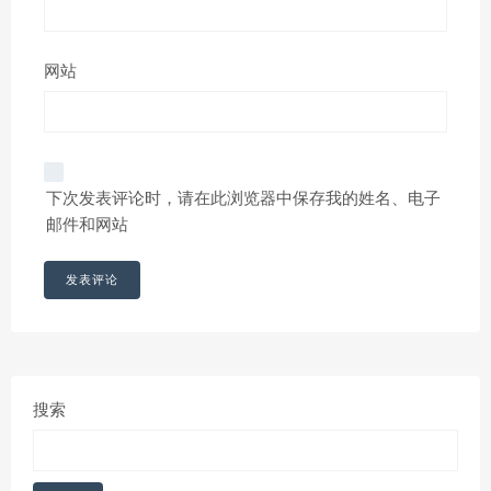
网站
下次发表评论时，请在此浏览器中保存我的姓名、电子
邮件和网站
搜索