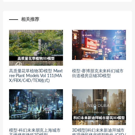
相关推荐
高质量花草植物3D模型 Maxt
模型-赛博朋克未来科幻城市
ree Plant Models Vol 111(MA
街道楼房店铺3D模型
X/FBX/C4D/TEX格式)
模型-科幻未来朋克上海城市
3D模型|科幻未来新迪拜城市