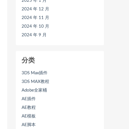
2025 年 1 月
2024 年 12 月
2024 年 11 月
2024 年 10 月
2024 年 9 月
分类
3DS Max插件
3DS MAX教程
Adobe全家桶
AE插件
AE教程
AE模板
AE脚本