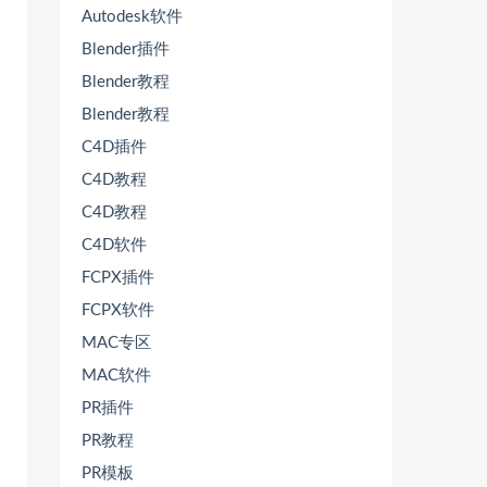
Autodesk软件
Blender插件
Blender教程
Blender教程
C4D插件
C4D教程
C4D教程
C4D软件
FCPX插件
FCPX软件
MAC专区
MAC软件
PR插件
PR教程
PR模板