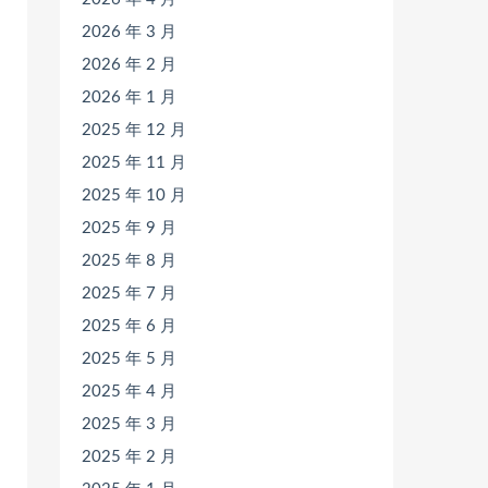
2026 年 3 月
2026 年 2 月
2026 年 1 月
2025 年 12 月
2025 年 11 月
2025 年 10 月
2025 年 9 月
2025 年 8 月
2025 年 7 月
2025 年 6 月
2025 年 5 月
2025 年 4 月
2025 年 3 月
2025 年 2 月