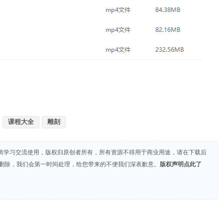
课程大全
雕刻
供学习交流使用，版权归原创者所有，所有资源不得用于商业用途，请在下载后
们删除，我们会第一时间处理，给您带来的不便我们深表歉意。
版权声明点此了