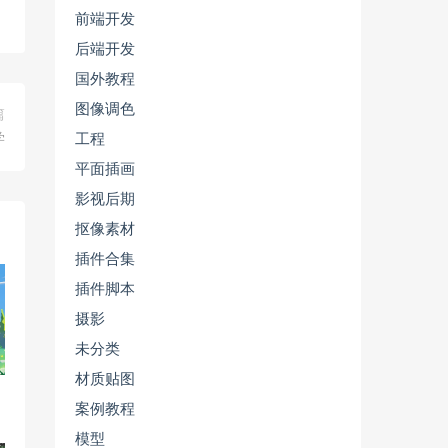
前端开发
后端开发
国外教程
图像调色
篇
学
工程
平面插画
影视后期
抠像素材
插件合集
插件脚本
摄影
未分类
材质贴图
案例教程
模型