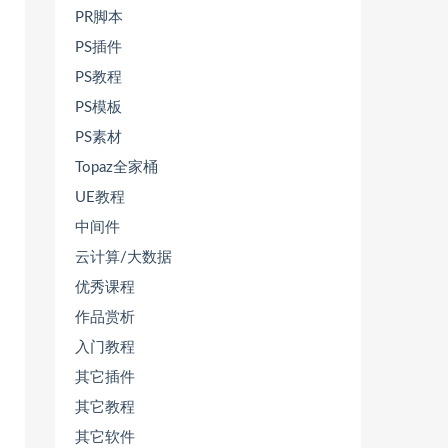
PR脚本
PS插件
PS教程
PS模板
PS素材
Topaz全家桶
UE教程
中间件
云计算/大数据
优秀课程
作品赏析
入门教程
其它插件
其它教程
其它软件