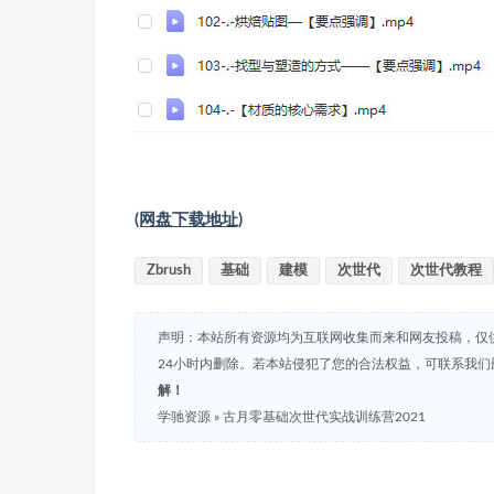
(网盘下载地址)
Zbrush
基础
建模
次世代
次世代教程
声明：本站所有资源均为互联网收集而来和网友投稿，仅
24小时内删除。若本站侵犯了您的合法权益，可联系我
解！
学驰资源
»
古月零基础次世代实战训练营2021