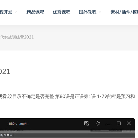
程开发
精品课程
优秀课程
国外教程
素材/插件/模
代实战训练营2021
21
,没目录不确定是否完整 第80课是正课第1课 1-79的都是预习和