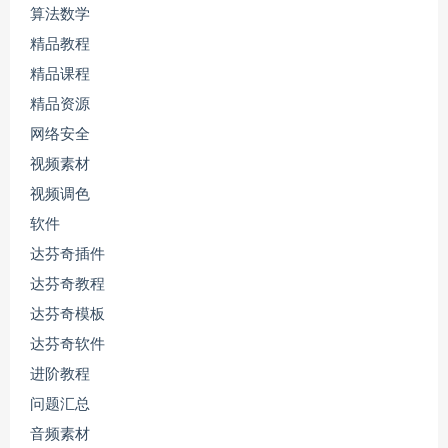
算法数学
精品教程
精品课程
精品资源
网络安全
视频素材
视频调色
软件
达芬奇插件
达芬奇教程
达芬奇模板
达芬奇软件
进阶教程
问题汇总
音频素材