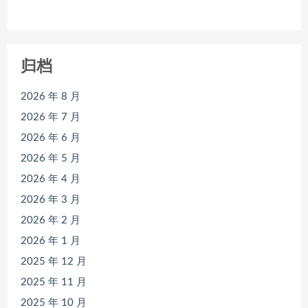
归档
2026 年 8 月
2026 年 7 月
2026 年 6 月
2026 年 5 月
2026 年 4 月
2026 年 3 月
2026 年 2 月
2026 年 1 月
2025 年 12 月
2025 年 11 月
2025 年 10 月