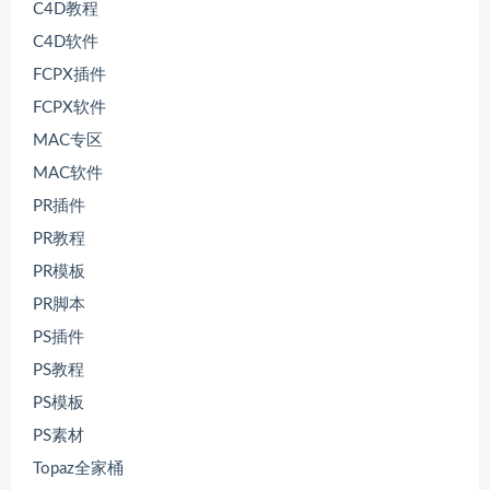
C4D教程
C4D软件
FCPX插件
FCPX软件
MAC专区
MAC软件
PR插件
PR教程
PR模板
PR脚本
PS插件
PS教程
PS模板
PS素材
Topaz全家桶