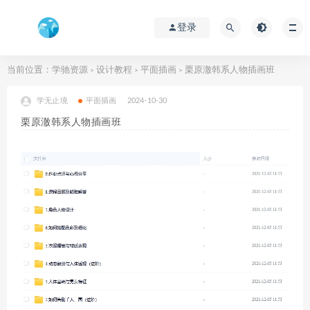
登录
当前位置：
学驰资源
设计教程
平面插画
栗原澈韩系人物插画班
>
>
>
学无止境
平面插画
2024-10-30
栗原澈韩系人物插画班