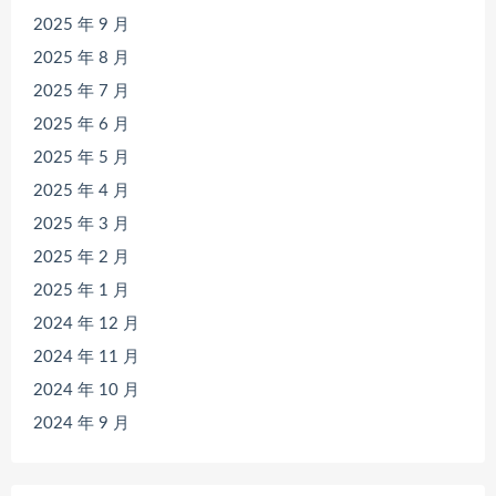
2025 年 9 月
2025 年 8 月
2025 年 7 月
2025 年 6 月
2025 年 5 月
2025 年 4 月
2025 年 3 月
2025 年 2 月
2025 年 1 月
2024 年 12 月
2024 年 11 月
2024 年 10 月
2024 年 9 月