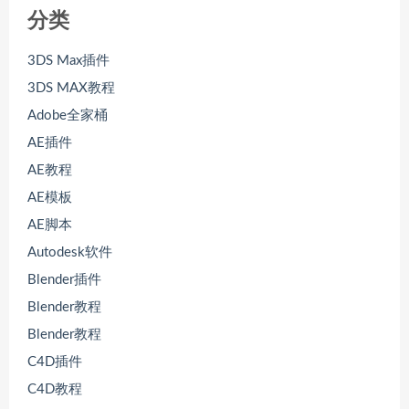
分类
3DS Max插件
3DS MAX教程
Adobe全家桶
AE插件
AE教程
AE模板
AE脚本
Autodesk软件
Blender插件
Blender教程
Blender教程
C4D插件
C4D教程