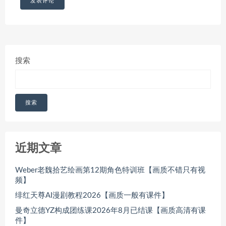
搜索
搜索
近期文章
Weber老魏拾艺绘画第12期角色特训班【画质不错只有视
频】
绯红天尊AI漫剧教程2026【画质一般有课件】
曼奇立德YZ构成团练课2026年8月已结课【画质高清有课
件】