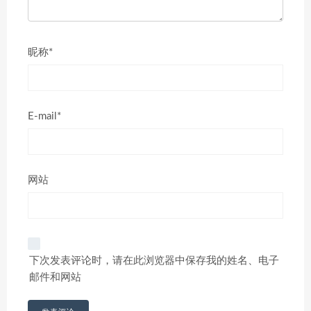
昵称*
E-mail*
网站
下次发表评论时，请在此浏览器中保存我的姓名、电子
邮件和网站