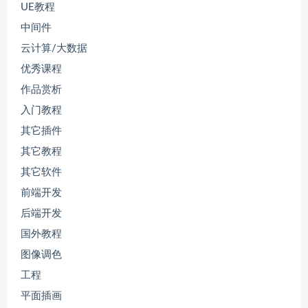
UE教程
中间件
云计算/大数据
优秀课程
作品赏析
入门教程
其它插件
其它教程
其它软件
前端开发
后端开发
国外教程
图像调色
工程
平面插画