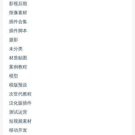
影视后期
抠像素材
插件合集
插件脚本
摄影
未分类
材质贴图
案例教程
模型
模版预设
次世代教程
汉化版插件
测试运营
短视频素材
移动开发