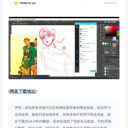
(网盘下载地址)
声明：本站所有资源均为互联网收集而来和网友投稿，仅供学习
交流使用，版权归原创者所有，所有资源不得用于商业用途，请
在下载后24小时内删除。若本站侵犯了您的合法权益，可联系我