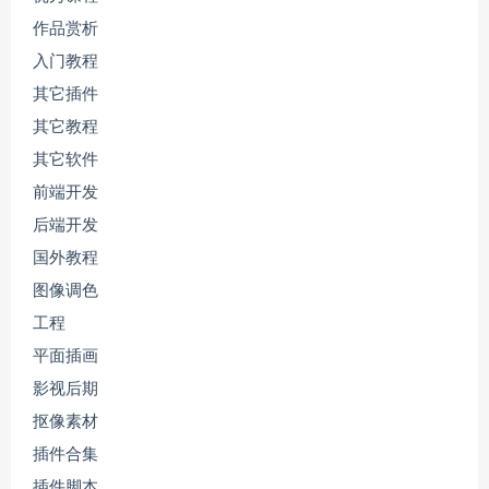
作品赏析
入门教程
其它插件
其它教程
其它软件
前端开发
后端开发
国外教程
图像调色
工程
平面插画
影视后期
抠像素材
插件合集
插件脚本