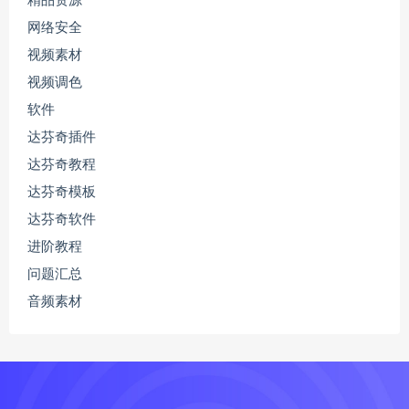
精品资源
网络安全
视频素材
视频调色
软件
达芬奇插件
达芬奇教程
达芬奇模板
达芬奇软件
进阶教程
问题汇总
音频素材