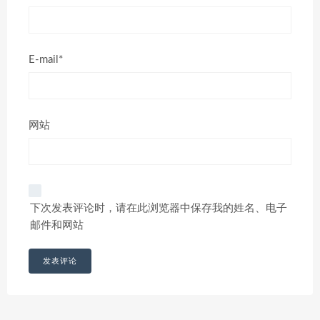
E-mail*
网站
下次发表评论时，请在此浏览器中保存我的姓名、电子
邮件和网站