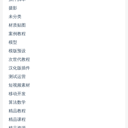
摄影
未分类
材质贴图
案例教程
模型
模版预设
次世代教程
汉化版插件
测试运营
短视频素材
移动开发
算法数学
精品教程
精品课程