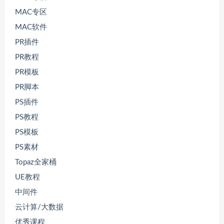
MAC专区
MAC软件
PR插件
PR教程
PR模板
PR脚本
PS插件
PS教程
PS模板
PS素材
Topaz全家桶
UE教程
中间件
云计算/大数据
优秀课程