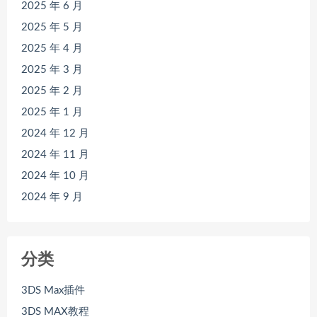
2025 年 6 月
2025 年 5 月
2025 年 4 月
2025 年 3 月
2025 年 2 月
2025 年 1 月
2024 年 12 月
2024 年 11 月
2024 年 10 月
2024 年 9 月
分类
3DS Max插件
3DS MAX教程