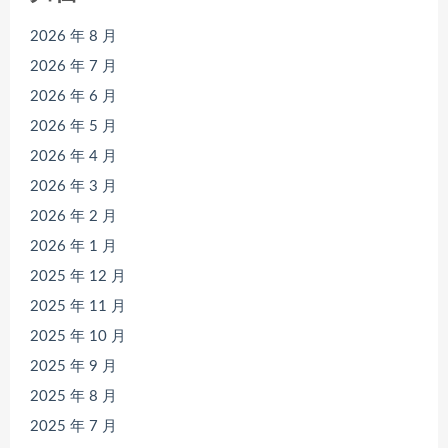
2026 年 8 月
2026 年 7 月
2026 年 6 月
2026 年 5 月
2026 年 4 月
2026 年 3 月
2026 年 2 月
2026 年 1 月
2025 年 12 月
2025 年 11 月
2025 年 10 月
2025 年 9 月
2025 年 8 月
2025 年 7 月