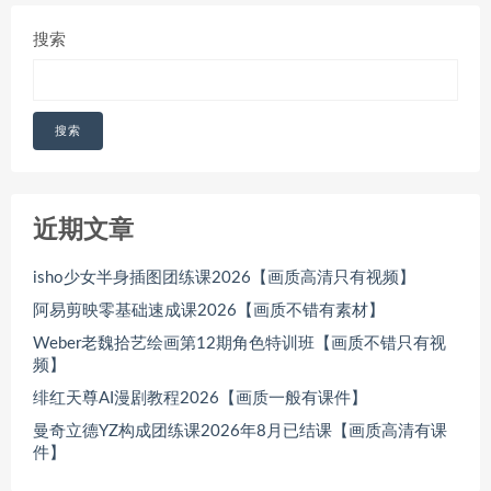
搜索
搜索
近期文章
isho少女半身插图团练课2026【画质高清只有视频】
阿易剪映零基础速成课2026【画质不错有素材】
Weber老魏拾艺绘画第12期角色特训班【画质不错只有视
频】
绯红天尊AI漫剧教程2026【画质一般有课件】
曼奇立德YZ构成团练课2026年8月已结课【画质高清有课
件】