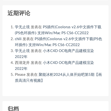
近期评论
学无止境
发表在
PS插件|Coolorus v2.6中文插件下载
(PS色环插件)-支持Win/Mac PS CS6-CC2022
chili
发表在
PS插件|Coolorus v2.6中文插件下载(PS色
环插件)-支持Win/Mac PS CS6-CC2022
学无止境
发表在
小木C4D OC电商产品建模渲染
2022年
西湖龙井
发表在
小木C4D OC电商产品建模渲染
2022年
Please
发表在
聚能冰柜2024从人体开始吧第5期【画
质高清只有视频】
归档