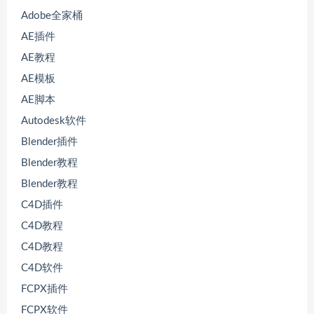
Adobe全家桶
AE插件
AE教程
AE模板
AE脚本
Autodesk软件
Blender插件
Blender教程
Blender教程
C4D插件
C4D教程
C4D教程
C4D软件
FCPX插件
FCPX软件