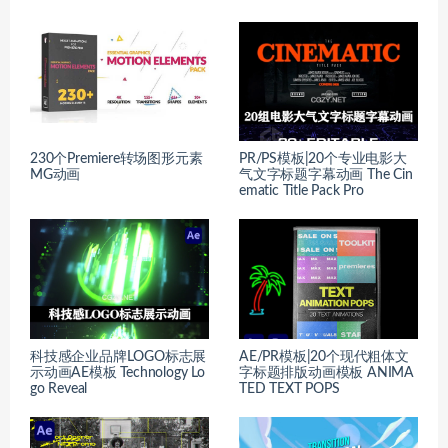
230个Premiere转场图形元素
PR/PS模板|20个专业电影大
MG动画
气文字标题字幕动画 The Cin
ematic Title Pack Pro
科技感企业品牌LOGO标志展
AE/PR模板|20个现代粗体文
示动画AE模板 Technology Lo
字标题排版动画模板 ANIMA
go Reveal
TED TEXT POPS