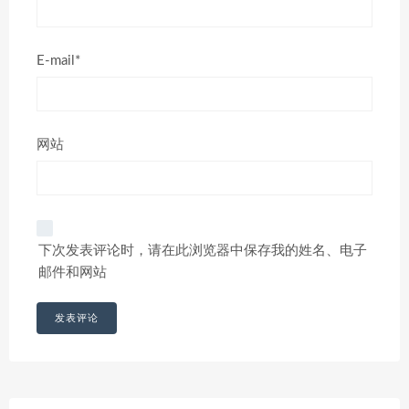
E-mail*
网站
下次发表评论时，请在此浏览器中保存我的姓名、电子
邮件和网站