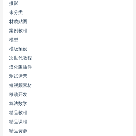
摄影
未分类
材质贴图
案例教程
模型
模版预设
次世代教程
汉化版插件
测试运营
短视频素材
移动开发
算法数学
精品教程
精品课程
精品资源