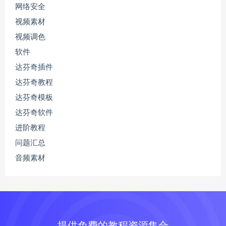
网络安全
视频素材
视频调色
软件
达芬奇插件
达芬奇教程
达芬奇模板
达芬奇软件
进阶教程
问题汇总
音频素材
提供免费的教程资源集合