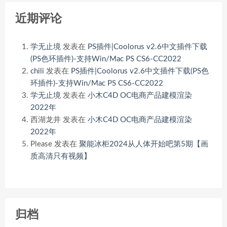
近期评论
学无止境
发表在
PS插件|Coolorus v2.6中文插件下载
(PS色环插件)-支持Win/Mac PS CS6-CC2022
chili
发表在
PS插件|Coolorus v2.6中文插件下载(PS色
环插件)-支持Win/Mac PS CS6-CC2022
学无止境
发表在
小木C4D OC电商产品建模渲染
2022年
西湖龙井
发表在
小木C4D OC电商产品建模渲染
2022年
Please
发表在
聚能冰柜2024从人体开始吧第5期【画
质高清只有视频】
归档