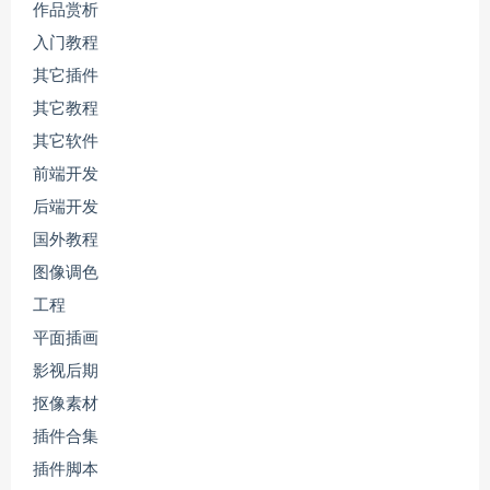
作品赏析
入门教程
其它插件
其它教程
其它软件
前端开发
后端开发
国外教程
图像调色
工程
平面插画
影视后期
抠像素材
插件合集
插件脚本