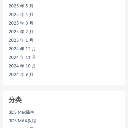
2025 年 5 月
2025 年 4 月
2025 年 3 月
2025 年 2 月
2025 年 1 月
2024 年 12 月
2024 年 11 月
2024 年 10 月
2024 年 9 月
分类
3DS Max插件
3DS MAX教程