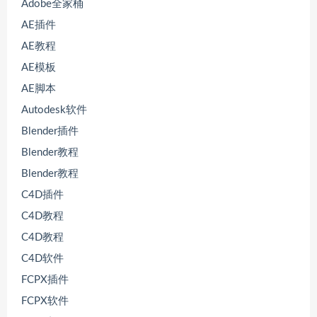
Adobe全家桶
AE插件
AE教程
AE模板
AE脚本
Autodesk软件
Blender插件
Blender教程
Blender教程
C4D插件
C4D教程
C4D教程
C4D软件
FCPX插件
FCPX软件