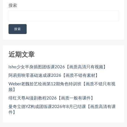
搜索
搜索
近期文章
isho少女半身插图团练课2026【画质高清只有视频】
阿易剪映零基础速成课2026【画质不错有素材】
Weber老魏拾艺绘画第12期角色特训班【画质不错只有视
频】
绯红天尊AI漫剧教程2026【画质一般有课件】
曼奇立德YZ构成团练课2026年8月已结课【画质高清有课
件】