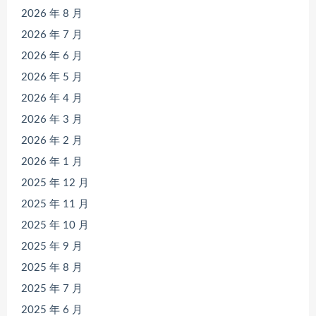
2026 年 8 月
2026 年 7 月
2026 年 6 月
2026 年 5 月
2026 年 4 月
2026 年 3 月
2026 年 2 月
2026 年 1 月
2025 年 12 月
2025 年 11 月
2025 年 10 月
2025 年 9 月
2025 年 8 月
2025 年 7 月
2025 年 6 月