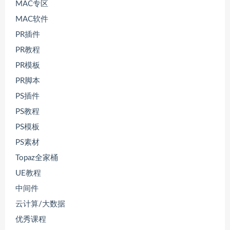
MAC专区
MAC软件
PR插件
PR教程
PR模板
PR脚本
PS插件
PS教程
PS模板
PS素材
Topaz全家桶
UE教程
中间件
云计算/大数据
优秀课程