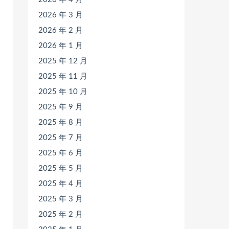
2026 年 3 月
2026 年 2 月
2026 年 1 月
2025 年 12 月
2025 年 11 月
2025 年 10 月
2025 年 9 月
2025 年 8 月
2025 年 7 月
2025 年 6 月
2025 年 5 月
2025 年 4 月
2025 年 3 月
2025 年 2 月