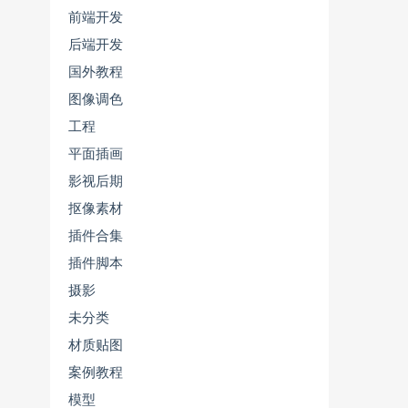
前端开发
后端开发
国外教程
图像调色
工程
平面插画
影视后期
抠像素材
插件合集
插件脚本
摄影
未分类
材质贴图
案例教程
模型