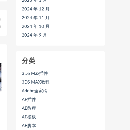
2025 年 1 月
2024 年 12 月
2024 年 11 月
篇
2024 年 10 月
装
2024 年 9 月
分类
3DS Max插件
3DS MAX教程
Adobe全家桶
AE插件
AE教程
AE模板
AE脚本