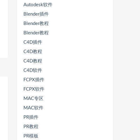
Autodesk软件
Blender插件
Blender教程
Blender教程
C4D插件
C4D教程
C4D教程
C4D软件
FCPX插件
FCPX软件
MAC专区
MAC软件
PR插件
PR教程
PR模板