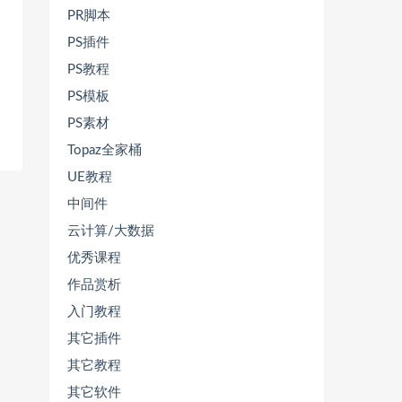
PR脚本
PS插件
PS教程
PS模板
PS素材
Topaz全家桶
UE教程
中间件
云计算/大数据
优秀课程
作品赏析
入门教程
其它插件
其它教程
其它软件