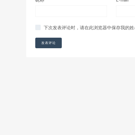
昵称*
E-mail*
下次发表评论时，请在此浏览器中保存我的姓