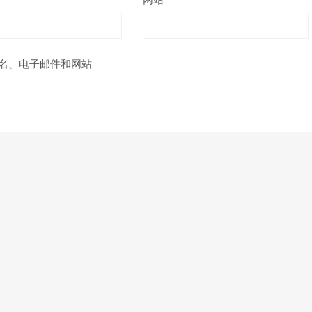
网站
名、电子邮件和网站