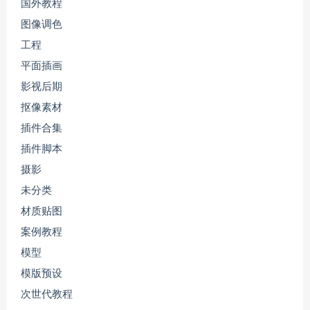
国外教程
图像调色
工程
平面插画
影视后期
抠像素材
插件合集
插件脚本
摄影
未分类
材质贴图
案例教程
模型
模版预设
次世代教程