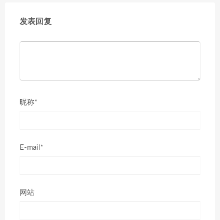
发表回复
昵称*
E-mail*
网站