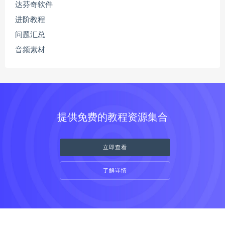
达芬奇软件
进阶教程
问题汇总
音频素材
提供免费的教程资源集合
立即查看
了解详情