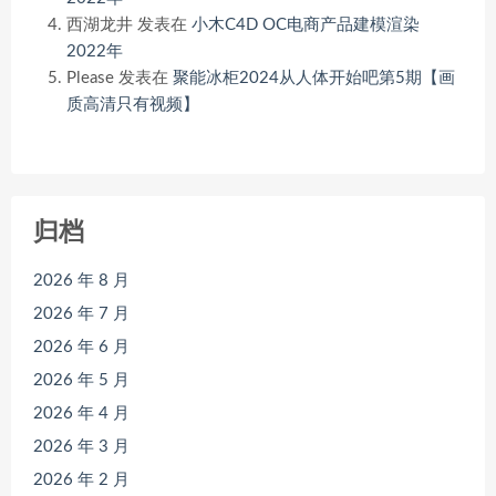
西湖龙井
发表在
小木C4D OC电商产品建模渲染
2022年
Please
发表在
聚能冰柜2024从人体开始吧第5期【画
质高清只有视频】
归档
2026 年 8 月
2026 年 7 月
2026 年 6 月
2026 年 5 月
2026 年 4 月
2026 年 3 月
2026 年 2 月