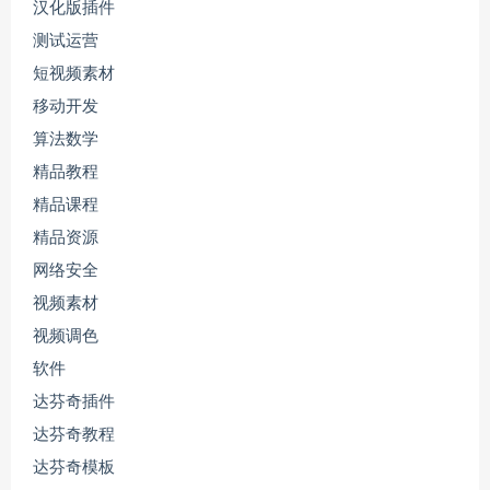
汉化版插件
测试运营
短视频素材
移动开发
算法数学
精品教程
精品课程
精品资源
网络安全
视频素材
视频调色
软件
达芬奇插件
达芬奇教程
达芬奇模板