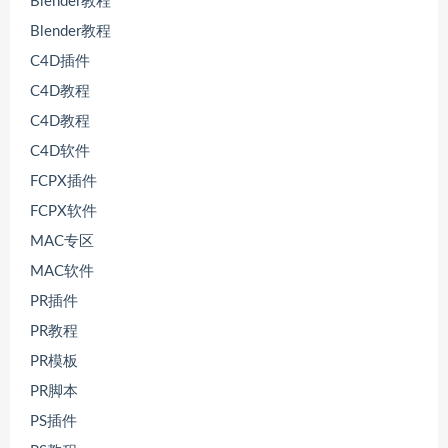
Blender教程
Blender教程
C4D插件
C4D教程
C4D教程
C4D软件
FCPX插件
FCPX软件
MAC专区
MAC软件
PR插件
PR教程
PR模板
PR脚本
PS插件