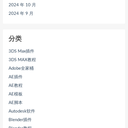
2024 年 10 月
2024 年 9 月
分类
3DS Max插件
3DS MAX教程
Adobe全家桶
AE插件
AE教程
AE模板
AE脚本
Autodesk软件
Blender插件