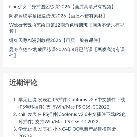
isho少女半身插图团练课2026【画质高清只有视频】
阿易剪映零基础速成课2026【画质不错有素材】
Weber老魏拾艺绘画第12期角色特训班【画质不错只有视
频】
绯红天尊AI漫剧教程2026【画质一般有课件】
曼奇立德YZ构成团练课2026年8月已结课【画质高清有课
件】
近期评论
学无止境
发表在
PS插件|Coolorus v2.6中文插件下载
(PS色环插件)-支持Win/Mac PS CS6-CC2022
chili
发表在
PS插件|Coolorus v2.6中文插件下载(PS色
环插件)-支持Win/Mac PS CS6-CC2022
学无止境
发表在
小木C4D OC电商产品建模渲染
2022年