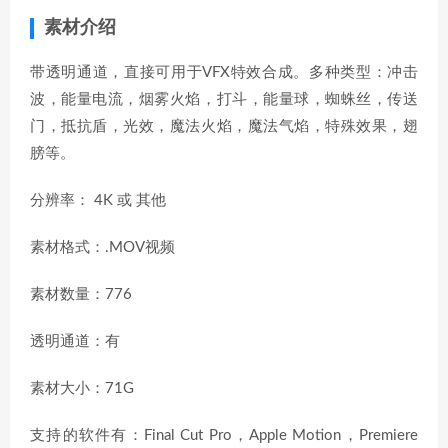
素材介绍
带透明通道，直接可用于VFX特效合成。多种类型：冲击
波，能量电流，烟雾火焰，打斗，能量球，蜘蛛丝，传送
门，抵抗盾，光效，魔法火焰，魔法气焰，特殊效果，翅
膀等。
分辨率： 4K 或 其他
素材格式：.MOV视频
素材数量：776
透明通道：有
素材大小：71G
支持的软件有：Final Cut Pro，Apple Motion，Premiere