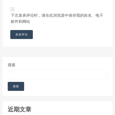
下次发表评论时，请在此浏览器中保存我的姓名、电子
邮件和网站
搜索
搜索
近期文章