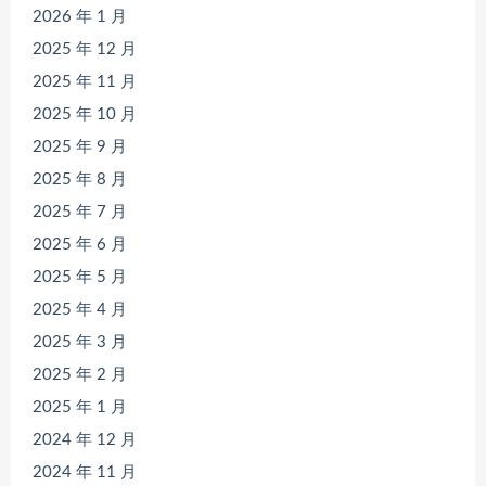
2026 年 1 月
2025 年 12 月
2025 年 11 月
2025 年 10 月
2025 年 9 月
2025 年 8 月
2025 年 7 月
2025 年 6 月
2025 年 5 月
2025 年 4 月
2025 年 3 月
2025 年 2 月
2025 年 1 月
2024 年 12 月
2024 年 11 月