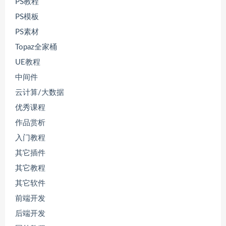
PS教程
PS模板
PS素材
Topaz全家桶
UE教程
中间件
云计算/大数据
优秀课程
作品赏析
入门教程
其它插件
其它教程
其它软件
前端开发
后端开发