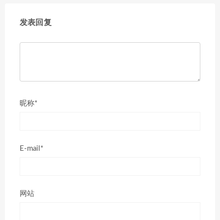
发表回复
昵称*
E-mail*
网站