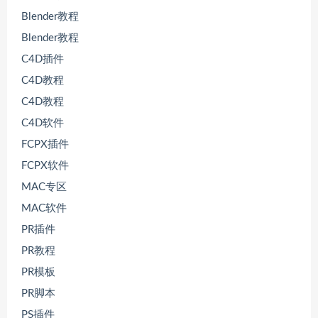
Blender教程
Blender教程
C4D插件
C4D教程
C4D教程
C4D软件
FCPX插件
FCPX软件
MAC专区
MAC软件
PR插件
PR教程
PR模板
PR脚本
PS插件