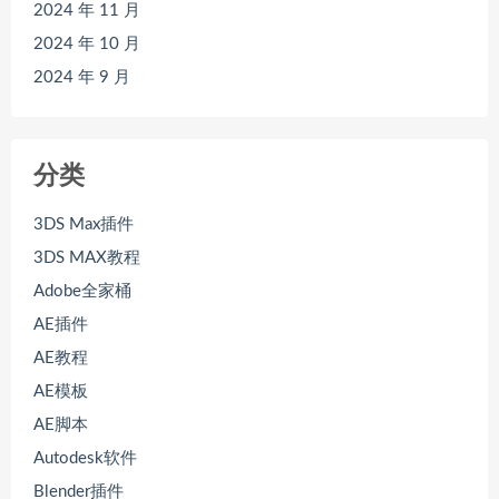
2024 年 11 月
2024 年 10 月
2024 年 9 月
分类
3DS Max插件
3DS MAX教程
Adobe全家桶
AE插件
AE教程
AE模板
AE脚本
Autodesk软件
Blender插件