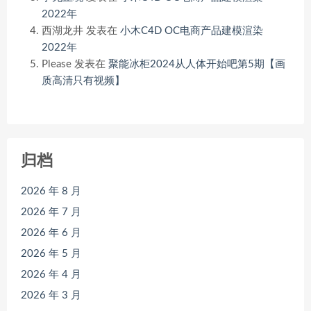
2022年
西湖龙井
发表在
小木C4D OC电商产品建模渲染
2022年
Please
发表在
聚能冰柜2024从人体开始吧第5期【画
质高清只有视频】
归档
2026 年 8 月
2026 年 7 月
2026 年 6 月
2026 年 5 月
2026 年 4 月
2026 年 3 月