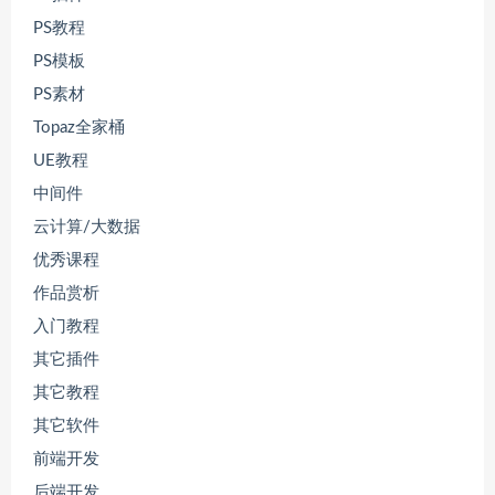
PS教程
PS模板
PS素材
Topaz全家桶
UE教程
中间件
云计算/大数据
优秀课程
作品赏析
入门教程
其它插件
其它教程
其它软件
前端开发
后端开发