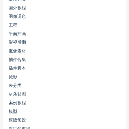
国外教程
图像调色
工程
平面插画
影视后期
抠像素材
插件合集
插件脚本
摄影
未分类
材质贴图
案例教程
模型
模版预设
次世代教程