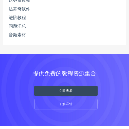
达芬奇模板
达芬奇软件
进阶教程
问题汇总
音频素材
提供免费的教程资源集合
立即查看
了解详情