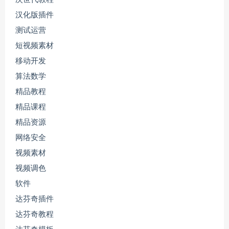
汉化版插件
测试运营
短视频素材
移动开发
算法数学
精品教程
精品课程
精品资源
网络安全
视频素材
视频调色
软件
达芬奇插件
达芬奇教程