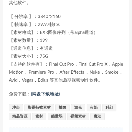
其他软件。
【 分辨率 】：3840*2160
【 帧速率 】：29.97帧fps
【素材格式】：EXR图像序列（带alpha通道）
【素材数量】：199
【通道信息】：有通道
【素材大小】：75G
【支持的软件有】：Final Cut Pro，Final Cut Pro X，Apple
Motion，Premiere Pro，After Effects，Nuke，Smoke，
Avid，Vegas，Edius 等其他后期视频制作软件。
免费下载：
(网盘下载地址)
冲击
影视特效素材
抽象
激光
火焰
科幻
精品资源
素材
能量场
视频素材
魔法