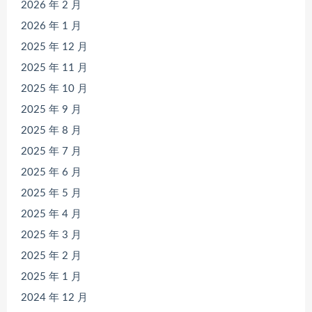
2026 年 2 月
2026 年 1 月
2025 年 12 月
2025 年 11 月
2025 年 10 月
2025 年 9 月
2025 年 8 月
2025 年 7 月
2025 年 6 月
2025 年 5 月
2025 年 4 月
2025 年 3 月
2025 年 2 月
2025 年 1 月
2024 年 12 月