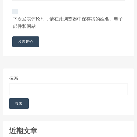
下次发表评论时，请在此浏览器中保存我的姓名、电子
邮件和网站
搜索
搜索
近期文章