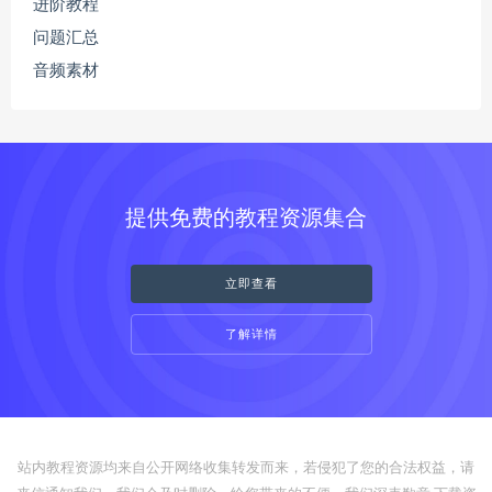
进阶教程
问题汇总
音频素材
提供免费的教程资源集合
立即查看
了解详情
站内教程资源均来自公开网络收集转发而来，若侵犯了您的合法权益，请