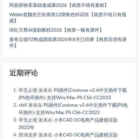
阿易剪映零基础速成课2026【画质不错有素材】
Weber老魏拾艺绘画第12期角色特训班【画质不错只有视
频】
绯红天尊AI漫剧教程2026【画质一般有课件】
曼奇立德YZ构成团练课2026年8月已结课【画质高清有课
件】
近期评论
学无止境
发表在
PS插件|Coolorus v2.6中文插件下载
(PS色环插件)-支持Win/Mac PS CS6-CC2022
chili
发表在
PS插件|Coolorus v2.6中文插件下载(PS色
环插件)-支持Win/Mac PS CS6-CC2022
学无止境
发表在
小木C4D OC电商产品建模渲染
2022年
西湖龙井
发表在
小木C4D OC电商产品建模渲染