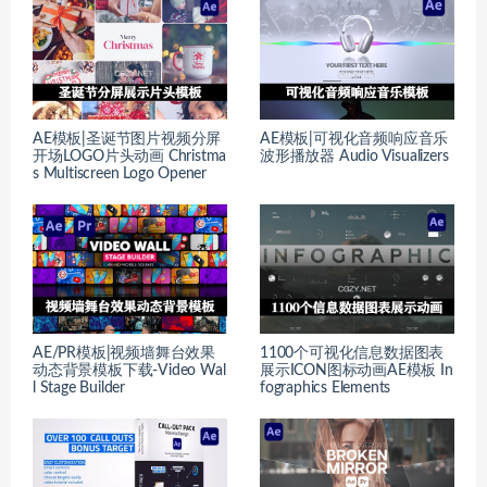
AE模板|圣诞节图片视频分屏
AE模板|可视化音频响应音乐
开场LOGO片头动画 Christma
波形播放器 Audio Visualizers
s Multiscreen Logo Opener
AE/PR模板|视频墙舞台效果
1100个可视化信息数据图表
动态背景模板下载-Video Wal
展示ICON图标动画AE模板 In
l Stage Builder
fographics Elements