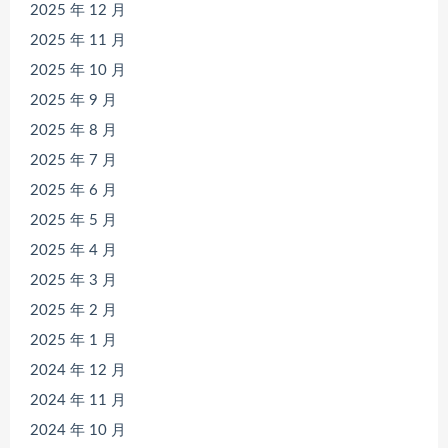
2025 年 12 月
2025 年 11 月
2025 年 10 月
2025 年 9 月
2025 年 8 月
2025 年 7 月
2025 年 6 月
2025 年 5 月
2025 年 4 月
2025 年 3 月
2025 年 2 月
2025 年 1 月
2024 年 12 月
2024 年 11 月
2024 年 10 月