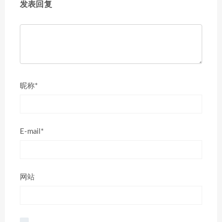
发表回复
昵称*
E-mail*
网站