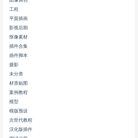
图像调色
工程
平面插画
影视后期
抠像素材
插件合集
插件脚本
摄影
未分类
材质贴图
案例教程
模型
模版预设
次世代教程
汉化版插件