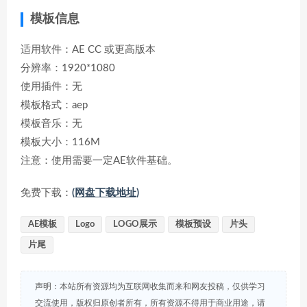
模板信息
适用软件：AE CC 或更高版本
分辨率：1920*1080
使用插件：无
模板格式：aep
模板音乐：无
模板大小：116M
注意：使用需要一定AE软件基础。
免费下载：
(网盘下载地址)
AE模板
Logo
LOGO展示
模板预设
片头
片尾
声明：本站所有资源均为互联网收集而来和网友投稿，仅供学习
交流使用，版权归原创者所有，所有资源不得用于商业用途，请