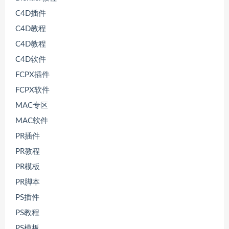
C4D插件
C4D教程
C4D教程
C4D软件
FCPX插件
FCPX软件
MAC专区
MAC软件
PR插件
PR教程
PR模板
PR脚本
PS插件
PS教程
PS模板