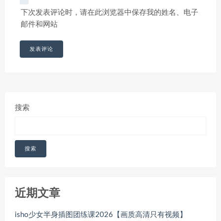
下次发表评论时，请在此浏览器中保存我的姓名、电子
邮件和网站
搜索
搜索
近期文章
isho少女半身插图团练课2026【画质高清只有视频】