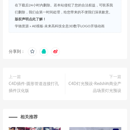
在下载后24小时内删除。若本站侵犯了您的合法权益，可联系我
们删除，我们会第一时间处理，给您带来的不便我们深表歉意。
版权声明点此了解！
学驰资源
»
AE模板-未来高科技全息3D数字LOGO开场动画
分享到：
上一篇
下一篇
C4D插件-圆形管道连接打孔
C4D灯光预设-Redshift商业产
插件汉化版
品场景灯光预设
相关推荐