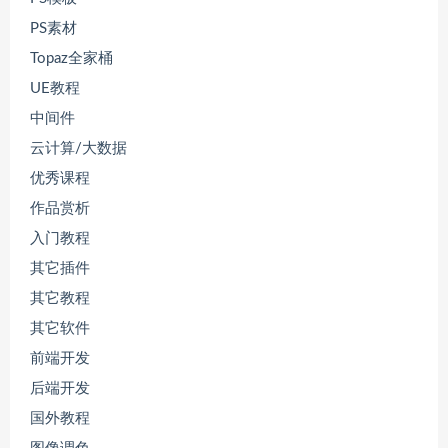
PS素材
Topaz全家桶
UE教程
中间件
云计算/大数据
优秀课程
作品赏析
入门教程
其它插件
其它教程
其它软件
前端开发
后端开发
国外教程