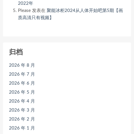
2022年
Please
发表在
聚能冰柜2024从人体开始吧第5期【画
质高清只有视频】
归档
2026 年 8 月
2026 年 7 月
2026 年 6 月
2026 年 5 月
2026 年 4 月
2026 年 3 月
2026 年 2 月
2026 年 1 月