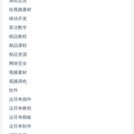
测试运营
短视频素材
移动开发
算法数学
精品教程
精品课程
精品资源
网络安全
视频素材
视频调色
软件
达芬奇插件
达芬奇教程
达芬奇模板
达芬奇软件