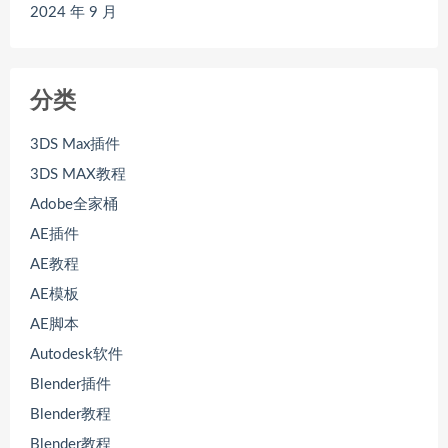
2024 年 9 月
分类
3DS Max插件
3DS MAX教程
Adobe全家桶
AE插件
AE教程
AE模板
AE脚本
Autodesk软件
Blender插件
Blender教程
Blender教程