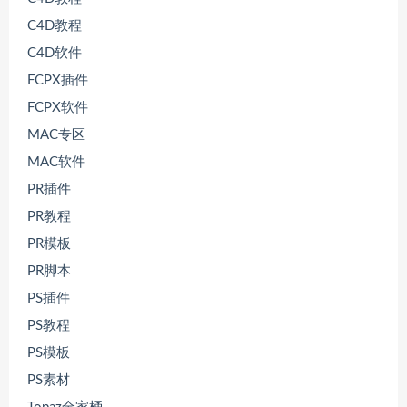
C4D教程
C4D软件
FCPX插件
FCPX软件
MAC专区
MAC软件
PR插件
PR教程
PR模板
PR脚本
PS插件
PS教程
PS模板
PS素材