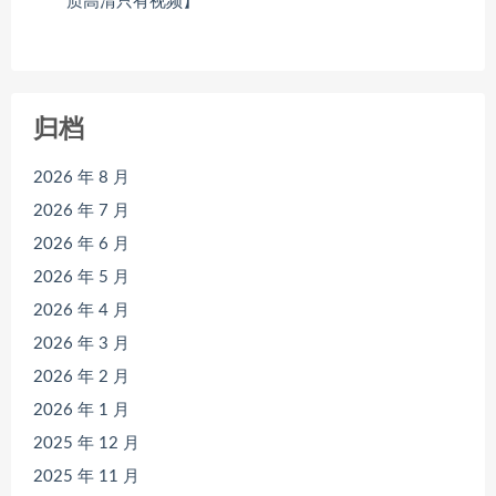
质高清只有视频】
归档
2026 年 8 月
2026 年 7 月
2026 年 6 月
2026 年 5 月
2026 年 4 月
2026 年 3 月
2026 年 2 月
2026 年 1 月
2025 年 12 月
2025 年 11 月