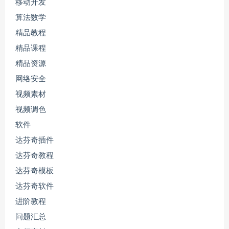
移动开发
算法数学
精品教程
精品课程
精品资源
网络安全
视频素材
视频调色
软件
达芬奇插件
达芬奇教程
达芬奇模板
达芬奇软件
进阶教程
问题汇总