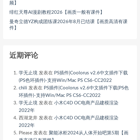
频】
绯红天尊AI漫剧教程2026【画质一般有课件】
曼奇立德YZ构成团练课2026年8月已结课【画质高清有课
件】
近期评论
学无止境
发表在
PS插件|Coolorus v2.6中文插件下载
(PS色环插件)-支持Win/Mac PS CS6-CC2022
chili
发表在
PS插件|Coolorus v2.6中文插件下载(PS色
环插件)-支持Win/Mac PS CS6-CC2022
学无止境
发表在
小木C4D OC电商产品建模渲染
2022年
西湖龙井
发表在
小木C4D OC电商产品建模渲染
2022年
Please
发表在
聚能冰柜2024从人体开始吧第5期【画