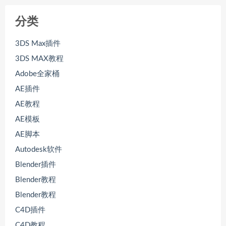
分类
3DS Max插件
3DS MAX教程
Adobe全家桶
AE插件
AE教程
AE模板
AE脚本
Autodesk软件
Blender插件
Blender教程
Blender教程
C4D插件
C4D教程