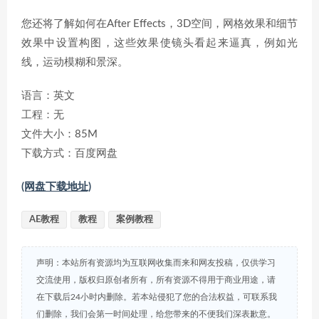
您还将了解如何在After Effects，3D空间，网格效果和细节
效果中设置构图，这些效果使镜头看起来逼真，例如光
线，运动模糊和景深。
语言：英文
工程：无
文件大小：85M
下载方式：百度网盘
(网盘下载地址)
AE教程
教程
案例教程
声明：本站所有资源均为互联网收集而来和网友投稿，仅供学习
交流使用，版权归原创者所有，所有资源不得用于商业用途，请
在下载后24小时内删除。若本站侵犯了您的合法权益，可联系我
们删除，我们会第一时间处理，给您带来的不便我们深表歉意。