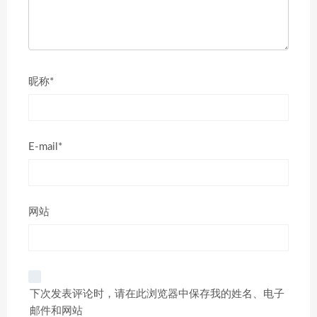
昵称*
E-mail*
网站
下次发表评论时，请在此浏览器中保存我的姓名、电子
邮件和网站