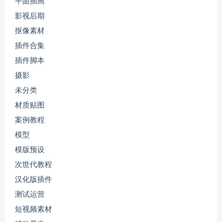
平面插画
影视后期
抠像素材
插件合集
插件脚本
摄影
未分类
材质贴图
案例教程
模型
模版预设
次世代教程
汉化版插件
测试运营
短视频素材