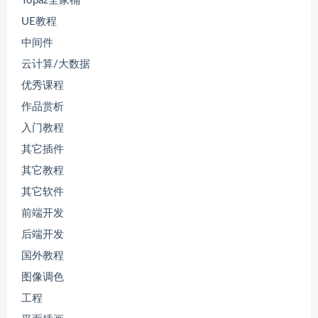
Topaz全家桶
UE教程
中间件
云计算/大数据
优秀课程
作品赏析
入门教程
其它插件
其它教程
其它软件
前端开发
后端开发
国外教程
图像调色
工程