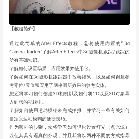
【教程简介】
通过此简单的After Effects教程，您将使用内置的“ 3d
Camera Tracker”了解After Effects中3d摄像机跟踪/跟踪的
所有基础知识。
了解如何设置场景，应用效果并使用它。
了解如何在3d摄影机跟踪器中改善结果，以及如何创建参
考零位/零位和应用了网格图层效果的参考实体。
您还将学习如何创建3D相机以及如何将2D以及3D对象导
入到您的视线中。
了解如何使用运动模糊来完成拍摄，并学习一些有关如何
自定义运动模糊的便捷技巧。
作为额外的步骤，您将学习如何轻松设置灯光（点光源）
以使其具有逼真的外观，并且我将以两种不同的方式指导