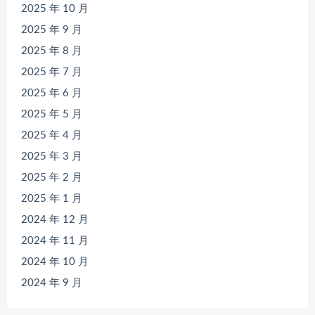
2025 年 10 月
2025 年 9 月
2025 年 8 月
2025 年 7 月
2025 年 6 月
2025 年 5 月
2025 年 4 月
2025 年 3 月
2025 年 2 月
2025 年 1 月
2024 年 12 月
2024 年 11 月
2024 年 10 月
2024 年 9 月