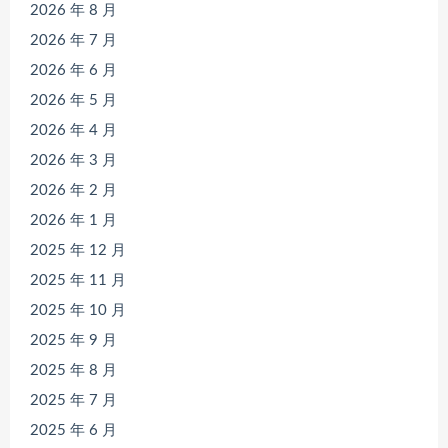
2026 年 8 月
2026 年 7 月
2026 年 6 月
2026 年 5 月
2026 年 4 月
2026 年 3 月
2026 年 2 月
2026 年 1 月
2025 年 12 月
2025 年 11 月
2025 年 10 月
2025 年 9 月
2025 年 8 月
2025 年 7 月
2025 年 6 月