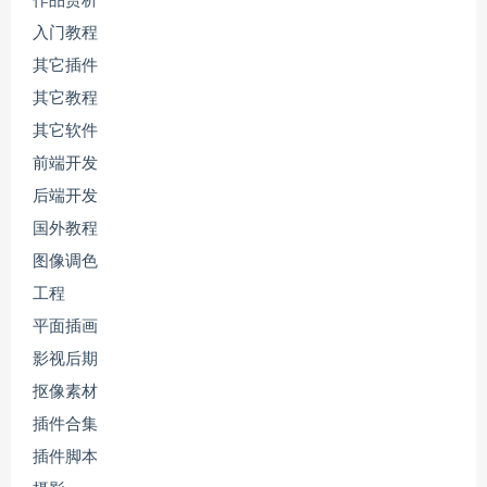
作品赏析
入门教程
其它插件
其它教程
其它软件
前端开发
后端开发
国外教程
图像调色
工程
平面插画
影视后期
抠像素材
插件合集
插件脚本