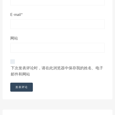
E-mail*
网站
下次发表评论时，请在此浏览器中保存我的姓名、电子
邮件和网站