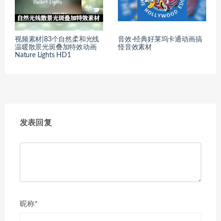
视频素材|83个自然柔和光线
音效-经典好莱坞卡通动画搞
温暖散景光斑叠加特效动画
怪音效素材
Nature Lights HD1
发表回复
昵称*