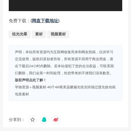
免费下载：
(网盘下载地址)
炫光光晕
素材
视频素材
声明：本站所有资源均为互联网收集而来和网友投稿，仅供学习
交流使用，版权归原创者所有，所有资源不得用于商业用途，请
在下载后24小时内删除。若本站侵犯了您的合法权益，可联系我
们删除，我们会第一时间处理，给您带来的不便我们深表歉意。
版权声明点此了解！
学驰资源
»
视频素材-40个4K唯美温馨漏光炫光转场过渡光效动画
包装素材
分享到：