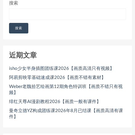
搜索
搜索
近期文章
isho少女半身插图团练课2026【画质高清只有视频】
阿易剪映零基础速成课2026【画质不错有素材】
Weber老魏拾艺绘画第12期角色特训班【画质不错只有视
频】
绯红天尊AI漫剧教程2026【画质一般有课件】
曼奇立德YZ构成团练课2026年8月已结课【画质高清有课
件】