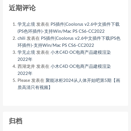
近期评论
学无止境
发表在
PS插件|Coolorus v2.6中文插件下载
(PS色环插件)-支持Win/Mac PS CS6-CC2022
chili
发表在
PS插件|Coolorus v2.6中文插件下载(PS色
环插件)-支持Win/Mac PS CS6-CC2022
学无止境
发表在
小木C4D OC电商产品建模渲染
2022年
西湖龙井
发表在
小木C4D OC电商产品建模渲染
2022年
Please
发表在
聚能冰柜2024从人体开始吧第5期【画
质高清只有视频】
归档