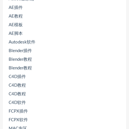
AE插件
AE教程
AE模板
AE脚本
Autodesk软件
Blender插件
Blender教程
Blender教程
C4D插件
C4D教程
C4D教程
C4D软件
FCPX插件
FCPX软件
MAC专区