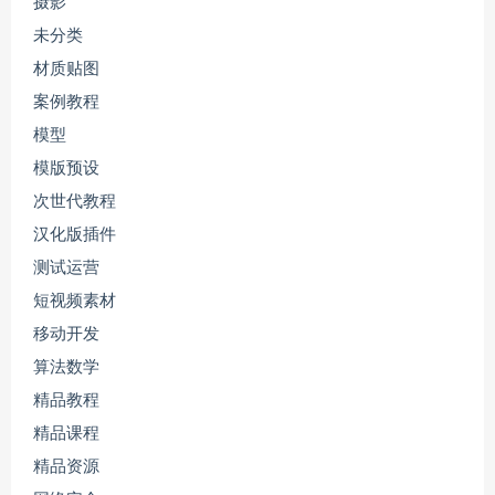
摄影
未分类
材质贴图
案例教程
模型
模版预设
次世代教程
汉化版插件
测试运营
短视频素材
移动开发
算法数学
精品教程
精品课程
精品资源