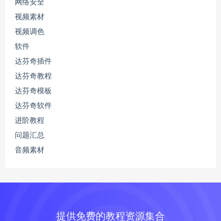
网络安全
视频素材
视频调色
软件
达芬奇插件
达芬奇教程
达芬奇模板
达芬奇软件
进阶教程
问题汇总
音频素材
提供免费的教程资源集合