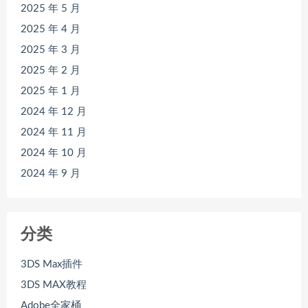
2025 年 5 月
2025 年 4 月
2025 年 3 月
2025 年 2 月
2025 年 1 月
2024 年 12 月
2024 年 11 月
2024 年 10 月
2024 年 9 月
分类
3DS Max插件
3DS MAX教程
Adobe全家桶