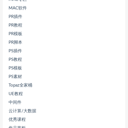
MAC软件
PR插件
PR教程
PR模板
PR脚本
PS插件
PS教程
PS模板
PS素材
Topaz全家桶
UE教程
中间件
云计算/大数据
优秀课程