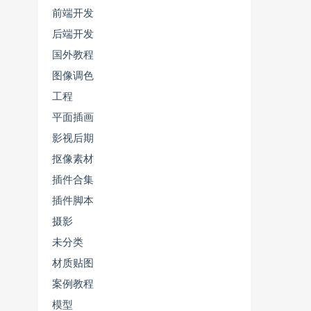
前端开发
后端开发
国外教程
图像调色
工程
平面插画
影视后期
抠像素材
插件合集
插件脚本
摄影
未分类
材质贴图
案例教程
模型