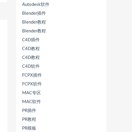
Autodesk软件
Blender插件
Blender教程
Blender教程
C4D插件
C4D教程
C4D教程
C4D软件
FCPX插件
FCPX软件
MAC专区
MAC软件
PR插件
PR教程
PR模板