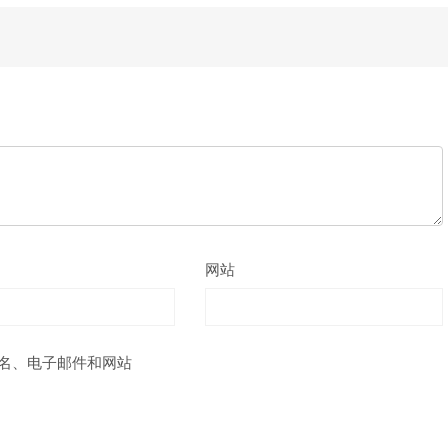
网站
名、电子邮件和网站