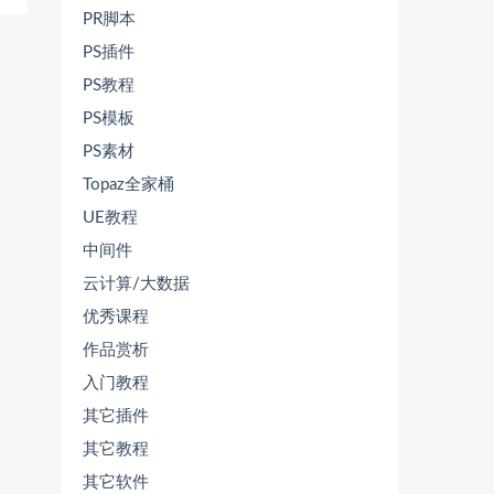
PR脚本
PS插件
PS教程
PS模板
PS素材
Topaz全家桶
UE教程
中间件
云计算/大数据
优秀课程
作品赏析
入门教程
其它插件
其它教程
其它软件