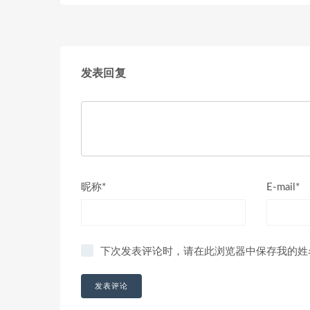
发表回复
昵称*
E-mail*
下次发表评论时，请在此浏览器中保存我的姓