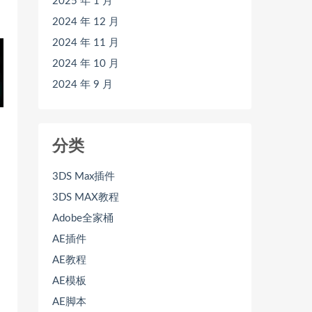
2025 年 1 月
2024 年 12 月
2024 年 11 月
2024 年 10 月
2024 年 9 月
分类
3DS Max插件
3DS MAX教程
Adobe全家桶
AE插件
AE教程
AE模板
AE脚本