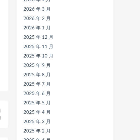
2026 年 3 月
2026 年 2 月
2026 年 1 月
2025 年 12 月
2025 年 11 月
2025 年 10 月
2025 年 9 月
2025 年 8 月
2025 年 7 月
2025 年 6 月
2025 年 5 月
篇
2025 年 4 月
场
2025 年 3 月
2025 年 2 月