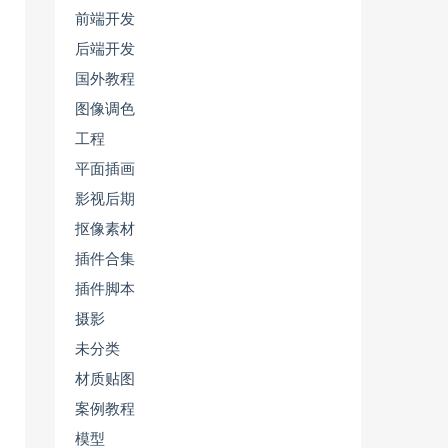
前端开发
后端开发
国外教程
图像调色
工程
平面插画
影视后期
抠像素材
插件合集
插件脚本
摄影
未分类
材质贴图
案例教程
模型