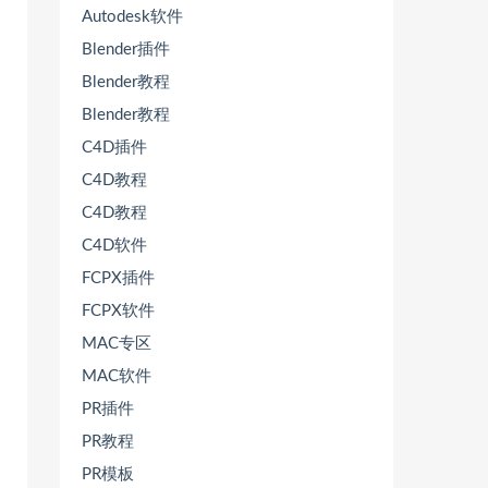
Autodesk软件
Blender插件
Blender教程
Blender教程
C4D插件
C4D教程
C4D教程
C4D软件
FCPX插件
FCPX软件
MAC专区
MAC软件
PR插件
PR教程
PR模板