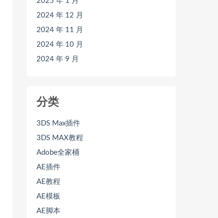
2025 年 1 月
2024 年 12 月
2024 年 11 月
2024 年 10 月
2024 年 9 月
分类
3DS Max插件
3DS MAX教程
Adobe全家桶
AE插件
AE教程
AE模板
AE脚本