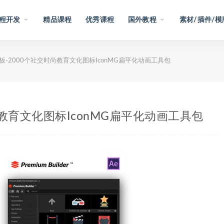
程开发
精品课程
优秀课程
国外教程
素材/插件/模
板-2000个社交时尚教育文化图标IconMG扁平化动画工具包
尚教育文化图标IconMG扁平化动画工具包