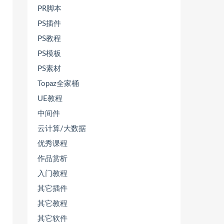
PR脚本
PS插件
PS教程
PS模板
PS素材
Topaz全家桶
UE教程
中间件
云计算/大数据
优秀课程
作品赏析
入门教程
其它插件
其它教程
其它软件