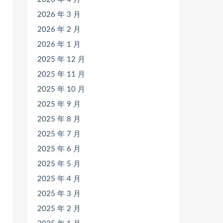
2026 年 3 月
2026 年 2 月
2026 年 1 月
2025 年 12 月
2025 年 11 月
2025 年 10 月
2025 年 9 月
2025 年 8 月
2025 年 7 月
2025 年 6 月
2025 年 5 月
2025 年 4 月
2025 年 3 月
2025 年 2 月