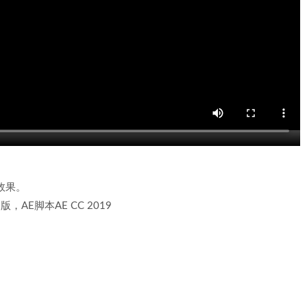
画效果。
，AE脚本AE CC 2019