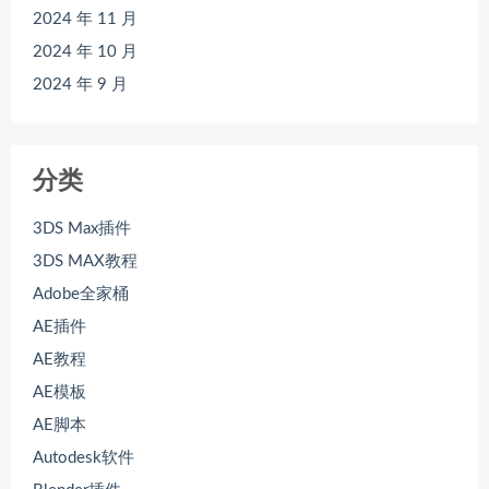
2024 年 11 月
2024 年 10 月
2024 年 9 月
分类
3DS Max插件
3DS MAX教程
Adobe全家桶
AE插件
AE教程
AE模板
AE脚本
Autodesk软件