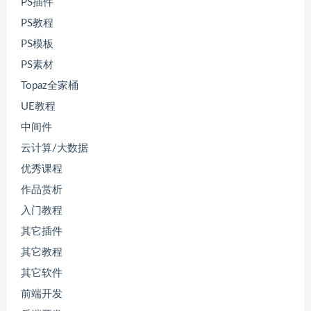
PS插件
PS教程
PS模板
PS素材
Topaz全家桶
UE教程
中间件
云计算/大数据
优秀课程
作品赏析
入门教程
其它插件
其它教程
其它软件
前端开发