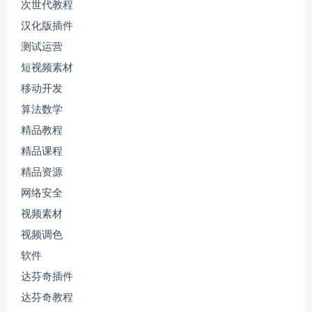
次世代教程
汉化版插件
测试运营
短视频素材
移动开发
算法数学
精品教程
精品课程
精品资源
网络安全
视频素材
视频调色
软件
达芬奇插件
达芬奇教程