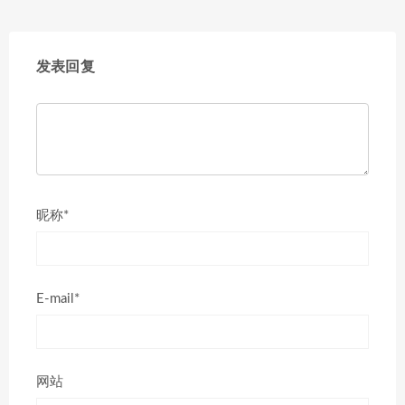
发表回复
昵称*
E-mail*
网站