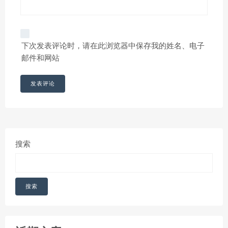
下次发表评论时，请在此浏览器中保存我的姓名、电子
邮件和网站
搜索
搜索