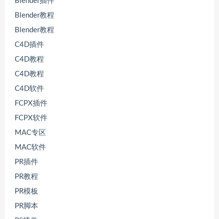
Blender插件
Blender教程
Blender教程
C4D插件
C4D教程
C4D教程
C4D软件
FCPX插件
FCPX软件
MAC专区
MAC软件
PR插件
PR教程
PR模板
PR脚本