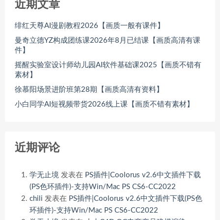
近期文章
绯红天尊AI漫剧教程2026【画质一般有课件】
曼奇立德YZ构成团练课2026年8月已结课【画质高清有课
件】
摇醒实验室设计师幼儿园AI软件基础课2025【画质不错有
素材】
徐慕阳场景进阶班第28期【画质高清有资料】
小白同学AI短视频带货2026线上课【画质不错有素材】
近期评论
学无止境
发表在
PS插件|Coolorus v2.6中文插件下载
(PS色环插件)-支持Win/Mac PS CS6-CC2022
chili
发表在
PS插件|Coolorus v2.6中文插件下载(PS色
环插件)-支持Win/Mac PS CS6-CC2022