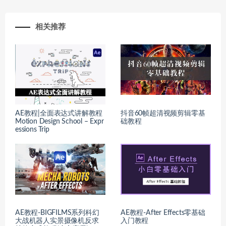
相关推荐
AE教程|全面表达式讲解教程
抖音60帧超清视频剪辑零基
Motion Design School – Expr
础教程
essions Trip
AE教程-BIGFILMS系列科幻
AE教程-After Effects零基础
大战机器人实景摄像机反求
入门教程