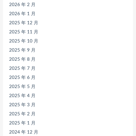
2026 年 2 月
2026 年 1 月
2025 年 12 月
2025 年 11 月
2025 年 10 月
2025 年 9 月
2025 年 8 月
2025 年 7 月
2025 年 6 月
2025 年 5 月
2025 年 4 月
2025 年 3 月
2025 年 2 月
2025 年 1 月
2024 年 12 月