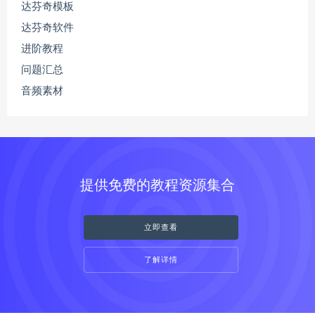
达芬奇模板
达芬奇软件
进阶教程
问题汇总
音频素材
提供免费的教程资源集合
立即查看
了解详情