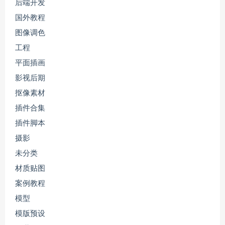
后端开发
国外教程
图像调色
工程
平面插画
影视后期
抠像素材
插件合集
插件脚本
摄影
未分类
材质贴图
案例教程
模型
模版预设