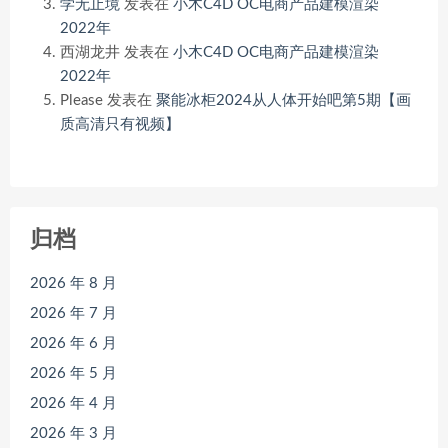
学无止境
发表在
小木C4D OC电商产品建模渲染
2022年
西湖龙井
发表在
小木C4D OC电商产品建模渲染
2022年
Please
发表在
聚能冰柜2024从人体开始吧第5期【画
质高清只有视频】
归档
2026 年 8 月
2026 年 7 月
2026 年 6 月
2026 年 5 月
2026 年 4 月
2026 年 3 月