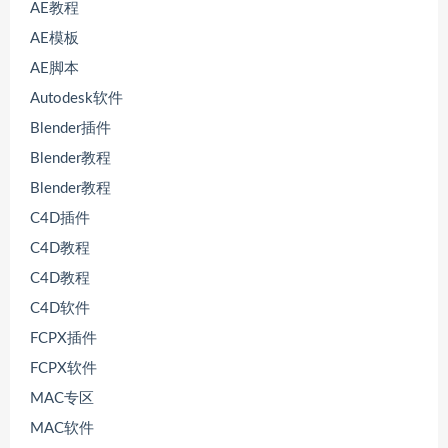
AE教程
AE模板
AE脚本
Autodesk软件
Blender插件
Blender教程
Blender教程
C4D插件
C4D教程
C4D教程
C4D软件
FCPX插件
FCPX软件
MAC专区
MAC软件