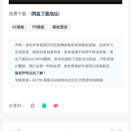
免费下载：
(网盘下载地址)
AE模板
PR模板
模板预设
声明：本站所有资源均为互联网收集而来和网友投稿，仅供学习
交流使用，版权归原创者所有，所有资源不得用于商业用途，请
在下载后24小时内删除。若本站侵犯了您的合法权益，可联系我
们删除，我们会第一时间处理，给您带来的不便我们深表歉意。
版权声明点此了解！
学驰资源
»
AE/PR-模板活动促销动态幻灯片图形转场模板
分享到：