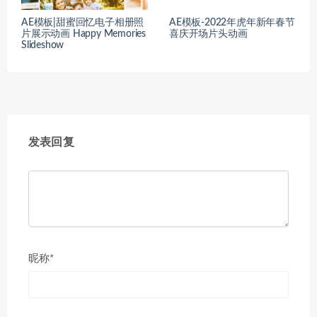
AE模板|甜蜜回忆电子相册照
AE模板-2022年虎年新年春节
片展示动画 Happy Memories
喜庆开场片头动画
Slideshow
发表回复
昵称*