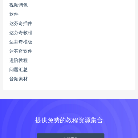
视频调色
软件
达芬奇插件
达芬奇教程
达芬奇模板
达芬奇软件
进阶教程
问题汇总
音频素材
提供免费的教程资源集合