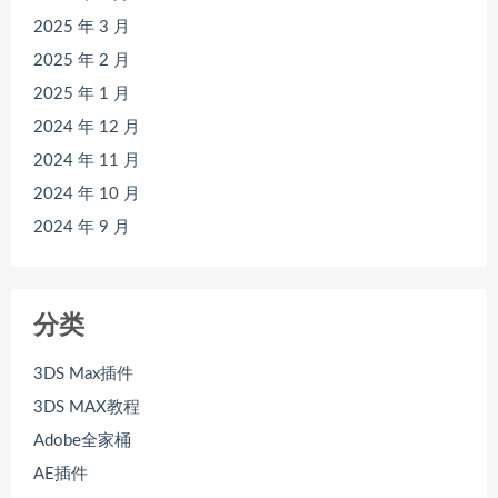
2025 年 3 月
2025 年 2 月
2025 年 1 月
2024 年 12 月
2024 年 11 月
2024 年 10 月
2024 年 9 月
分类
3DS Max插件
3DS MAX教程
Adobe全家桶
AE插件