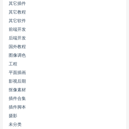
其它插件
其它教程
其它软件
前端开发
后端开发
国外教程
图像调色
工程
平面插画
影视后期
抠像素材
插件合集
插件脚本
摄影
未分类