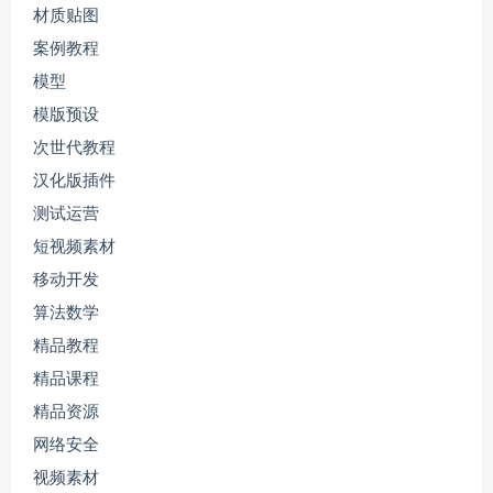
材质贴图
案例教程
模型
模版预设
次世代教程
汉化版插件
测试运营
短视频素材
移动开发
算法数学
精品教程
精品课程
精品资源
网络安全
视频素材