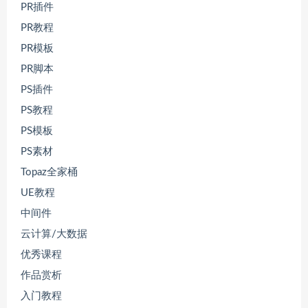
PR插件
PR教程
PR模板
PR脚本
PS插件
PS教程
PS模板
PS素材
Topaz全家桶
UE教程
中间件
云计算/大数据
优秀课程
作品赏析
入门教程