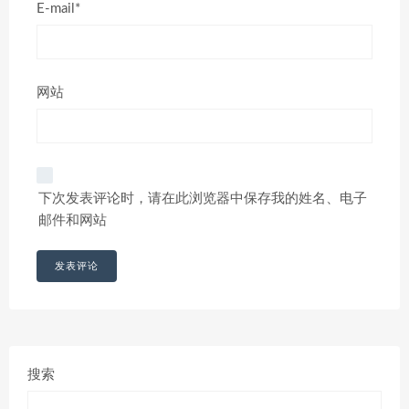
E-mail*
网站
下次发表评论时，请在此浏览器中保存我的姓名、电子
邮件和网站
搜索