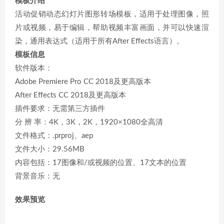
模板介绍
活动促销动态幻灯片图形转场模板，适用于处理图像，照
片或视频，易于编辑，帮助视频丰富画面，并可以快速渲
染，通用表达式（适用于所有After Effects语言）。
模板信息
软件版本：
Adobe Premiere Pro CC 2018及更高版本
After Effects CC 2018及更高版本
插件要求：无需第三方插件
分 辨 率：4K，3K，2K，1920×1080全高清
文件格式：.prproj、aep
文件大小：29.56MB
内容包括：17图像和/或视频的位置、17文本的位置
背景音乐：无
效果预览