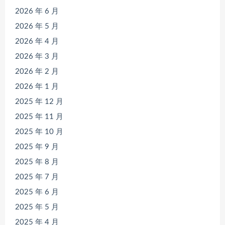
2026 年 6 月
2026 年 5 月
2026 年 4 月
2026 年 3 月
2026 年 2 月
2026 年 1 月
2025 年 12 月
2025 年 11 月
2025 年 10 月
2025 年 9 月
2025 年 8 月
2025 年 7 月
2025 年 6 月
2025 年 5 月
2025 年 4 月