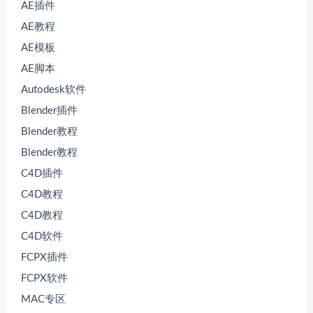
AE插件
AE教程
AE模板
AE脚本
Autodesk软件
Blender插件
Blender教程
Blender教程
C4D插件
C4D教程
C4D教程
C4D软件
FCPX插件
FCPX软件
MAC专区