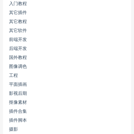
入门教程
其它插件
其它教程
其它软件
前端开发
后端开发
国外教程
图像调色
工程
平面插画
影视后期
抠像素材
插件合集
插件脚本
摄影