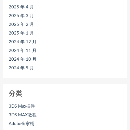
2025 年 4 月
2025 年 3 月
2025 年 2 月
2025 年 1 月
2024 年 12 月
2024 年 11 月
2024 年 10 月
2024 年 9 月
分类
3DS Max插件
3DS MAX教程
Adobe全家桶