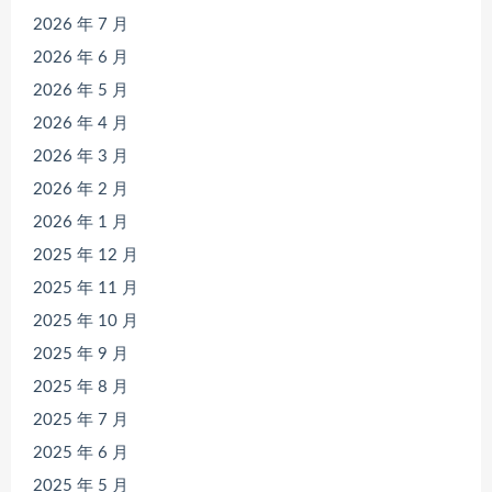
2026 年 7 月
2026 年 6 月
2026 年 5 月
2026 年 4 月
2026 年 3 月
2026 年 2 月
2026 年 1 月
2025 年 12 月
2025 年 11 月
2025 年 10 月
2025 年 9 月
2025 年 8 月
2025 年 7 月
2025 年 6 月
2025 年 5 月