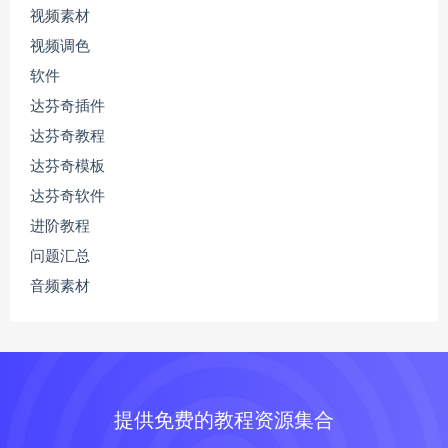
视频素材
视频调色
软件
达芬奇插件
达芬奇教程
达芬奇模板
达芬奇软件
进阶教程
问题汇总
音频素材
提供免费的教程资源集合