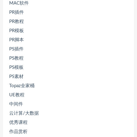
MAC软件
PR插件
PR教程
PR模板
PR脚本
PS插件
PS教程
PS模板
PS素材
Topaz全家桶
UE教程
中间件
云计算/大数据
优秀课程
作品赏析