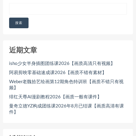
搜索
近期文章
isho少女半身插图团练课2026【画质高清只有视频】
阿易剪映零基础速成课2026【画质不错有素材】
Weber老魏拾艺绘画第12期角色特训班【画质不错只有视
频】
绯红天尊AI漫剧教程2026【画质一般有课件】
曼奇立德YZ构成团练课2026年8月已结课【画质高清有课
件】