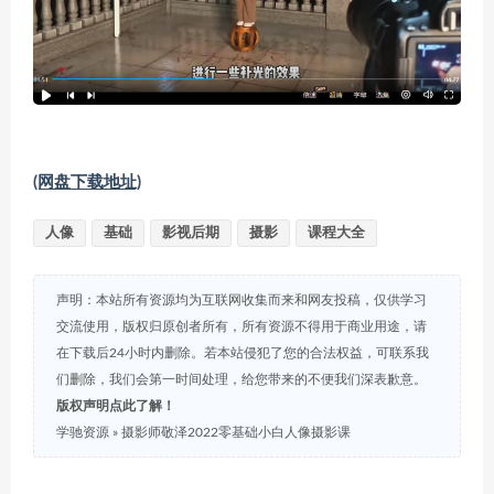
(网盘下载地址)
人像
基础
影视后期
摄影
课程大全
声明：本站所有资源均为互联网收集而来和网友投稿，仅供学习
交流使用，版权归原创者所有，所有资源不得用于商业用途，请
在下载后24小时内删除。若本站侵犯了您的合法权益，可联系我
们删除，我们会第一时间处理，给您带来的不便我们深表歉意。
版权声明点此了解！
学驰资源
»
摄影师敬泽2022零基础小白人像摄影课