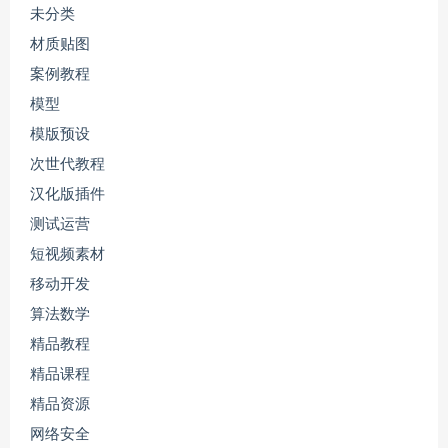
未分类
材质贴图
案例教程
模型
模版预设
次世代教程
汉化版插件
测试运营
短视频素材
移动开发
算法数学
精品教程
精品课程
精品资源
网络安全