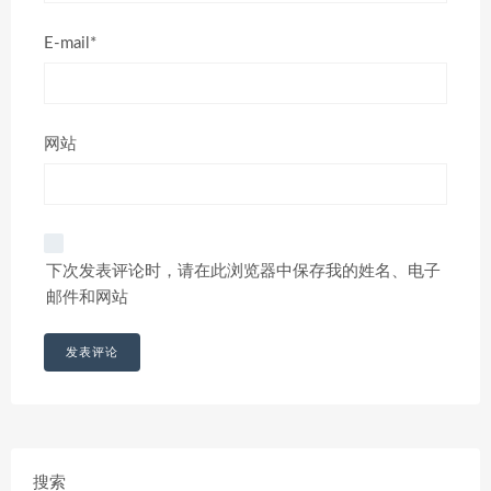
E-mail*
网站
下次发表评论时，请在此浏览器中保存我的姓名、电子
邮件和网站
搜索