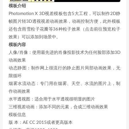
模板介绍
Photomotion X 3D视差模板包含5大工程，可以制作2D静
帧图片转3D透视视差动画效果，动画控制方便，此外模板
还包含雨雪粒子花瓣等36种粒子效果（点击前往预览粒子
效果）可以添加到场景中。
模板内容
人像/肖像：使用最先进的肖像投影技术为任何脸部添加3D
动画效果
动态静图：制作网上很流行的静止图片局部动画效果，无
限循环
烟雾水流动态：专门用在烟雾、天空、水流的图片上，制
作动画效果
水平透视图：适合用于水平透视很明显的图片
三维视差动画：添加不同的元素，合成三维动画效果
模板信息
版 本：AE CC 2015或者更高版本