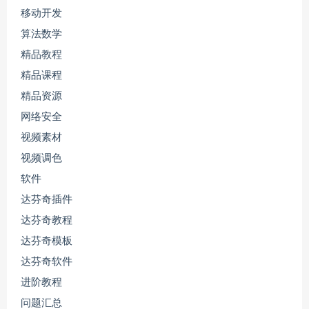
移动开发
算法数学
精品教程
精品课程
精品资源
网络安全
视频素材
视频调色
软件
达芬奇插件
达芬奇教程
达芬奇模板
达芬奇软件
进阶教程
问题汇总