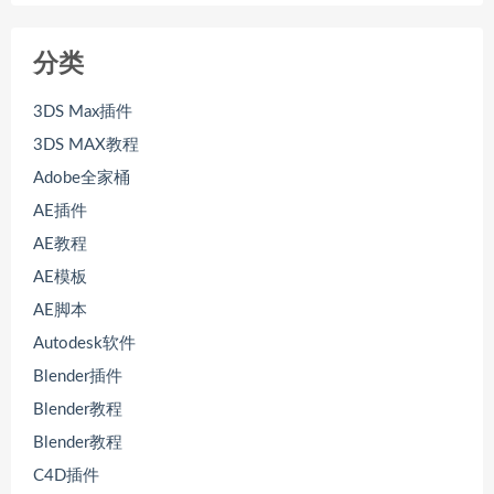
分类
3DS Max插件
3DS MAX教程
Adobe全家桶
AE插件
AE教程
AE模板
AE脚本
Autodesk软件
Blender插件
Blender教程
Blender教程
C4D插件