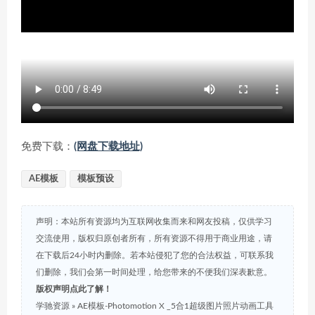
免费下载：
(网盘下载地址)
AE模板
模板预设
声明：本站所有资源均为互联网收集而来和网友投稿，仅供学习
交流使用，版权归原创者所有，所有资源不得用于商业用途，请
在下载后24小时内删除。若本站侵犯了您的合法权益，可联系我
们删除，我们会第一时间处理，给您带来的不便我们深表歉意。
版权声明点此了解！
学驰资源
»
AE模板-Photomotion X _5合1超级图片照片动画工具