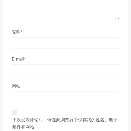
昵称*
E-mail*
网站
下次发表评论时，请在此浏览器中保存我的姓名、电子
邮件和网站