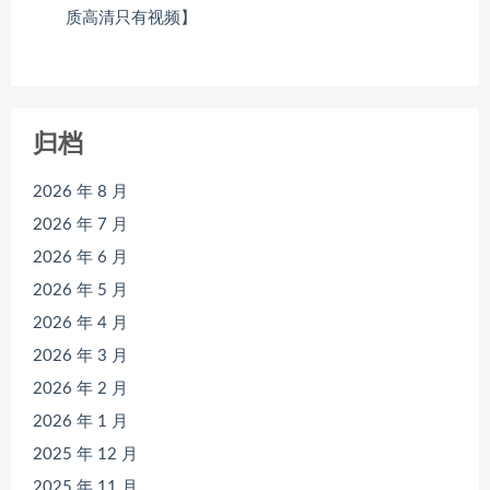
质高清只有视频】
归档
2026 年 8 月
2026 年 7 月
2026 年 6 月
2026 年 5 月
2026 年 4 月
2026 年 3 月
2026 年 2 月
2026 年 1 月
2025 年 12 月
2025 年 11 月