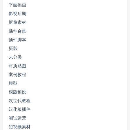
平面插画
影视后期
抠像素材
插件合集
插件脚本
摄影
未分类
材质贴图
案例教程
模型
模版预设
次世代教程
汉化版插件
测试运营
短视频素材