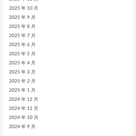
2025 年 10 月
2025 年 9 月
2025 年 8 月
2025 年 7 月
2025 年 6 月
2025 年 5 月
2025 年 4 月
2025 年 3 月
2025 年 2 月
2025 年 1 月
2024 年 12 月
2024 年 11 月
2024 年 10 月
2024 年 9 月