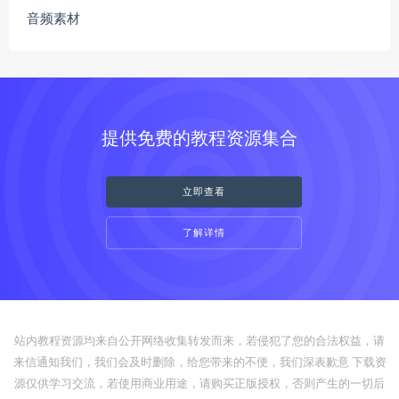
音频素材
提供免费的教程资源集合
立即查看
了解详情
站内教程资源均来自公开网络收集转发而来，若侵犯了您的合法权益，请
来信通知我们，我们会及时删除，给您带来的不便，我们深表歉意 下载资
源仅供学习交流，若使用商业用途，请购买正版授权，否则产生的一切后