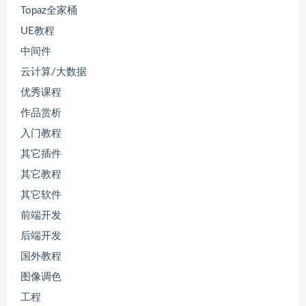
Topaz全家桶
UE教程
中间件
云计算/大数据
优秀课程
作品赏析
入门教程
其它插件
其它教程
其它软件
前端开发
后端开发
国外教程
图像调色
工程