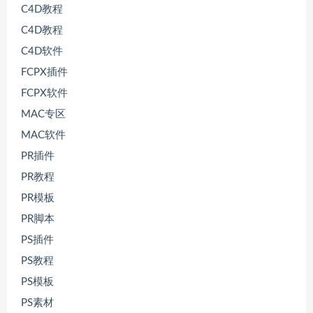
C4D教程
C4D教程
C4D软件
FCPX插件
FCPX软件
MAC专区
MAC软件
PR插件
PR教程
PR模板
PR脚本
PS插件
PS教程
PS模板
PS素材