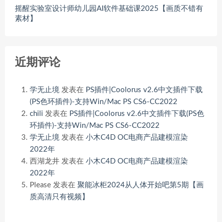
摇醒实验室设计师幼儿园AI软件基础课2025【画质不错有
素材】
近期评论
学无止境
发表在
PS插件|Coolorus v2.6中文插件下载
(PS色环插件)-支持Win/Mac PS CS6-CC2022
chili
发表在
PS插件|Coolorus v2.6中文插件下载(PS色
环插件)-支持Win/Mac PS CS6-CC2022
学无止境
发表在
小木C4D OC电商产品建模渲染
2022年
西湖龙井
发表在
小木C4D OC电商产品建模渲染
2022年
Please
发表在
聚能冰柜2024从人体开始吧第5期【画
质高清只有视频】