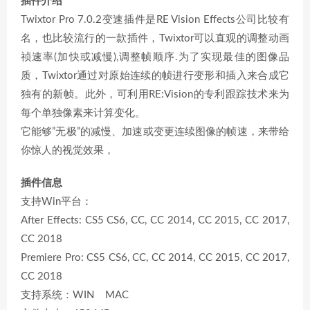
插件介绍
Twixtor Pro 7.0.2变速插件是RE Vision Effects公司比较有
名，也比较流行的一款插件，Twixtor可以直观的调整动画
祯速率(加快或减慢),调整帧顺序.为了实现最佳的图像品
质，Twixtor通过对原始连续的帧进行变形和插入来合成它
独有的新帧。此外，可利用RE:Vision的专利跟踪技术来为
每个单独像素来计算变化。
它能够”无极”的减慢、加速或变更连续图像的帧速，来带给
你惊人的视觉效果，
插件信息
支持Win平台：
After Effects: CS5 CS6, CC, CC 2014, CC 2015, CC 2017,
CC 2018
Premiere Pro: CS5 CS6, CC, CC 2014, CC 2015, CC 2017,
CC 2018
支持系统：WIN MAC