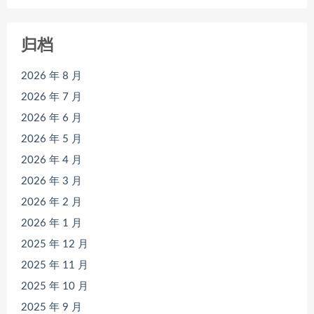
归档
2026 年 8 月
2026 年 7 月
2026 年 6 月
2026 年 5 月
2026 年 4 月
2026 年 3 月
2026 年 2 月
2026 年 1 月
2025 年 12 月
2025 年 11 月
2025 年 10 月
2025 年 9 月