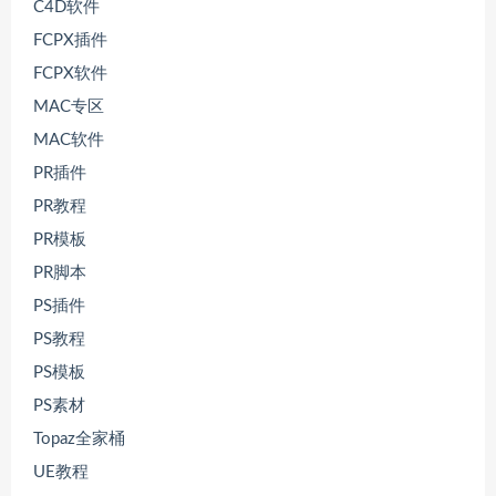
C4D软件
FCPX插件
FCPX软件
MAC专区
MAC软件
PR插件
PR教程
PR模板
PR脚本
PS插件
PS教程
PS模板
PS素材
Topaz全家桶
UE教程