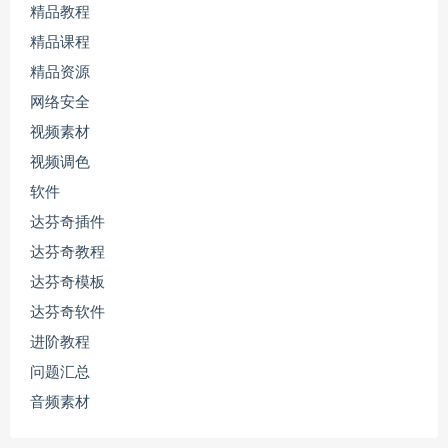
精品教程
精品课程
精品资源
网络安全
视频素材
视频调色
软件
达芬奇插件
达芬奇教程
达芬奇模板
达芬奇软件
进阶教程
问题汇总
音频素材