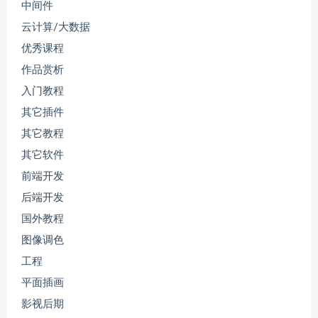
中间件
云计算/大数据
优秀课程
作品赏析
入门教程
其它插件
其它教程
其它软件
前端开发
后端开发
国外教程
图像调色
工程
平面插画
影视后期