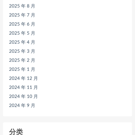
2025 年 8 月
2025 年 7 月
2025 年 6 月
2025 年 5 月
2025 年 4 月
2025 年 3 月
2025 年 2 月
2025 年 1 月
2024 年 12 月
2024 年 11 月
2024 年 10 月
2024 年 9 月
分类