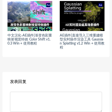
中文汉化-AE插件|渐变色彩重
AE插件|直接导入三维重建模
映射视觉特效 Color Shift v1.
型实时操作渲染工具 Gaussia
0.3 Win + 使用教程
n Splatting v1.2 Win + 使用教
程
发表回复