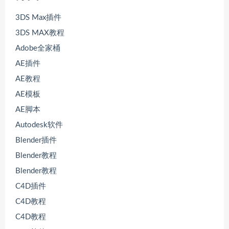
3DS Max插件
3DS MAX教程
Adobe全家桶
AE插件
AE教程
AE模板
AE脚本
Autodesk软件
Blender插件
Blender教程
Blender教程
C4D插件
C4D教程
C4D教程