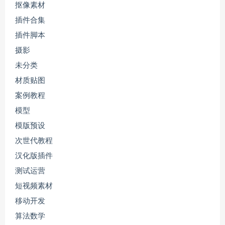
抠像素材
插件合集
插件脚本
摄影
未分类
材质贴图
案例教程
模型
模版预设
次世代教程
汉化版插件
测试运营
短视频素材
移动开发
算法数学