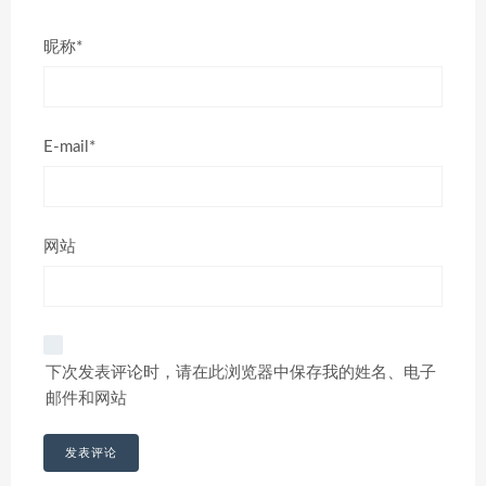
昵称*
E-mail*
网站
下次发表评论时，请在此浏览器中保存我的姓名、电子
邮件和网站