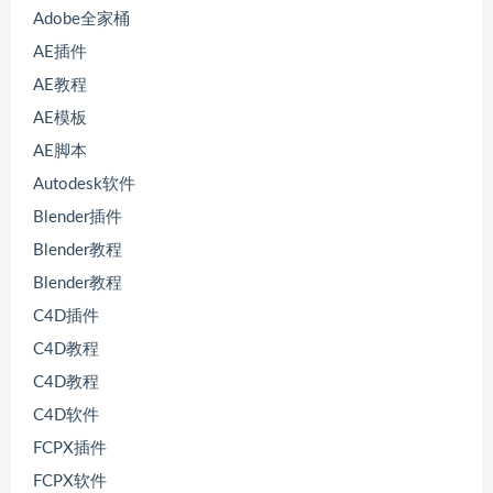
Adobe全家桶
AE插件
AE教程
AE模板
AE脚本
Autodesk软件
Blender插件
Blender教程
Blender教程
C4D插件
C4D教程
C4D教程
C4D软件
FCPX插件
FCPX软件