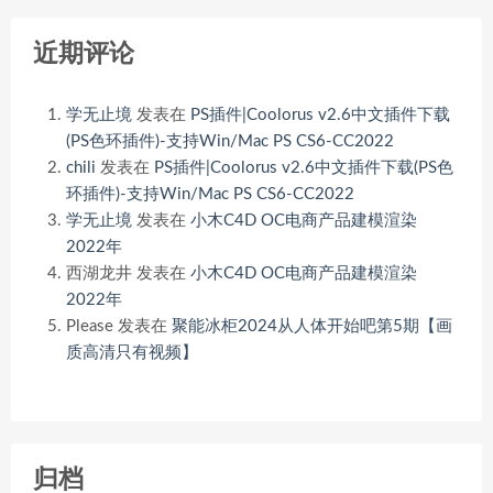
近期评论
学无止境
发表在
PS插件|Coolorus v2.6中文插件下载
(PS色环插件)-支持Win/Mac PS CS6-CC2022
chili
发表在
PS插件|Coolorus v2.6中文插件下载(PS色
环插件)-支持Win/Mac PS CS6-CC2022
学无止境
发表在
小木C4D OC电商产品建模渲染
2022年
西湖龙井
发表在
小木C4D OC电商产品建模渲染
2022年
Please
发表在
聚能冰柜2024从人体开始吧第5期【画
质高清只有视频】
归档