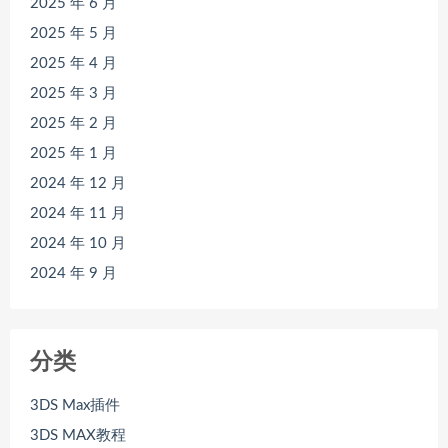
2025 年 6 月
2025 年 5 月
2025 年 4 月
2025 年 3 月
2025 年 2 月
2025 年 1 月
2024 年 12 月
2024 年 11 月
2024 年 10 月
2024 年 9 月
分类
3DS Max插件
3DS MAX教程