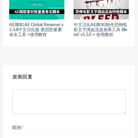
AE脚本|AE Global Renamer v
中文汉化AE脚本|制作恐怖电
2.3.8中文汉化版 图层批量重
影文字滴血流血效果工具 Ble
命名工具 +使用教程
ed! v1.5.0 + 使用教程
发表回复
昵称*