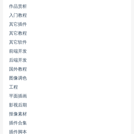
作品赏析
入门教程
其它插件
其它教程
其它软件
前端开发
后端开发
国外教程
图像调色
工程
平面插画
影视后期
抠像素材
插件合集
插件脚本