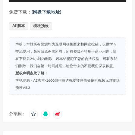
免费下载：
(网盘下载地址)
AE脚本
模板预设
声明：本站所有资源均为互联网收集而来和网友投稿，仅供学习
交流使用，版权归原创者所有，所有资源不得用于商业用途，请
在下载后24小时内删除。若本站侵犯了您的合法权益，可联系我
们删除，我们会第一时间处理，给您带来的不便我们深表歉意。
版权声明点此了解！
学驰资源
»
AE脚本-1600组扭曲透视旋转冲击摄像机视频无缝转场
预设V5.3
分享到：