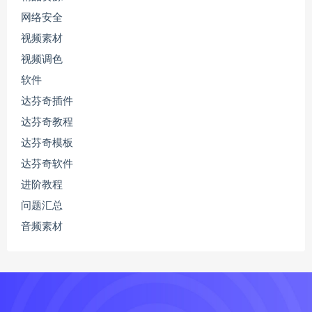
网络安全
视频素材
视频调色
软件
达芬奇插件
达芬奇教程
达芬奇模板
达芬奇软件
进阶教程
问题汇总
音频素材