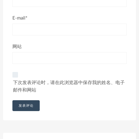
E-mail*
网站
下次发表评论时，请在此浏览器中保存我的姓名、电子
邮件和网站