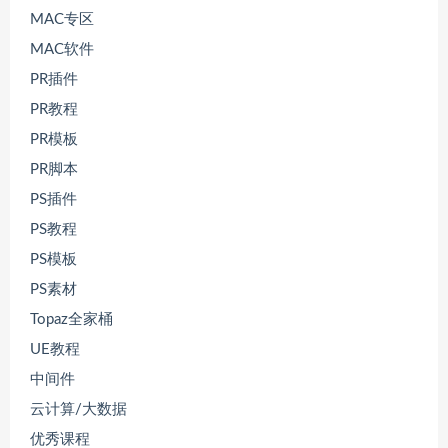
MAC专区
MAC软件
PR插件
PR教程
PR模板
PR脚本
PS插件
PS教程
PS模板
PS素材
Topaz全家桶
UE教程
中间件
云计算/大数据
优秀课程