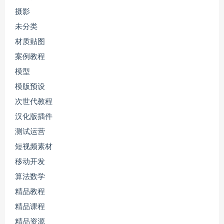
摄影
未分类
材质贴图
案例教程
模型
模版预设
次世代教程
汉化版插件
测试运营
短视频素材
移动开发
算法数学
精品教程
精品课程
精品资源