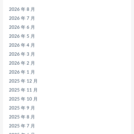
2026 年 8 月
2026 年 7 月
2026 年 6 月
2026 年 5 月
2026 年 4 月
2026 年 3 月
2026 年 2 月
2026 年 1 月
2025 年 12 月
2025 年 11 月
2025 年 10 月
2025 年 9 月
2025 年 8 月
2025 年 7 月