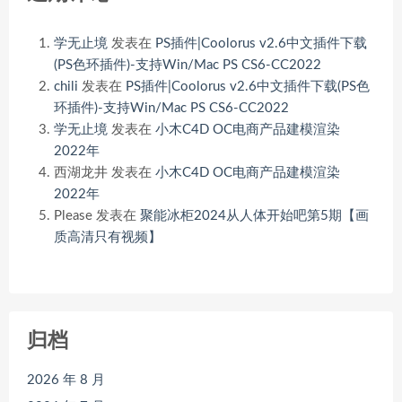
学无止境
发表在
PS插件|Coolorus v2.6中文插件下载
(PS色环插件)-支持Win/Mac PS CS6-CC2022
chili
发表在
PS插件|Coolorus v2.6中文插件下载(PS色
环插件)-支持Win/Mac PS CS6-CC2022
学无止境
发表在
小木C4D OC电商产品建模渲染
2022年
西湖龙井
发表在
小木C4D OC电商产品建模渲染
2022年
Please
发表在
聚能冰柜2024从人体开始吧第5期【画
质高清只有视频】
归档
2026 年 8 月