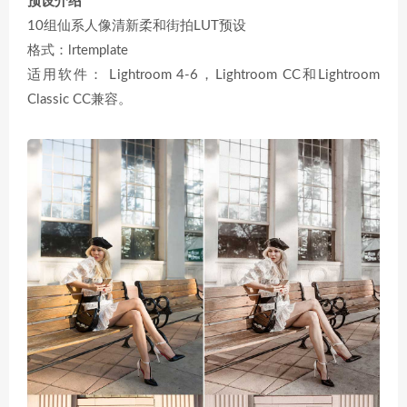
预设介绍
10组仙系人像清新柔和街拍LUT预设
格式：lrtemplate
适用软件： Lightroom 4-6，Lightroom CC和Lightroom
Classic CC兼容。