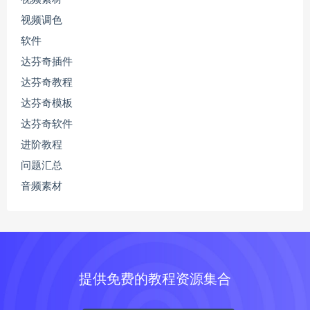
视频调色
软件
达芬奇插件
达芬奇教程
达芬奇模板
达芬奇软件
进阶教程
问题汇总
音频素材
提供免费的教程资源集合