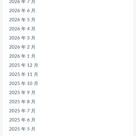
2026 年 7 月
2026 年 6 月
2026 年 5 月
2026 年 4 月
2026 年 3 月
2026 年 2 月
2026 年 1 月
2025 年 12 月
2025 年 11 月
2025 年 10 月
2025 年 9 月
2025 年 8 月
2025 年 7 月
2025 年 6 月
2025 年 5 月