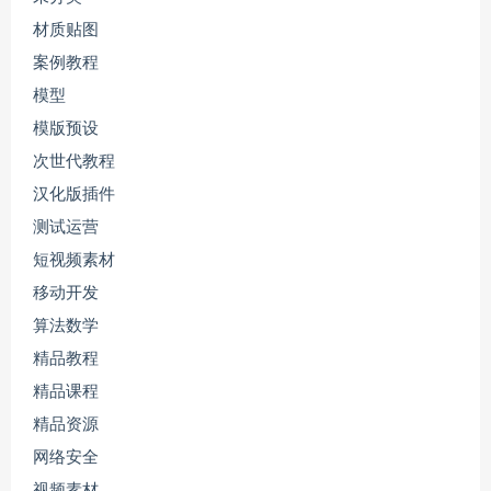
材质贴图
案例教程
模型
模版预设
次世代教程
汉化版插件
测试运营
短视频素材
移动开发
算法数学
精品教程
精品课程
精品资源
网络安全
视频素材