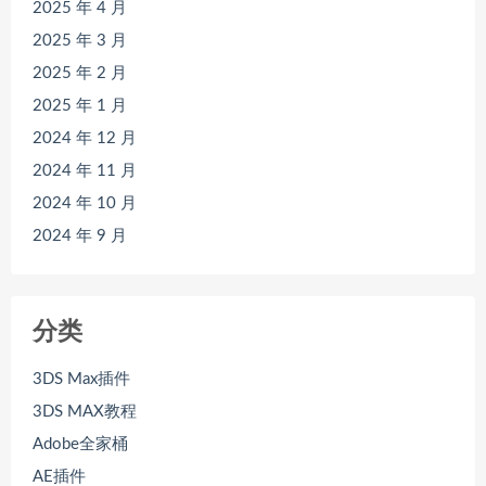
2025 年 4 月
2025 年 3 月
2025 年 2 月
2025 年 1 月
2024 年 12 月
2024 年 11 月
2024 年 10 月
2024 年 9 月
分类
3DS Max插件
3DS MAX教程
Adobe全家桶
AE插件