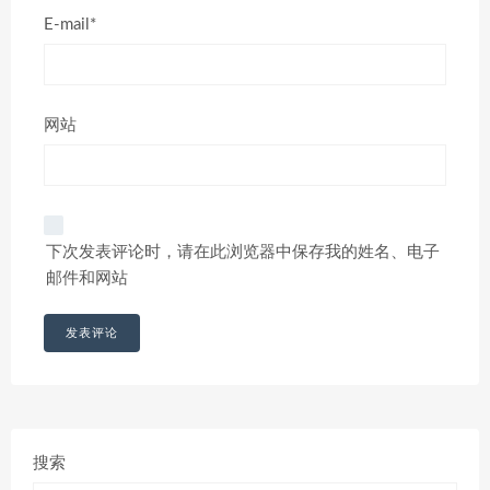
E-mail*
网站
下次发表评论时，请在此浏览器中保存我的姓名、电子
邮件和网站
搜索