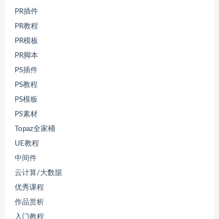
PR插件
PR教程
PR模板
PR脚本
PS插件
PS教程
PS模板
PS素材
Topaz全家桶
UE教程
中间件
云计算/大数据
优秀课程
作品赏析
入门教程