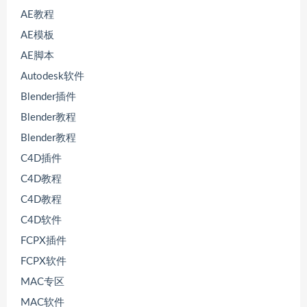
AE教程
AE模板
AE脚本
Autodesk软件
Blender插件
Blender教程
Blender教程
C4D插件
C4D教程
C4D教程
C4D软件
FCPX插件
FCPX软件
MAC专区
MAC软件