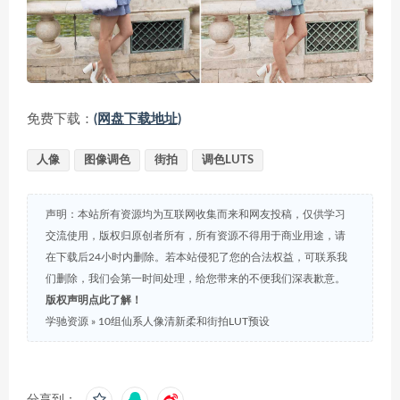
免费下载：
(网盘下载地址)
人像
图像调色
街拍
调色LUTS
声明：本站所有资源均为互联网收集而来和网友投稿，仅供学习
交流使用，版权归原创者所有，所有资源不得用于商业用途，请
在下载后24小时内删除。若本站侵犯了您的合法权益，可联系我
们删除，我们会第一时间处理，给您带来的不便我们深表歉意。
版权声明点此了解！
学驰资源
»
10组仙系人像清新柔和街拍LUT预设
分享到：