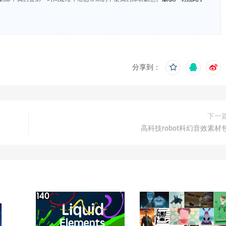
分享到：
下一
高科技robot科幻音效素材