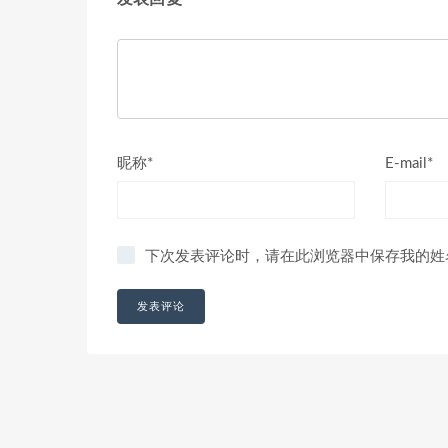
昵称*
E-mail*
下次发表评论时，请在此浏览器中保存我的姓