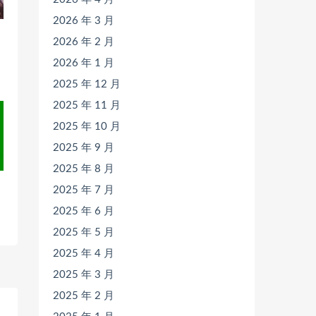
2026 年 3 月
2026 年 2 月
2026 年 1 月
2025 年 12 月
2025 年 11 月
2025 年 10 月
2025 年 9 月
2025 年 8 月
2025 年 7 月
2025 年 6 月
2025 年 5 月
2025 年 4 月
2025 年 3 月
2025 年 2 月