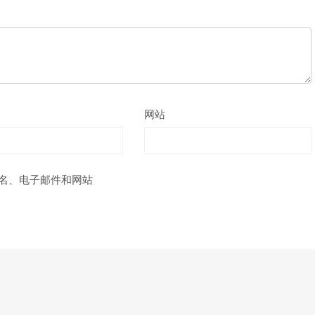
网站
名、电子邮件和网站