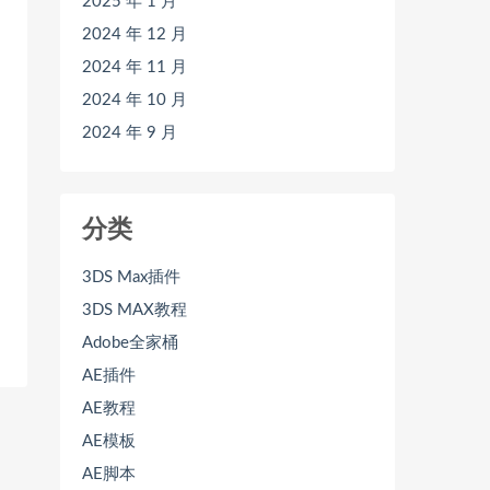
2025 年 1 月
2024 年 12 月
2024 年 11 月
2024 年 10 月
2024 年 9 月
分类
3DS Max插件
3DS MAX教程
Adobe全家桶
AE插件
AE教程
AE模板
AE脚本