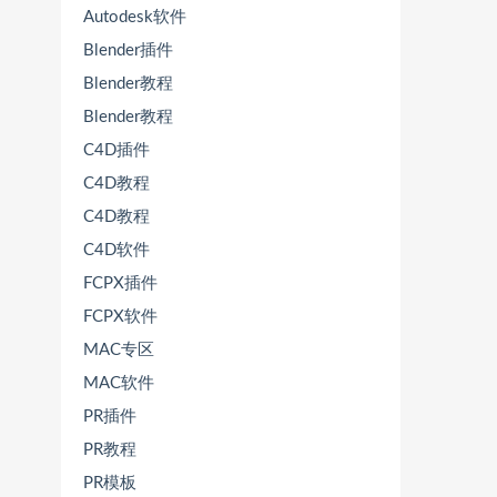
Autodesk软件
Blender插件
Blender教程
Blender教程
C4D插件
C4D教程
C4D教程
C4D软件
FCPX插件
FCPX软件
MAC专区
MAC软件
PR插件
PR教程
PR模板