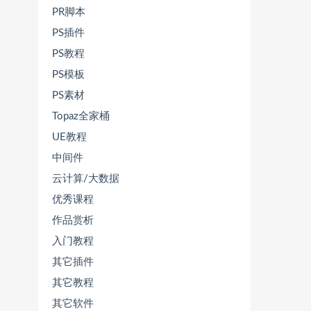
PR脚本
PS插件
PS教程
PS模板
PS素材
Topaz全家桶
UE教程
中间件
云计算/大数据
优秀课程
作品赏析
入门教程
其它插件
其它教程
其它软件