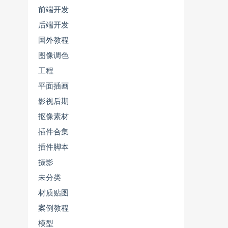
前端开发
后端开发
国外教程
图像调色
工程
平面插画
影视后期
抠像素材
插件合集
插件脚本
摄影
未分类
材质贴图
案例教程
模型