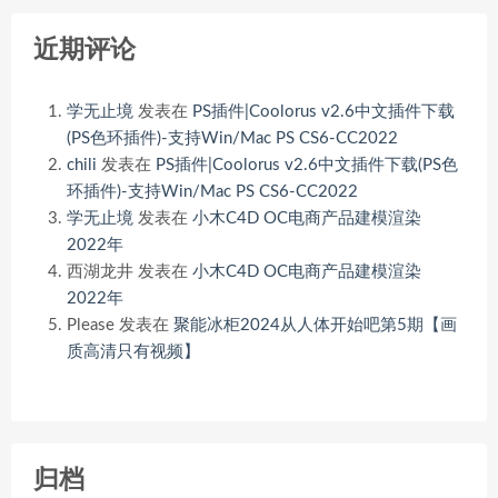
近期评论
学无止境
发表在
PS插件|Coolorus v2.6中文插件下载
(PS色环插件)-支持Win/Mac PS CS6-CC2022
chili
发表在
PS插件|Coolorus v2.6中文插件下载(PS色
环插件)-支持Win/Mac PS CS6-CC2022
学无止境
发表在
小木C4D OC电商产品建模渲染
2022年
西湖龙井
发表在
小木C4D OC电商产品建模渲染
2022年
Please
发表在
聚能冰柜2024从人体开始吧第5期【画
质高清只有视频】
归档