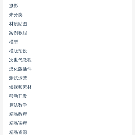
摄影
未分类
材质贴图
案例教程
模型
模版预设
次世代教程
汉化版插件
测试运营
短视频素材
移动开发
算法数学
精品教程
精品课程
精品资源