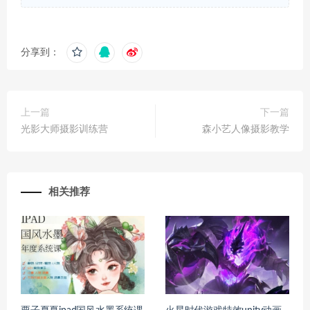
分享到：
上一篇
下一篇
光影大师摄影训练营
森小艺人像摄影教学
相关推荐