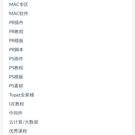
MAC专区
MAC软件
PR插件
PR教程
PR模板
PR脚本
PS插件
PS教程
PS模板
PS素材
Topaz全家桶
UE教程
中间件
云计算/大数据
优秀课程