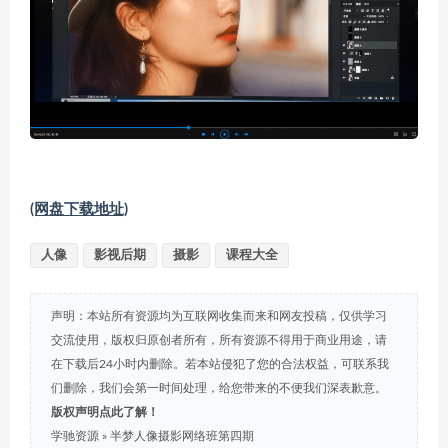
(网盘下载地址)
人像
影视后期
摄影
课程大全
声明：本站所有资源均为互联网收集而来和网友投稿，仅供学习
交流使用，版权归原创者所有，所有资源不得用于商业用途，请
在下载后24小时内删除。若本站侵犯了您的合法权益，可联系我
们删除，我们会第一时间处理，给您带来的不便我们深表歉意。
版权声明点此了解！
学驰资源
»
半梦人像摄影网络班第四期