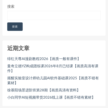
搜索
搜索
近期文章
绯红天尊AI漫剧教程2026【画质一般有课件】
曼奇立德YZ构成团练课2026年8月已结课【画质高清有课
件】
摇醒实验室设计师幼儿园AI软件基础课2025【画质不错有
素材】
徐慕阳场景进阶班第28期【画质高清有资料】
小白同学AI短视频带货2026线上课【画质不错有素材】