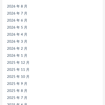
2026 年 8 月
2026 年 7 月
2026 年 6 月
2026 年 5 月
2026 年 4 月
2026 年 3 月
2026 年 2 月
2026 年 1 月
2025 年 12 月
2025 年 11 月
2025 年 10 月
2025 年 9 月
2025 年 8 月
2025 年 7 月
2025 年 6 月