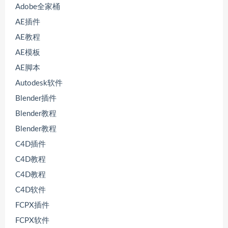
Adobe全家桶
AE插件
AE教程
AE模板
AE脚本
Autodesk软件
Blender插件
Blender教程
Blender教程
C4D插件
C4D教程
C4D教程
C4D软件
FCPX插件
FCPX软件