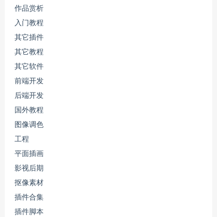
作品赏析
入门教程
其它插件
其它教程
其它软件
前端开发
后端开发
国外教程
图像调色
工程
平面插画
影视后期
抠像素材
插件合集
插件脚本