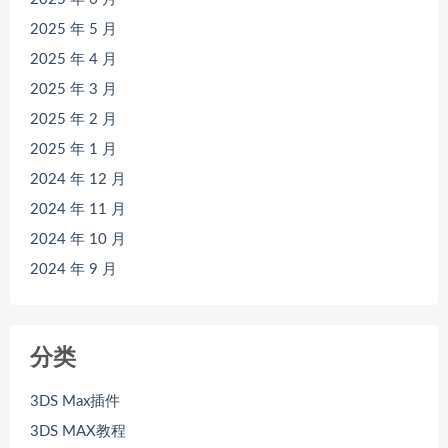
2025 年 5 月
2025 年 4 月
2025 年 3 月
2025 年 2 月
2025 年 1 月
2024 年 12 月
2024 年 11 月
2024 年 10 月
2024 年 9 月
分类
3DS Max插件
3DS MAX教程