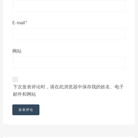
E-mail*
网站
下次发表评论时，请在此浏览器中保存我的姓名、电子
邮件和网站