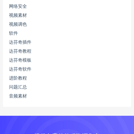
网络安全
视频素材
视频调色
软件
达芬奇插件
达芬奇教程
达芬奇模板
达芬奇软件
进阶教程
问题汇总
音频素材