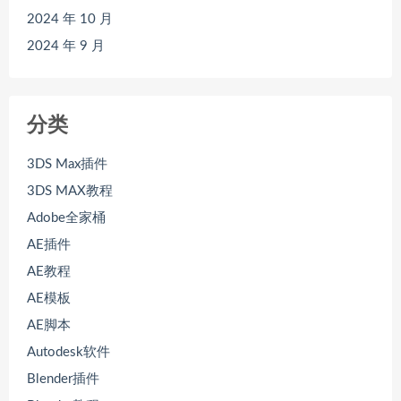
2024 年 10 月
2024 年 9 月
分类
3DS Max插件
3DS MAX教程
Adobe全家桶
AE插件
AE教程
AE模板
AE脚本
Autodesk软件
Blender插件