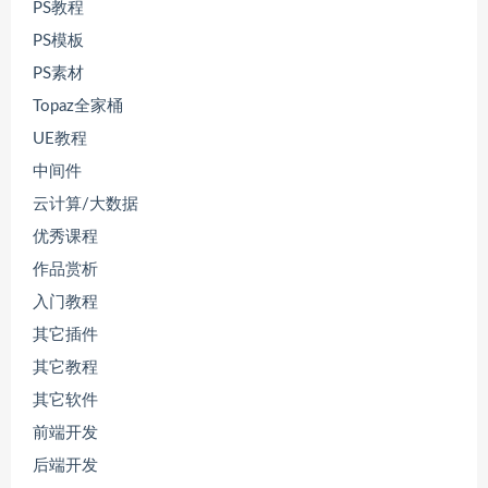
PS教程
PS模板
PS素材
Topaz全家桶
UE教程
中间件
云计算/大数据
优秀课程
作品赏析
入门教程
其它插件
其它教程
其它软件
前端开发
后端开发