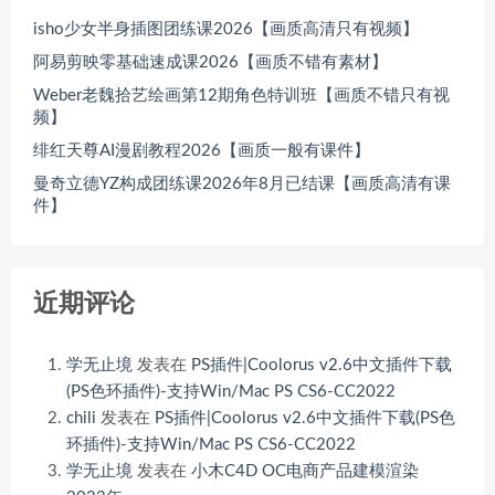
isho少女半身插图团练课2026【画质高清只有视频】
阿易剪映零基础速成课2026【画质不错有素材】
Weber老魏拾艺绘画第12期角色特训班【画质不错只有视
频】
绯红天尊AI漫剧教程2026【画质一般有课件】
曼奇立德YZ构成团练课2026年8月已结课【画质高清有课
件】
近期评论
学无止境
发表在
PS插件|Coolorus v2.6中文插件下载
(PS色环插件)-支持Win/Mac PS CS6-CC2022
chili
发表在
PS插件|Coolorus v2.6中文插件下载(PS色
环插件)-支持Win/Mac PS CS6-CC2022
学无止境
发表在
小木C4D OC电商产品建模渲染