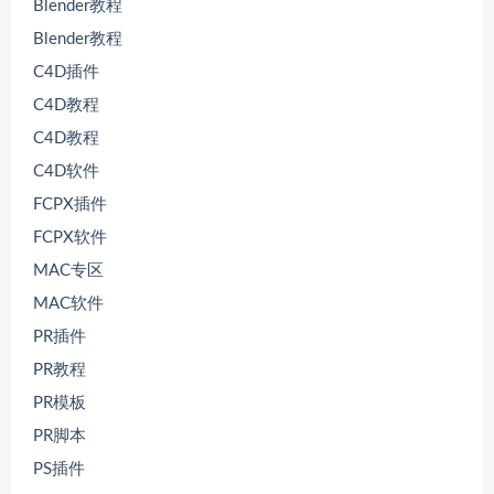
Blender教程
Blender教程
C4D插件
C4D教程
C4D教程
C4D软件
FCPX插件
FCPX软件
MAC专区
MAC软件
PR插件
PR教程
PR模板
PR脚本
PS插件