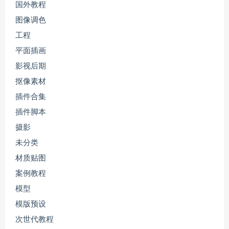
国外教程
图像调色
工程
平面插画
影视后期
抠像素材
插件合集
插件脚本
摄影
未分类
材质贴图
案例教程
模型
模版预设
次世代教程