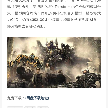
今天给大家分享一套变形金刚模型，本套C4D科幻动作游
戏《变形金刚：赛博坦之战》Transformers角色动画模型合
集，模型内容均为不同形态的科幻机器人模型，模型格式
为C4D，约有63套100多个模型，模型均含有贴图材质，
部分模型含有绑定动画。
免费下载：
(网盘下载地址)