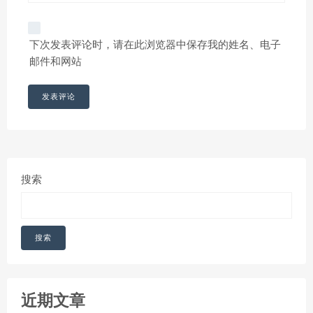
下次发表评论时，请在此浏览器中保存我的姓名、电子
邮件和网站
搜索
搜索
近期文章