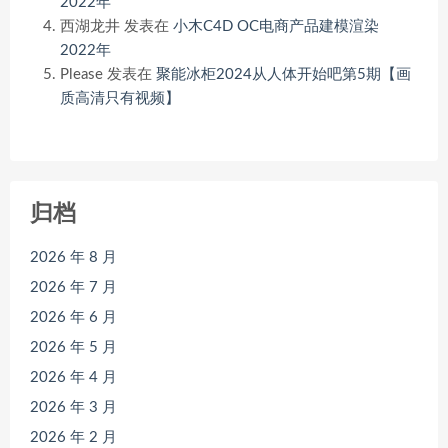
2022年
西湖龙井
发表在
小木C4D OC电商产品建模渲染
2022年
Please
发表在
聚能冰柜2024从人体开始吧第5期【画
质高清只有视频】
归档
2026 年 8 月
2026 年 7 月
2026 年 6 月
2026 年 5 月
2026 年 4 月
2026 年 3 月
2026 年 2 月