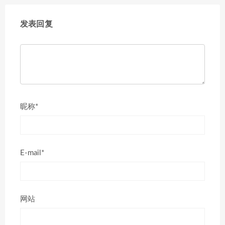
发表回复
昵称*
E-mail*
网站