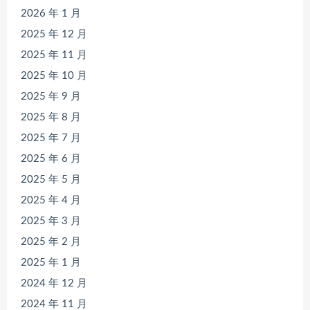
2026 年 1 月
2025 年 12 月
2025 年 11 月
2025 年 10 月
2025 年 9 月
2025 年 8 月
2025 年 7 月
2025 年 6 月
2025 年 5 月
2025 年 4 月
2025 年 3 月
2025 年 2 月
2025 年 1 月
2024 年 12 月
2024 年 11 月