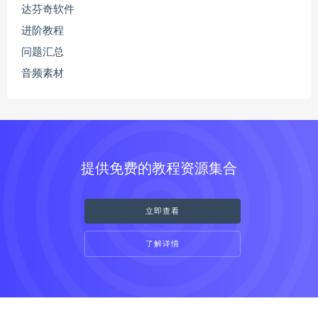
达芬奇软件
进阶教程
问题汇总
音频素材
提供免费的教程资源集合
立即查看
了解详情