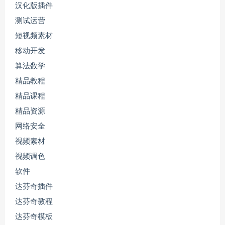
汉化版插件
测试运营
短视频素材
移动开发
算法数学
精品教程
精品课程
精品资源
网络安全
视频素材
视频调色
软件
达芬奇插件
达芬奇教程
达芬奇模板