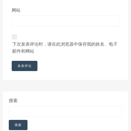
网站
下次发表评论时，请在此浏览器中保存我的姓名、电子
邮件和网站
搜索
搜索