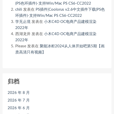
(PS色环插件)-支持Win/Mac PS CS6-CC2022
chili
发表在
PS插件|Coolorus v2.6中文插件下载(PS色
环插件)-支持Win/Mac PS CS6-CC2022
学无止境
发表在
小木C4D OC电商产品建模渲染
2022年
西湖龙井
发表在
小木C4D OC电商产品建模渲染
2022年
Please
发表在
聚能冰柜2024从人体开始吧第5期【画
质高清只有视频】
归档
2026 年 8 月
2026 年 7 月
2026 年 6 月