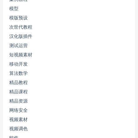
模型
模版预设
次世代教程
汉化版插件
测试运营
短视频素材
移动开发
算法数学
精品教程
精品课程
精品资源
网络安全
视频素材
视频调色