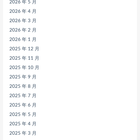
2026 年 5 月
2026 年 4 月
2026 年 3 月
2026 年 2 月
2026 年 1 月
2025 年 12 月
2025 年 11 月
2025 年 10 月
2025 年 9 月
2025 年 8 月
2025 年 7 月
2025 年 6 月
2025 年 5 月
2025 年 4 月
2025 年 3 月