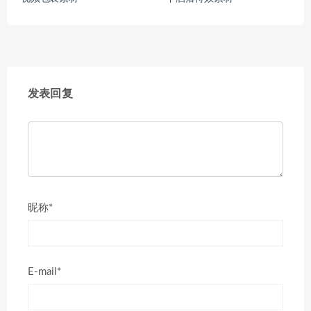
发表回复
昵称*
E-mail*