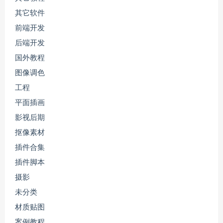
其它软件
前端开发
后端开发
国外教程
图像调色
工程
平面插画
影视后期
抠像素材
插件合集
插件脚本
摄影
未分类
材质贴图
案例教程