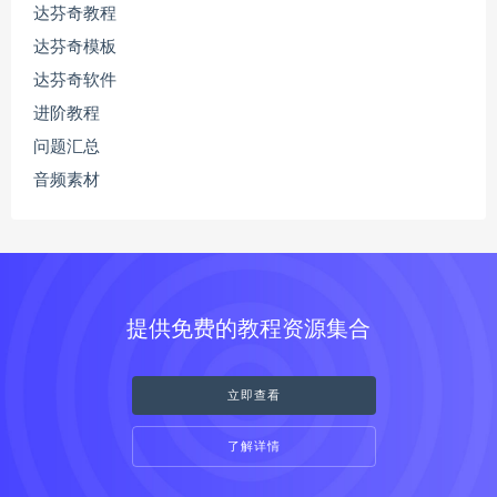
达芬奇教程
达芬奇模板
达芬奇软件
进阶教程
问题汇总
音频素材
提供免费的教程资源集合
立即查看
了解详情