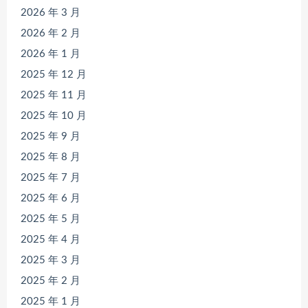
2026 年 3 月
2026 年 2 月
2026 年 1 月
2025 年 12 月
2025 年 11 月
2025 年 10 月
2025 年 9 月
2025 年 8 月
2025 年 7 月
2025 年 6 月
2025 年 5 月
2025 年 4 月
2025 年 3 月
2025 年 2 月
2025 年 1 月