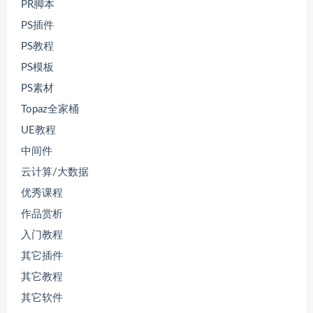
PR脚本
PS插件
PS教程
PS模板
PS素材
Topaz全家桶
UE教程
中间件
云计算/大数据
优秀课程
作品赏析
入门教程
其它插件
其它教程
其它软件