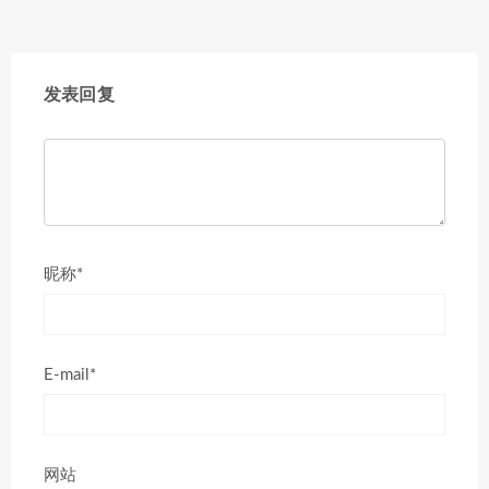
发表回复
昵称*
E-mail*
网站