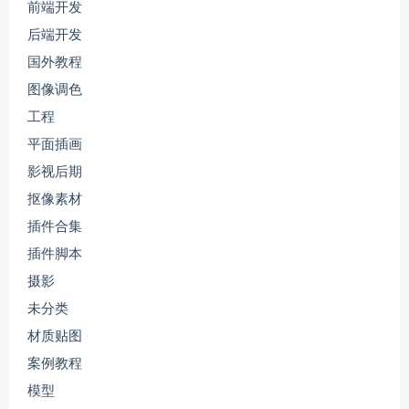
前端开发
后端开发
国外教程
图像调色
工程
平面插画
影视后期
抠像素材
插件合集
插件脚本
摄影
未分类
材质贴图
案例教程
模型