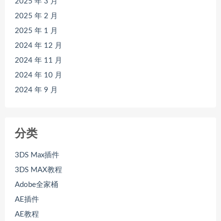
2025 年 3 月
2025 年 2 月
2025 年 1 月
2024 年 12 月
2024 年 11 月
2024 年 10 月
2024 年 9 月
分类
3DS Max插件
3DS MAX教程
Adobe全家桶
AE插件
AE教程