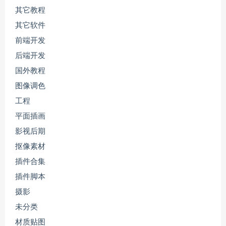
其它教程
其它软件
前端开发
后端开发
国外教程
图像调色
工程
平面插画
影视后期
抠像素材
插件合集
插件脚本
摄影
未分类
材质贴图