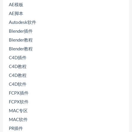
AE模板
AE脚本
Autodesk软件
Blender插件
Blender教程
Blender教程
C4D插件
C4D教程
C4D教程
C4D软件
FCPX插件
FCPX软件
MAC专区
MAC软件
PR插件