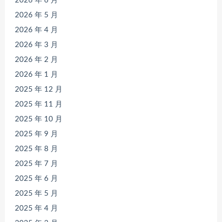
2026 年 6 月
2026 年 5 月
2026 年 4 月
2026 年 3 月
2026 年 2 月
2026 年 1 月
2025 年 12 月
2025 年 11 月
2025 年 10 月
2025 年 9 月
2025 年 8 月
2025 年 7 月
2025 年 6 月
2025 年 5 月
2025 年 4 月