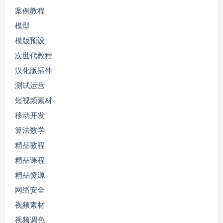
案例教程
模型
模版预设
次世代教程
汉化版插件
测试运营
短视频素材
移动开发
算法数学
精品教程
精品课程
精品资源
网络安全
视频素材
视频调色