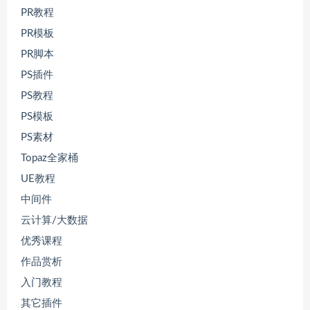
PR教程
PR模板
PR脚本
PS插件
PS教程
PS模板
PS素材
Topaz全家桶
UE教程
中间件
云计算/大数据
优秀课程
作品赏析
入门教程
其它插件