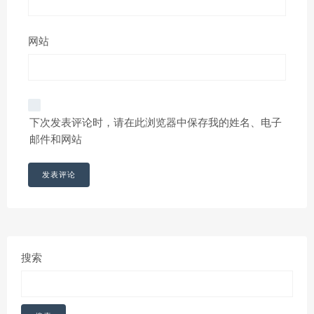
网站
下次发表评论时，请在此浏览器中保存我的姓名、电子
邮件和网站
搜索