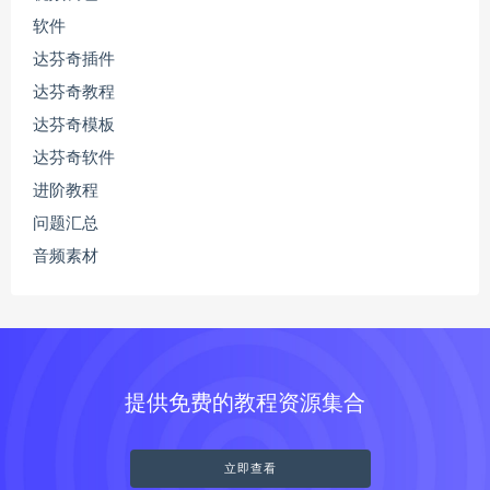
软件
达芬奇插件
达芬奇教程
达芬奇模板
达芬奇软件
进阶教程
问题汇总
音频素材
提供免费的教程资源集合
立即查看