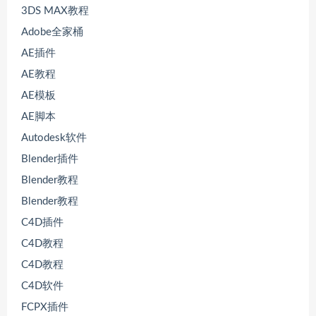
3DS MAX教程
Adobe全家桶
AE插件
AE教程
AE模板
AE脚本
Autodesk软件
Blender插件
Blender教程
Blender教程
C4D插件
C4D教程
C4D教程
C4D软件
FCPX插件