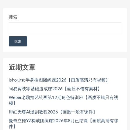
搜索
搜索
近期文章
isho少女半身插图团练课2026【画质高清只有视频】
阿易剪映零基础速成课2026【画质不错有素材】
Weber老魏拾艺绘画第12期角色特训班【画质不错只有视
频】
绯红天尊AI漫剧教程2026【画质一般有课件】
曼奇立德YZ构成团练课2026年8月已结课【画质高清有课
件】