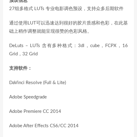
预设信息
27组多格式 LUTs 专业电影调色预设，支持众多后期软件
通过使用LUT可以迅速达到很好的胶片质感和色彩，在此基
础上稍作调整就能呈现很赞的色彩风格。
DeLuts – LUTs 含有多种格式：3dl，cube，FCPX，16
Grid，32 Grid
支持软件：
DaVinci Resolve (Full & Lite)
Adobe Speedgrade
Adobe Premiere CC 2014
Adobe After Effects CS6/CC 2014