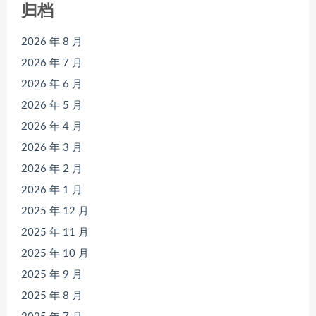
归档
2026 年 8 月
2026 年 7 月
2026 年 6 月
2026 年 5 月
2026 年 4 月
2026 年 3 月
2026 年 2 月
2026 年 1 月
2025 年 12 月
2025 年 11 月
2025 年 10 月
2025 年 9 月
2025 年 8 月