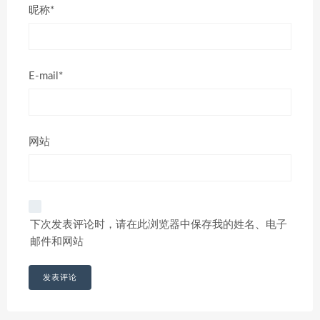
昵称*
E-mail*
网站
下次发表评论时，请在此浏览器中保存我的姓名、电子
邮件和网站