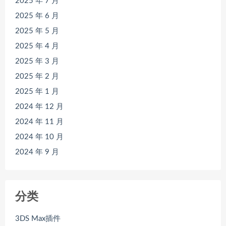
2025 年 7 月
2025 年 6 月
2025 年 5 月
2025 年 4 月
2025 年 3 月
2025 年 2 月
2025 年 1 月
2024 年 12 月
2024 年 11 月
2024 年 10 月
2024 年 9 月
分类
3DS Max插件