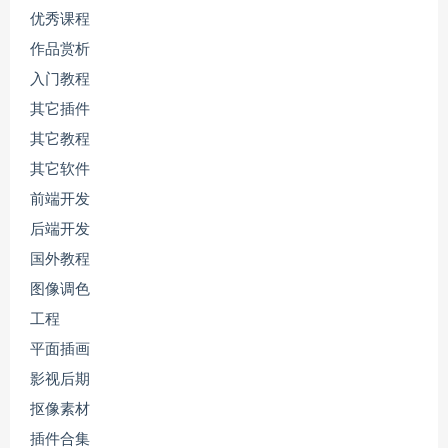
优秀课程
作品赏析
入门教程
其它插件
其它教程
其它软件
前端开发
后端开发
国外教程
图像调色
工程
平面插画
影视后期
抠像素材
插件合集