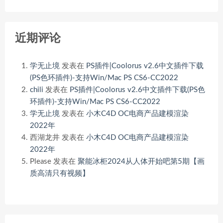
近期评论
学无止境
发表在
PS插件|Coolorus v2.6中文插件下载
(PS色环插件)-支持Win/Mac PS CS6-CC2022
chili
发表在
PS插件|Coolorus v2.6中文插件下载(PS色
环插件)-支持Win/Mac PS CS6-CC2022
学无止境
发表在
小木C4D OC电商产品建模渲染
2022年
西湖龙井
发表在
小木C4D OC电商产品建模渲染
2022年
Please
发表在
聚能冰柜2024从人体开始吧第5期【画
质高清只有视频】