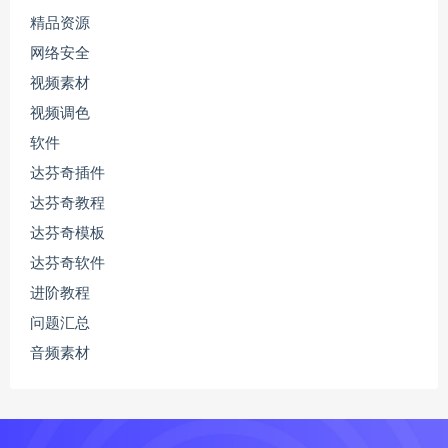
精品资源
网络安全
视频素材
视频调色
软件
达芬奇插件
达芬奇教程
达芬奇模板
达芬奇软件
进阶教程
问题汇总
音频素材