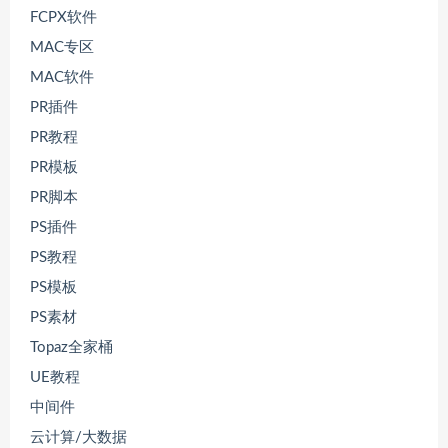
FCPX软件
MAC专区
MAC软件
PR插件
PR教程
PR模板
PR脚本
PS插件
PS教程
PS模板
PS素材
Topaz全家桶
UE教程
中间件
云计算/大数据