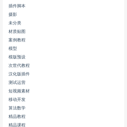
插件脚本
摄影
未分类
材质贴图
案例教程
模型
模版预设
次世代教程
汉化版插件
测试运营
短视频素材
移动开发
算法数学
精品教程
精品课程