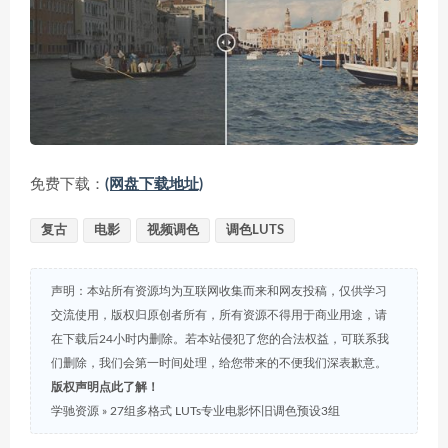
免费下载：
(网盘下载地址)
复古
电影
视频调色
调色LUTS
声明：本站所有资源均为互联网收集而来和网友投稿，仅供学习
交流使用，版权归原创者所有，所有资源不得用于商业用途，请
在下载后24小时内删除。若本站侵犯了您的合法权益，可联系我
们删除，我们会第一时间处理，给您带来的不便我们深表歉意。
版权声明点此了解！
学驰资源
»
27组多格式 LUTs专业电影怀旧调色预设3组