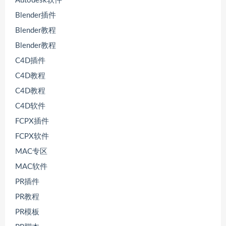
Autodesk软件
Blender插件
Blender教程
Blender教程
C4D插件
C4D教程
C4D教程
C4D软件
FCPX插件
FCPX软件
MAC专区
MAC软件
PR插件
PR教程
PR模板