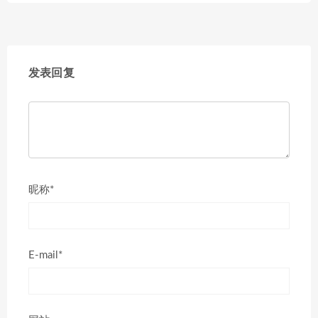
发表回复
昵称*
E-mail*