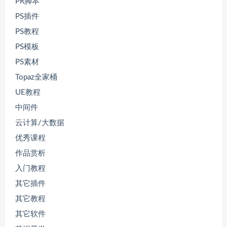
PR脚本
PS插件
PS教程
PS模板
PS素材
Topaz全家桶
UE教程
中间件
云计算/大数据
优秀课程
作品赏析
入门教程
其它插件
其它教程
其它软件