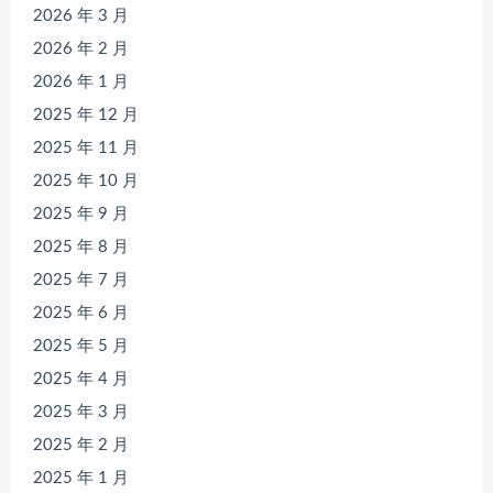
2026 年 3 月
2026 年 2 月
2026 年 1 月
2025 年 12 月
2025 年 11 月
2025 年 10 月
2025 年 9 月
2025 年 8 月
2025 年 7 月
2025 年 6 月
2025 年 5 月
2025 年 4 月
2025 年 3 月
2025 年 2 月
2025 年 1 月