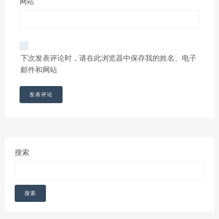
网站
下次发表评论时，请在此浏览器中保存我的姓名、电子
邮件和网站
搜索
搜索