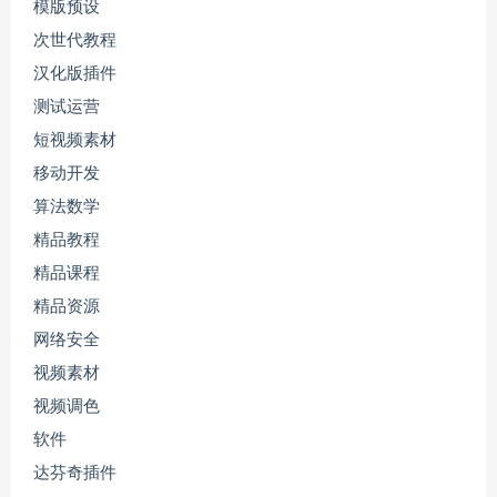
模版预设
次世代教程
汉化版插件
测试运营
短视频素材
移动开发
算法数学
精品教程
精品课程
精品资源
网络安全
视频素材
视频调色
软件
达芬奇插件