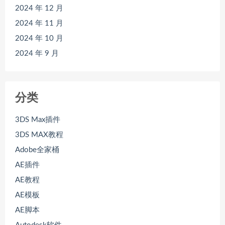
2024 年 12 月
2024 年 11 月
2024 年 10 月
2024 年 9 月
分类
3DS Max插件
3DS MAX教程
Adobe全家桶
AE插件
AE教程
AE模板
AE脚本