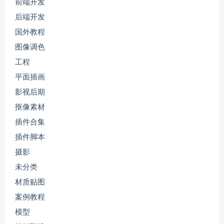
前端开发
后端开发
国外教程
图像调色
工程
平面插画
影视后期
抠像素材
插件合集
插件脚本
摄影
未分类
材质贴图
案例教程
模型