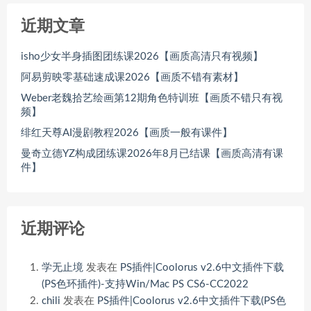
近期文章
isho少女半身插图团练课2026【画质高清只有视频】
阿易剪映零基础速成课2026【画质不错有素材】
Weber老魏拾艺绘画第12期角色特训班【画质不错只有视
频】
绯红天尊AI漫剧教程2026【画质一般有课件】
曼奇立德YZ构成团练课2026年8月已结课【画质高清有课
件】
近期评论
学无止境
发表在
PS插件|Coolorus v2.6中文插件下载
(PS色环插件)-支持Win/Mac PS CS6-CC2022
chili
发表在
PS插件|Coolorus v2.6中文插件下载(PS色