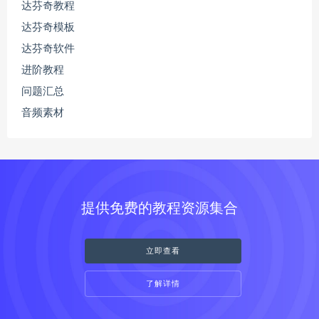
达芬奇教程
达芬奇模板
达芬奇软件
进阶教程
问题汇总
音频素材
提供免费的教程资源集合
立即查看
了解详情