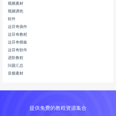
视频素材
视频调色
软件
达芬奇插件
达芬奇教程
达芬奇模板
达芬奇软件
进阶教程
问题汇总
音频素材
提供免费的教程资源集合