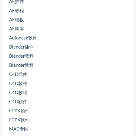
AE插件
AE教程
AE模板
AE脚本
Autodesk软件
Blender插件
Blender教程
Blender教程
C4D插件
C4D教程
C4D教程
C4D软件
FCPX插件
FCPX软件
MAC专区