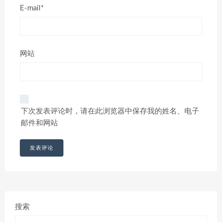
E-mail*
网站
下次发表评论时，请在此浏览器中保存我的姓名、电子
邮件和网站
搜索