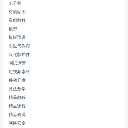
未分类
材质贴图
案例教程
模型
模版预设
次世代教程
汉化版插件
测试运营
短视频素材
移动开发
算法数学
精品教程
精品课程
精品资源
网络安全