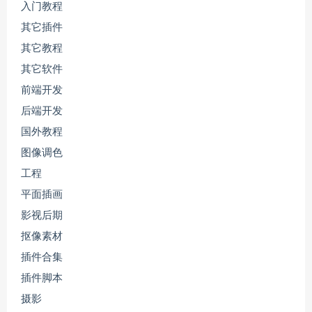
入门教程
其它插件
其它教程
其它软件
前端开发
后端开发
国外教程
图像调色
工程
平面插画
影视后期
抠像素材
插件合集
插件脚本
摄影