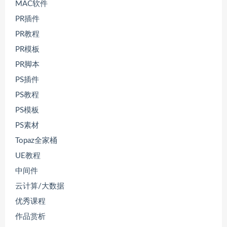
MAC软件
PR插件
PR教程
PR模板
PR脚本
PS插件
PS教程
PS模板
PS素材
Topaz全家桶
UE教程
中间件
云计算/大数据
优秀课程
作品赏析