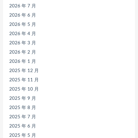
2026 年 7 月
2026 年 6 月
2026 年 5 月
2026 年 4 月
2026 年 3 月
2026 年 2 月
2026 年 1 月
2025 年 12 月
2025 年 11 月
2025 年 10 月
2025 年 9 月
2025 年 8 月
2025 年 7 月
2025 年 6 月
2025 年 5 月