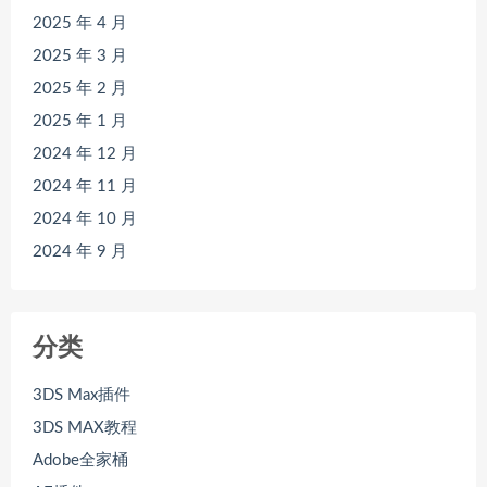
2025 年 4 月
2025 年 3 月
2025 年 2 月
2025 年 1 月
2024 年 12 月
2024 年 11 月
2024 年 10 月
2024 年 9 月
分类
3DS Max插件
3DS MAX教程
Adobe全家桶