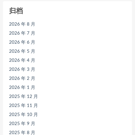
归档
2026 年 8 月
2026 年 7 月
2026 年 6 月
2026 年 5 月
2026 年 4 月
2026 年 3 月
2026 年 2 月
2026 年 1 月
2025 年 12 月
2025 年 11 月
2025 年 10 月
2025 年 9 月
2025 年 8 月