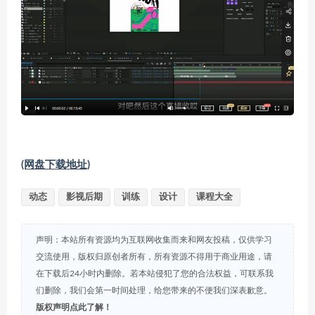
(网盘下载地址)
动态
影视后期
训练
设计
课程大全
声明：本站所有资源均为互联网收集而来和网友投稿，仅供学习
交流使用，版权归原创者所有，所有资源不得用于商业用途，请
在下载后24小时内删除。若本站侵犯了您的合法权益，可联系我
们删除，我们会第一时间处理，给您带来的不便我们深表歉意。
版权声明点此了解！