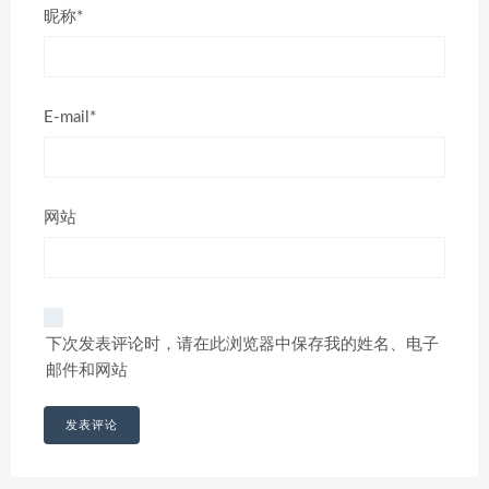
昵称*
E-mail*
网站
下次发表评论时，请在此浏览器中保存我的姓名、电子
邮件和网站