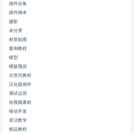
插件合集
插件脚本
摄影
未分类
材质贴图
案例教程
模型
模版预设
次世代教程
汉化版插件
测试运营
短视频素材
移动开发
算法数学
精品教程