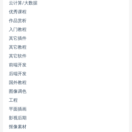
云计算/大数据
优秀课程
作品赏析
入门教程
其它插件
其它教程
其它软件
前端开发
后端开发
国外教程
图像调色
工程
平面插画
影视后期
抠像素材