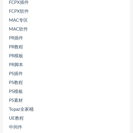
FCPX插件
FCPX软件
MAC专区
MAC软件
PR插件
PR教程
PR模板
PR脚本
PS插件
PS教程
PS模板
PS素材
Topaz全家桶
UE教程
中间件