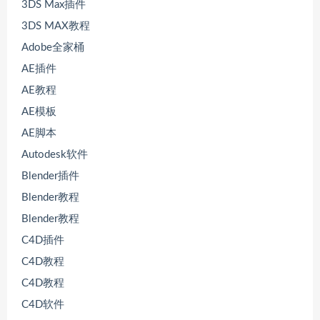
3DS Max插件
3DS MAX教程
Adobe全家桶
AE插件
AE教程
AE模板
AE脚本
Autodesk软件
Blender插件
Blender教程
Blender教程
C4D插件
C4D教程
C4D教程
C4D软件