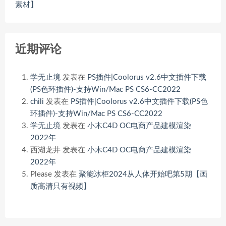
素材】
近期评论
学无止境
发表在
PS插件|Coolorus v2.6中文插件下载
(PS色环插件)-支持Win/Mac PS CS6-CC2022
chili
发表在
PS插件|Coolorus v2.6中文插件下载(PS色
环插件)-支持Win/Mac PS CS6-CC2022
学无止境
发表在
小木C4D OC电商产品建模渲染
2022年
西湖龙井
发表在
小木C4D OC电商产品建模渲染
2022年
Please
发表在
聚能冰柜2024从人体开始吧第5期【画
质高清只有视频】