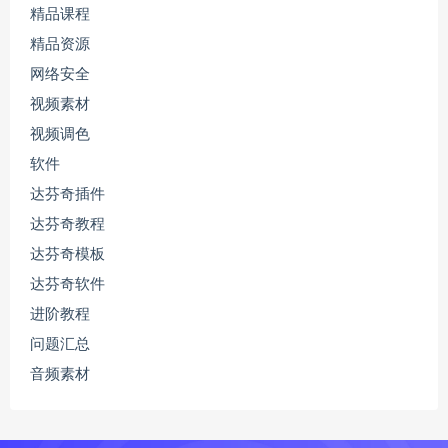
精品课程
精品资源
网络安全
视频素材
视频调色
软件
达芬奇插件
达芬奇教程
达芬奇模板
达芬奇软件
进阶教程
问题汇总
音频素材