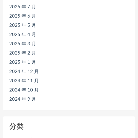
2025 年 7 月
2025 年 6 月
2025 年 5 月
2025 年 4 月
2025 年 3 月
2025 年 2 月
2025 年 1 月
2024 年 12 月
2024 年 11 月
2024 年 10 月
2024 年 9 月
分类