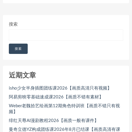
搜索
搜索
近期文章
isho少女半身插图团练课2026【画质高清只有视频】
阿易剪映零基础速成课2026【画质不错有素材】
Weber老魏拾艺绘画第12期角色特训班【画质不错只有视
频】
绯红天尊AI漫剧教程2026【画质一般有课件】
曼奇立德YZ构成团练课2026年8月已结课【画质高清有课