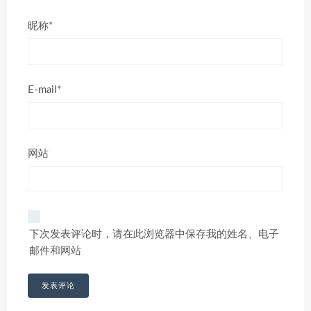
昵称*
E-mail*
网站
下次发表评论时，请在此浏览器中保存我的姓名、电子
邮件和网站