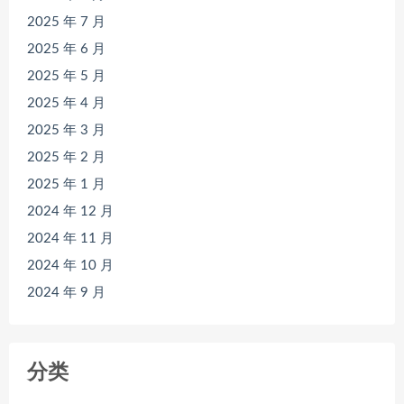
2025 年 7 月
2025 年 6 月
2025 年 5 月
2025 年 4 月
2025 年 3 月
2025 年 2 月
2025 年 1 月
2024 年 12 月
2024 年 11 月
2024 年 10 月
2024 年 9 月
分类