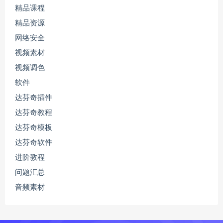
精品课程
精品资源
网络安全
视频素材
视频调色
软件
达芬奇插件
达芬奇教程
达芬奇模板
达芬奇软件
进阶教程
问题汇总
音频素材