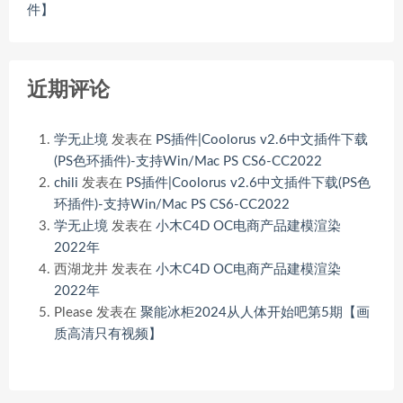
件】
近期评论
学无止境
发表在
PS插件|Coolorus v2.6中文插件下载
(PS色环插件)-支持Win/Mac PS CS6-CC2022
chili
发表在
PS插件|Coolorus v2.6中文插件下载(PS色
环插件)-支持Win/Mac PS CS6-CC2022
学无止境
发表在
小木C4D OC电商产品建模渲染
2022年
西湖龙井
发表在
小木C4D OC电商产品建模渲染
2022年
Please
发表在
聚能冰柜2024从人体开始吧第5期【画
质高清只有视频】