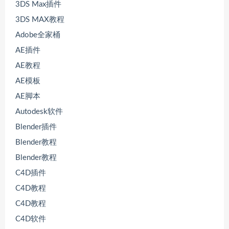
3DS Max插件
3DS MAX教程
Adobe全家桶
AE插件
AE教程
AE模板
AE脚本
Autodesk软件
Blender插件
Blender教程
Blender教程
C4D插件
C4D教程
C4D教程
C4D软件