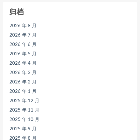
归档
2026 年 8 月
2026 年 7 月
2026 年 6 月
2026 年 5 月
2026 年 4 月
2026 年 3 月
2026 年 2 月
2026 年 1 月
2025 年 12 月
2025 年 11 月
2025 年 10 月
2025 年 9 月
2025 年 8 月