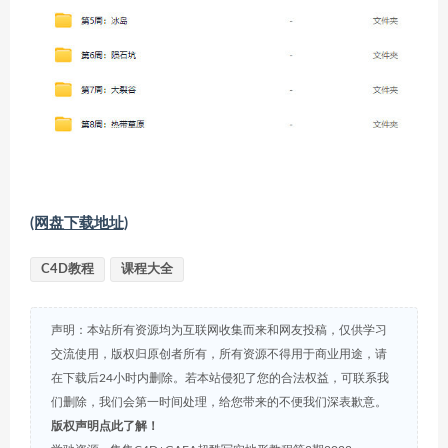
(网盘下载地址)
C4D教程
课程大全
声明：本站所有资源均为互联网收集而来和网友投稿，仅供学习
交流使用，版权归原创者所有，所有资源不得用于商业用途，请
在下载后24小时内删除。若本站侵犯了您的合法权益，可联系我
们删除，我们会第一时间处理，给您带来的不便我们深表歉意。
版权声明点此了解！