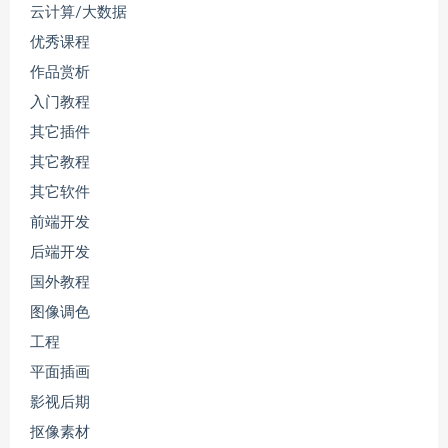
云计算/大数据
优秀课程
作品赏析
入门教程
其它插件
其它教程
其它软件
前端开发
后端开发
国外教程
图像调色
工程
平面插画
影视后期
抠像素材