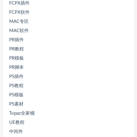
FCPX插件
FCPX软件
MAC专区
MAC软件
PR插件
PR教程
PR模板
PR脚本
PS插件
PS教程
PS模板
PS素材
Topaz全家桶
UE教程
中间件