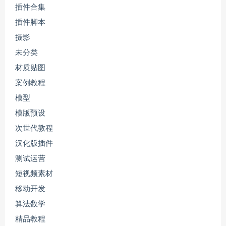
插件合集
插件脚本
摄影
未分类
材质贴图
案例教程
模型
模版预设
次世代教程
汉化版插件
测试运营
短视频素材
移动开发
算法数学
精品教程