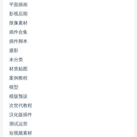
平面插画
影视后期
抠像素材
插件合集
插件脚本
摄影
未分类
材质贴图
案例教程
模型
模版预设
次世代教程
汉化版插件
测试运营
短视频素材