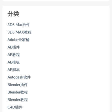
分类
3DS Max插件
3DS MAX教程
Adobe全家桶
AE插件
AE教程
AE模板
AE脚本
Autodesk软件
Blender插件
Blender教程
Blender教程
C4D插件