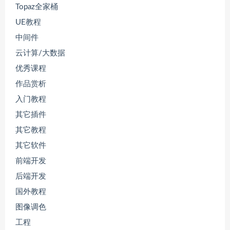
Topaz全家桶
UE教程
中间件
云计算/大数据
优秀课程
作品赏析
入门教程
其它插件
其它教程
其它软件
前端开发
后端开发
国外教程
图像调色
工程