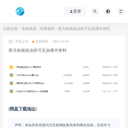
登录
当前位置：
学驰资源
优秀课程
黑马初级就业班可见加课件资料
>
>
学无止境
优秀课程
2024-10-09
黑马初级就业班可见加课件资料
(网盘下载地址)
声明：本站所有资源均为互联网收集而来和网友投稿，仅供学习