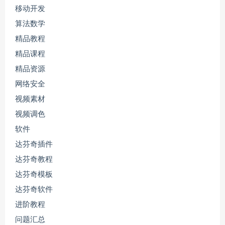
移动开发
算法数学
精品教程
精品课程
精品资源
网络安全
视频素材
视频调色
软件
达芬奇插件
达芬奇教程
达芬奇模板
达芬奇软件
进阶教程
问题汇总