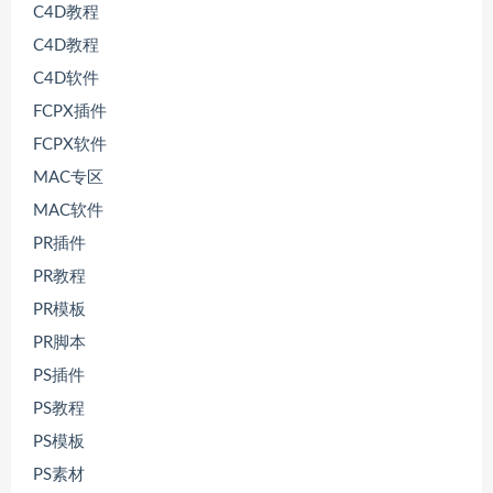
C4D教程
C4D教程
C4D软件
FCPX插件
FCPX软件
MAC专区
MAC软件
PR插件
PR教程
PR模板
PR脚本
PS插件
PS教程
PS模板
PS素材