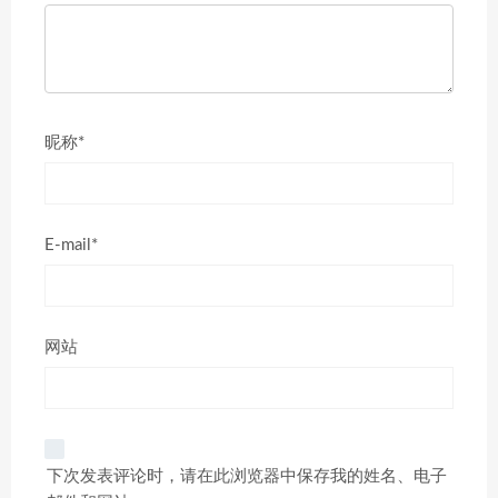
昵称*
E-mail*
网站
下次发表评论时，请在此浏览器中保存我的姓名、电子