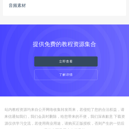
音频素材
提供免费的教程资源集合
立即查看
了解详情
站内教程资源均来自公开网络收集转发而来，若侵犯了您的合法权益，请
来信通知我们，我们会及时删除，给您带来的不便，我们深表歉意 下载资
源仅供学习交流，若使用商业用途，请购买正版授权，否则产生的一切后