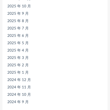
2025 年 10 月
2025 年 9 月
2025 年 8 月
2025 年 7 月
2025 年 6 月
2025 年 5 月
2025 年 4 月
2025 年 3 月
2025 年 2 月
2025 年 1 月
2024 年 12 月
2024 年 11 月
2024 年 10 月
2024 年 9 月