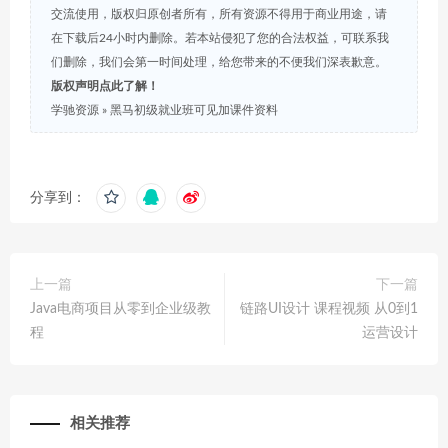
交流使用，版权归原创者所有，所有资源不得用于商业用途，请
在下载后24小时内删除。若本站侵犯了您的合法权益，可联系我
们删除，我们会第一时间处理，给您带来的不便我们深表歉意。
版权声明点此了解！
学驰资源
»
黑马初级就业班可见加课件资料
分享到：
上一篇
下一篇
Java电商项目从零到企业级教
链路UI设计 课程视频 从0到1
程
运营设计
相关推荐