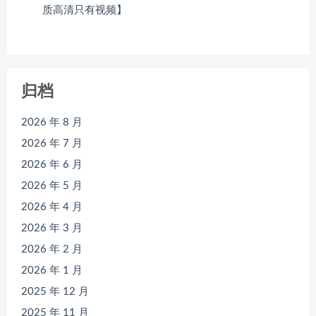
质高清只有视频】
归档
2026 年 8 月
2026 年 7 月
2026 年 6 月
2026 年 5 月
2026 年 4 月
2026 年 3 月
2026 年 2 月
2026 年 1 月
2025 年 12 月
2025 年 11 月