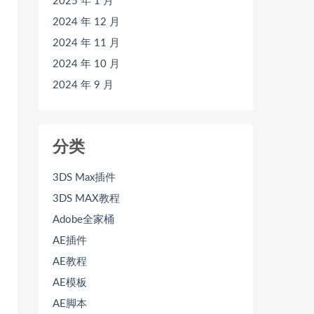
2025 年 1 月
2024 年 12 月
2024 年 11 月
2024 年 10 月
2024 年 9 月
分类
3DS Max插件
3DS MAX教程
Adobe全家桶
AE插件
AE教程
AE模板
AE脚本