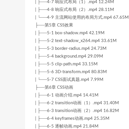
| ├──4-7 响应式布局（1）.mp4 12.24M
| ├──4-8 响应式布局（2）.mp4 28.11M
| └──4-9 主流网站使用的布局方式.mp4 67.65M
├──第5章 CSS效果
| ├──5-1 box-shadow.mp4 42.19M
| ├──5-2 text-shadow_x264.mp4 33.61M
| ├──5-3 border-radius.mp4 24.73M
| ├──5-4 background.mp4 29.09M
| ├──5-5 clip-path.mp4 33.15M
| ├──5-6 3D-transform.mp4 80.83M
| └──5-7 CSS面试真题.mp4 7.99M
├──第6章 CSS动画
| ├──6-1 动画介绍.mp4 14.41M
| ├──6-2 transition动画（1）.mp4 31.40M
| ├──6-3 transition动画（2）.mp4 16.82M
| ├──6-4 keyframes动画.mp4 25.35M
| ├──6-5 逐帧动画.mp4 21.84M