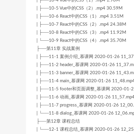
| ├──10-4 Vue中的CSS（1）.mp4 1.96M
| ├──10-5 Vue中的CSS（2）.mp4 30.59M
| ├──10-6 React中的CSS（1）.mp4 3.51M
| ├──10-7 React中的CSS（2）.mp4 24.38M
| ├──10-8 React中的CSS（3）.mp4 11.92M
| └──10-9 React中的CSS（4）.mp4 35.70M
├──第11章 实战案例
| ├──11-1 案例介绍_慕课网 2020-01-26 11_37.
| ├──11-2 header_慕课网 2020-01-26 11_37.m
| ├──11-3 banner_慕课网 2020-01-26 11_43.m
| ├──11-4 main_慕课网 2020-01-26 11_48.mp
| ├──11-5 footer和页面调整_慕课网 2020-01-26
| ├──11-6 动画_慕课网 2020-01-26 11_57.mp4
| ├──11-7 progress_慕课网 2020-01-26 12_00
| └──11-8 dialog_慕课网 2020-01-26 12_06.m
├──第12章 课程总结
| └──12-1 课程总结_慕课网 2020-01-26 12_25.