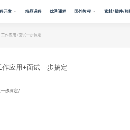
程开发
精品课程
优秀课程
国外教程
素材/插件/模
CSS 工作应用+面试一步搞定
S 工作应用+面试一步搞定
面试一步搞定/