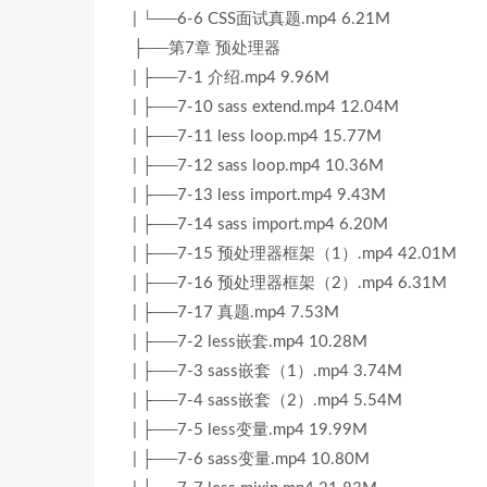
| └──6-6 CSS面试真题.mp4 6.21M
├──第7章 预处理器
| ├──7-1 介绍.mp4 9.96M
| ├──7-10 sass extend.mp4 12.04M
| ├──7-11 less loop.mp4 15.77M
| ├──7-12 sass loop.mp4 10.36M
| ├──7-13 less import.mp4 9.43M
| ├──7-14 sass import.mp4 6.20M
| ├──7-15 预处理器框架（1）.mp4 42.01M
| ├──7-16 预处理器框架（2）.mp4 6.31M
| ├──7-17 真题.mp4 7.53M
| ├──7-2 less嵌套.mp4 10.28M
| ├──7-3 sass嵌套（1）.mp4 3.74M
| ├──7-4 sass嵌套（2）.mp4 5.54M
| ├──7-5 less变量.mp4 19.99M
| ├──7-6 sass变量.mp4 10.80M