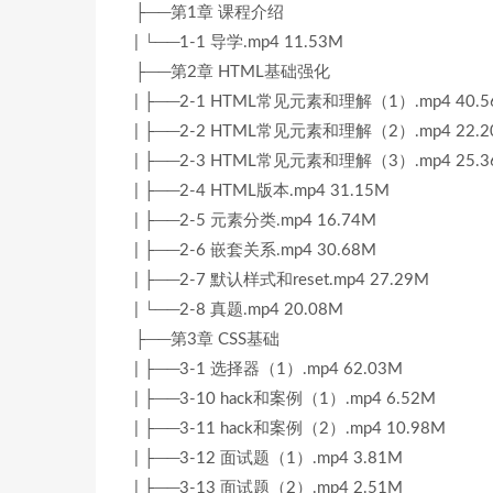
├──第1章 课程介绍
| └──1-1 导学.mp4 11.53M
├──第2章 HTML基础强化
| ├──2-1 HTML常见元素和理解（1）.mp4 40.5
| ├──2-2 HTML常见元素和理解（2）.mp4 22.2
| ├──2-3 HTML常见元素和理解（3）.mp4 25.3
| ├──2-4 HTML版本.mp4 31.15M
| ├──2-5 元素分类.mp4 16.74M
| ├──2-6 嵌套关系.mp4 30.68M
| ├──2-7 默认样式和reset.mp4 27.29M
| └──2-8 真题.mp4 20.08M
├──第3章 CSS基础
| ├──3-1 选择器（1）.mp4 62.03M
| ├──3-10 hack和案例（1）.mp4 6.52M
| ├──3-11 hack和案例（2）.mp4 10.98M
| ├──3-12 面试题（1）.mp4 3.81M
| ├──3-13 面试题（2）.mp4 2.51M