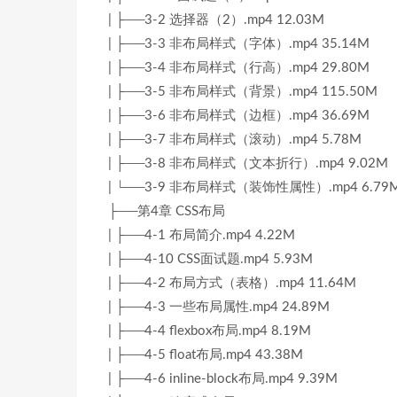
| ├──3-2 选择器（2）.mp4 12.03M
| ├──3-3 非布局样式（字体）.mp4 35.14M
| ├──3-4 非布局样式（行高）.mp4 29.80M
| ├──3-5 非布局样式（背景）.mp4 115.50M
| ├──3-6 非布局样式（边框）.mp4 36.69M
| ├──3-7 非布局样式（滚动）.mp4 5.78M
| ├──3-8 非布局样式（文本折行）.mp4 9.02M
| └──3-9 非布局样式（装饰性属性）.mp4 6.79
├──第4章 CSS布局
| ├──4-1 布局简介.mp4 4.22M
| ├──4-10 CSS面试题.mp4 5.93M
| ├──4-2 布局方式（表格）.mp4 11.64M
| ├──4-3 一些布局属性.mp4 24.89M
| ├──4-4 flexbox布局.mp4 8.19M
| ├──4-5 float布局.mp4 43.38M
| ├──4-6 inline-block布局.mp4 9.39M