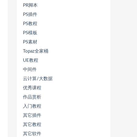
PR脚本
PS插件
PS教程
PS模板
PS素材
Topaz全家桶
UE教程
中间件
云计算/大数据
优秀课程
作品赏析
入门教程
其它插件
其它教程
其它软件