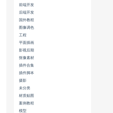
前端开发
后端开发
国外教程
图像调色
工程
平面插画
影视后期
抠像素材
插件合集
插件脚本
摄影
未分类
材质贴图
案例教程
模型