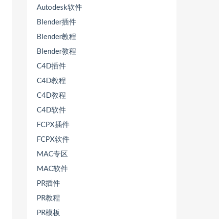
Autodesk软件
Blender插件
Blender教程
Blender教程
C4D插件
C4D教程
C4D教程
C4D软件
FCPX插件
FCPX软件
MAC专区
MAC软件
PR插件
PR教程
PR模板