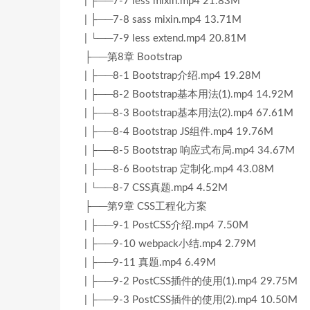
| ├──7-7 less mixin.mp4 21.83M
| ├──7-8 sass mixin.mp4 13.71M
| └──7-9 less extend.mp4 20.81M
├──第8章 Bootstrap
| ├──8-1 Bootstrap介绍.mp4 19.28M
| ├──8-2 Bootstrap基本用法(1).mp4 14.92M
| ├──8-3 Bootstrap基本用法(2).mp4 67.61M
| ├──8-4 Bootstrap JS组件.mp4 19.76M
| ├──8-5 Bootstrap 响应式布局.mp4 34.67M
| ├──8-6 Bootstrap 定制化.mp4 43.08M
| └──8-7 CSS真题.mp4 4.52M
├──第9章 CSS工程化方案
| ├──9-1 PostCSS介绍.mp4 7.50M
| ├──9-10 webpack小结.mp4 2.79M
| ├──9-11 真题.mp4 6.49M
| ├──9-2 PostCSS插件的使用(1).mp4 29.75M
| ├──9-3 PostCSS插件的使用(2).mp4 10.50M