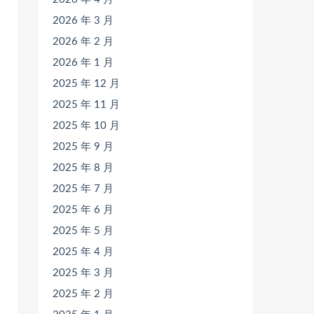
2026 年 3 月
2026 年 2 月
2026 年 1 月
2025 年 12 月
2025 年 11 月
2025 年 10 月
2025 年 9 月
2025 年 8 月
2025 年 7 月
2025 年 6 月
2025 年 5 月
2025 年 4 月
2025 年 3 月
2025 年 2 月