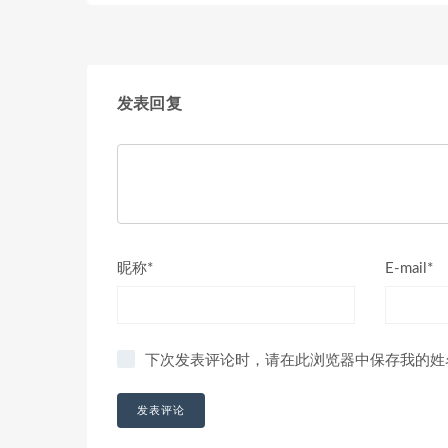
发表回复
昵称*
E-mail*
下次发表评论时，请在此浏览器中保存我的姓