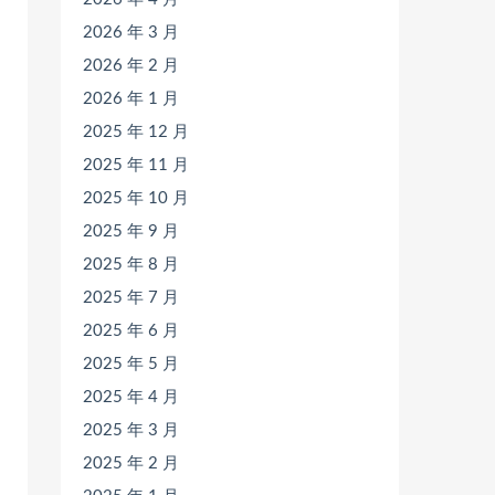
2026 年 3 月
2026 年 2 月
2026 年 1 月
2025 年 12 月
2025 年 11 月
2025 年 10 月
2025 年 9 月
2025 年 8 月
2025 年 7 月
2025 年 6 月
2025 年 5 月
2025 年 4 月
2025 年 3 月
2025 年 2 月