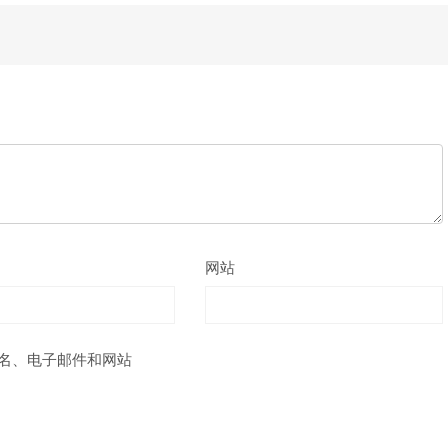
网站
名、电子邮件和网站