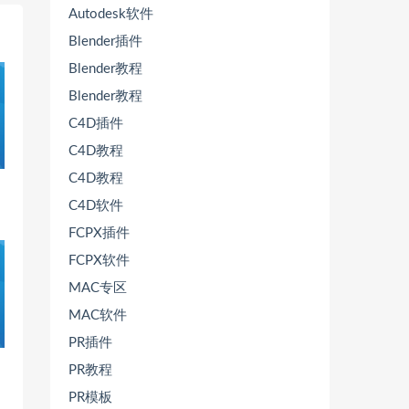
Autodesk软件
Blender插件
Blender教程
Blender教程
C4D插件
C4D教程
C4D教程
C4D软件
FCPX插件
FCPX软件
MAC专区
MAC软件
PR插件
PR教程
PR模板