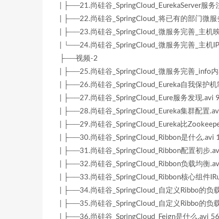
| ├──21.尚硅谷_SpringCloud_EurekaServer
| ├──22.尚硅谷_SpringCloud_将已有的部门微服
| ├──23.尚硅谷_SpringCloud_微服务完善_主机
| └──24.尚硅谷_SpringCloud_微服务完善_主机IP
├──视频-2
| ├──25.尚硅谷_SpringCloud_微服务完善_info内
| ├──26.尚硅谷_SpringCloud_Eureka自我保护机
| ├──27.尚硅谷_SpringCloud_Eure服务发现.avi 
| ├──28.尚硅谷_SpringCloud_Eureka集群配置.av
| ├──29.尚硅谷_SpringCloud_Eureka比Zookee
| ├──30.尚硅谷_SpringCloud_Ribbon是什么.avi 
| ├──31.尚硅谷_SpringCloud_Ribbon配置初步.av
| ├──32.尚硅谷_SpringCloud_Ribbon负载均衡.av
| ├──33.尚硅谷_SpringCloud_Ribbon核心组件IRul
| ├──34.尚硅谷_SpringCloud_自定义Ribbo的负
| ├──35.尚硅谷_SpringCloud_自定义Ribbo的负
| ├──36.尚硅谷_SpringCloud_Feign是什么.avi 5