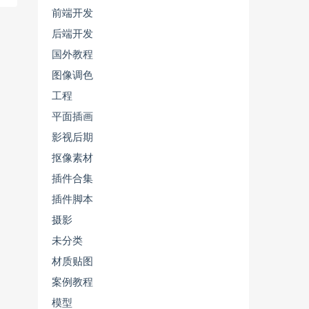
前端开发
后端开发
国外教程
图像调色
工程
平面插画
影视后期
抠像素材
插件合集
插件脚本
摄影
未分类
材质贴图
案例教程
模型