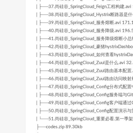
| ├──37.尚硅谷_SpringCloud_Feign工程构建.avi
| ├──38.尚硅谷_SpringCloud_Hystrix断路器是什么
| ├──39.尚硅谷_SpringCloud_服务熔断.avi 171.
| ├──40.尚硅谷_SpringCloud_服务降级.avi 196.
| ├──41.尚硅谷_SpringCloud_服务降级熔断小总结.
| ├──42.尚硅谷_SpringCloud_豪猪hystrixDashboa
| ├──43.尚硅谷_SpringCloud_如何查看hystrixDash
| ├──44.尚硅谷_SpringCloud_Zuul是什么.avi 32
| ├──45.尚硅谷_SpringCloud_Zuul路由基本配置.a
| ├──46.尚硅谷_SpringCloud_Zuul路由访问映射规
| ├──47.尚硅谷_SpringCloud_Config分布式配
| ├──48.尚硅谷_SpringCloud_Config服务端与Git
| ├──49.尚硅谷_SpringCloud_Config客户端通
| ├──50.尚硅谷_SpringCloud_Config配置演示与
| └──51.尚硅谷_SpringCloud_重要必看.第一
├──codes.zip 89.30kb