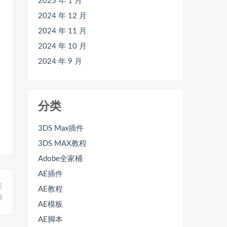
2025 年 1 月
2024 年 12 月
2024 年 11 月
2024 年 10 月
2024 年 9 月
分类
3DS Max插件
3DS MAX教程
Adobe全家桶
AE插件
篇
AE教程
师
AE模板
AE脚本