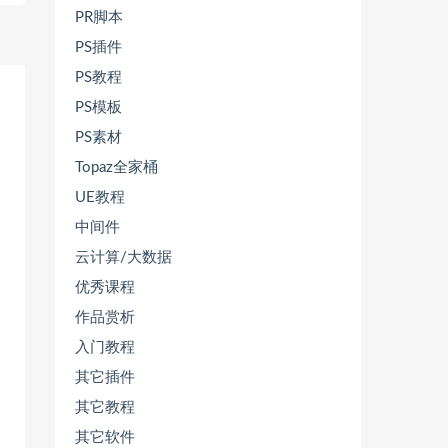
PR脚本
PS插件
PS教程
PS模板
PS素材
Topaz全家桶
UE教程
中间件
云计算/大数据
优秀课程
作品赏析
入门教程
其它插件
其它教程
其它软件