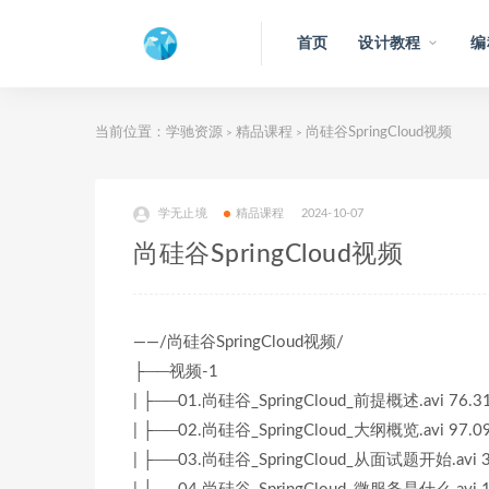
首页
设计教程
编
当前位置：
学驰资源
精品课程
尚硅谷SpringCloud视频
>
>
学无止境
精品课程
2024-10-07
尚硅谷SpringCloud视频
——/尚硅谷SpringCloud视频/
├──视频-1
| ├──01.尚硅谷_SpringCloud_前提概述.avi 76.3
| ├──02.尚硅谷_SpringCloud_大纲概览.avi 97.0
| ├──03.尚硅谷_SpringCloud_从面试题开始.avi 