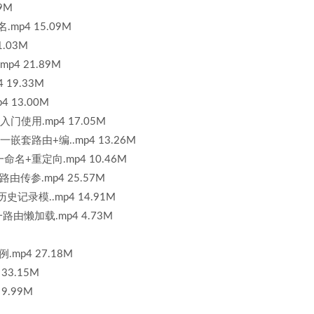
9M
mp4 15.09M
.03M
p4 21.89M
19.33M
4 13.00M
入门使用.mp4 17.05M
一嵌套路由+编..mp4 13.26M
一命名+重定向.mp4 10.46M
路由传参.mp4 25.57M
历史记录模..mp4 14.91M
一路由懒加载.mp4 4.73M
mp4 27.18M
33.15M
9.99M