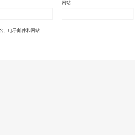
网站
名、电子邮件和网站