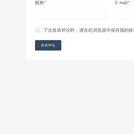
昵称*
E-mail*
下次发表评论时，请在此浏览器中保存我的姓