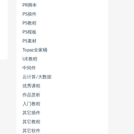
PR脚本
PS插件
PS教程
PS模板
PS素材
Topaz全家桶
UE教程
中间件
云计算/大数据
优秀课程
作品赏析
入门教程
其它插件
其它教程
其它软件