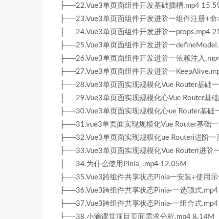
├──22.Vue3单页面组件开发基础插槽.mp4 15.5
├──23.Vue3单页面组件开发进阶一组件注册+命名.
├──24.Vue3单页面组件开发进阶一props.mp4 21
├──25.Vue3单页面组件开发进阶一defineModel.m
├──26.Vue3单页面组件开发进阶一依赖注入.mp4 
├──27.Vue3单页面组件开发进阶一KeepAlive.mp
├──28.Vue3单页面实现规模化Vue Router基础一
├──29.Vue3单页面实现规模化心Vue Router基础
├──30.Vue3单页面实现规模化心ue Router基础
├──31.vue3单页面实现规模化Vue Router基础一
├──32.Vue3单页面实现规模化ue Routeri进阶一
├──33.Vue3单页面实现规模化Vue Routeri进阶
├──34.为什么使用Pinia_.mp4 12.05M
├──35.Vue3跨组件共享状态Pinia一安装+使用示例.
├──36.Vue3跨组件共享状态Pinia-一选顶式.mp4 
├──37.Vue3跨组件共享状态Pinia-一组合式.mp4 
├──38.小滴课堂项目页面需求分析.mp4 8.14M