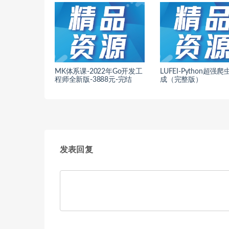
MK体系课-2022年Go开发工
LUFEI-Python超强
程师全新版-3888元-完结
成（完整版）
发表回复