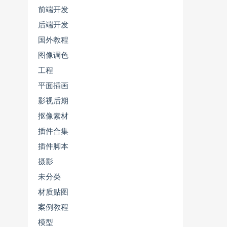
前端开发
后端开发
国外教程
图像调色
工程
平面插画
影视后期
抠像素材
插件合集
插件脚本
摄影
未分类
材质贴图
案例教程
模型