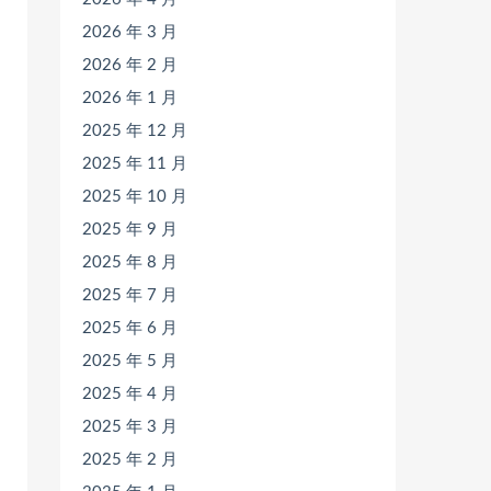
2026 年 3 月
2026 年 2 月
2026 年 1 月
2025 年 12 月
2025 年 11 月
2025 年 10 月
2025 年 9 月
2025 年 8 月
2025 年 7 月
2025 年 6 月
2025 年 5 月
2025 年 4 月
2025 年 3 月
2025 年 2 月