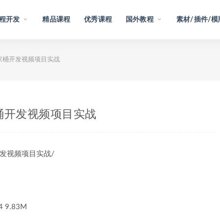
程开发
精品课程
优秀课程
国外教程
素材/插件/模
us全家桶开发视频项目实战
s全家桶开发视频项目实战
家桶开发视频项目实战/
9.83M