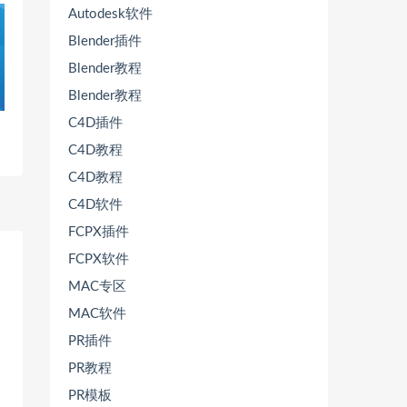
Autodesk软件
Blender插件
Blender教程
Blender教程
C4D插件
C4D教程
C4D教程
C4D软件
FCPX插件
FCPX软件
MAC专区
MAC软件
PR插件
PR教程
PR模板