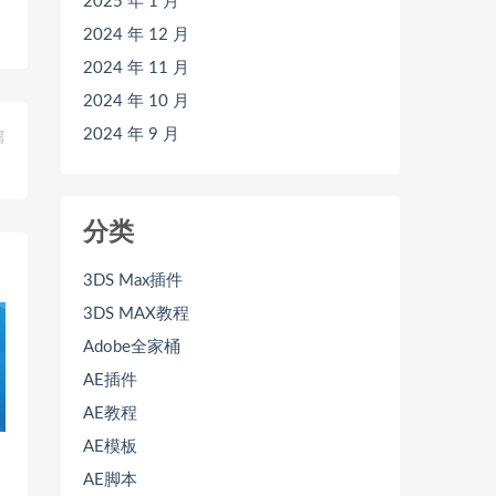
2025 年 1 月
2024 年 12 月
2024 年 11 月
2024 年 10 月
2024 年 9 月
篇
）
分类
3DS Max插件
3DS MAX教程
Adobe全家桶
AE插件
AE教程
AE模板
AE脚本