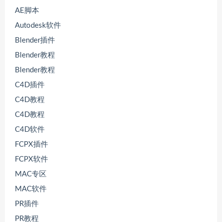
AE脚本
Autodesk软件
Blender插件
Blender教程
Blender教程
C4D插件
C4D教程
C4D教程
C4D软件
FCPX插件
FCPX软件
MAC专区
MAC软件
PR插件
PR教程