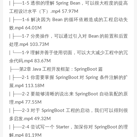
| ├──1-5 透彻的理解 Spring Bean，可以很大程度的提高
工程设计水平（下）.mp4 57.97M
| ├──1-6 解决因为 Bean 的循环依赖造成的工程启动失
败.mp4 64.01M
| ├──1-7 分类操作，可以通过引入对 Bean 的前置和后置
处理.mp4 103.73M
| └──1-9 理解并善于使用切面，可以大大减少工程中的冗
余代码.mp4 83.67M
├──第2章 Java 工程开发框架：SpringBoot 篇
| ├──2-1 你需要掌握 SpringBoot 对 Spring 条件注解的扩
展.mp4 113.18M
| ├──2-2 要能够清晰的说出来 SpringBoot 自动装配的原
理.mp4 77.55M
| ├──2-3 对于 SpringBoot 工程的启动，我们可以得到很
多启发.mp4 49.32M
| ├──2-4 尝试写一个 Starter，加深你对 SpringBoot 的理
解.mp4 81.19M