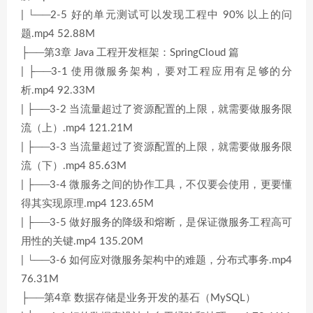
| └──2-5 好的单元测试可以发现工程中 90% 以上的问
题.mp4 52.88M
├──第3章 Java 工程开发框架：SpringCloud 篇
| ├──3-1 使用微服务架构，要对工程应用有足够的分
析.mp4 92.33M
| ├──3-2 当流量超过了资源配置的上限，就需要做服务限
流（上）.mp4 121.21M
| ├──3-3 当流量超过了资源配置的上限，就需要做服务限
流（下）.mp4 85.63M
| ├──3-4 微服务之间的协作工具，不仅要会使用，更要懂
得其实现原理.mp4 123.65M
| ├──3-5 做好服务的降级和熔断，是保证微服务工程高可
用性的关键.mp4 135.20M
| └──3-6 如何应对微服务架构中的难题，分布式事务.mp4
76.31M
├──第4章 数据存储是业务开发的基石（MySQL）