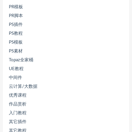
PR模板
PR脚本
PS插件
PS教程
PS模板
PS素材
Topaz全家桶
UE教程
中间件
云计算/大数据
优秀课程
作品赏析
入门教程
其它插件
其它教程