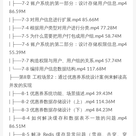
| ├──7-2 账户系统的第一部分：设计存储用户信息.mp4
86.59M
| ├──7-3 对用户信息进行扩展.mp4 85.66M
| ├──7-4 根据用户类型对用户进行分类.mp4 77.28M
| ├──7-5 为什么需要把用户打包成用户组.mp4 58.74M
| ├──7-6 账户系统的第二部分：设计存储权限信息.mp4
55.39M
| ├──7-7 构造权限与用户、用户组的关系.mp4 57.74M
| └──7-8 编排用户信息数据结构.mp4 117.68M
├──第8章 工程场景2：通过优惠券系统设计案例来解读高
并发的实现
| ├──8-1 优惠券系统功能、场景描述.mp4 39.43M
| ├──8-2 优惠券数据存储设计（上）.mp4 114.36M
| ├──8-3 优惠券数据存储设计（下）.mp4 84.23M
| ├──8-4 如何解决缓存和数据表不一致的问题.mp4
86.51M
| ├──8-5 解决 Redis 缓存异常问题（雪崩、击穿、穿