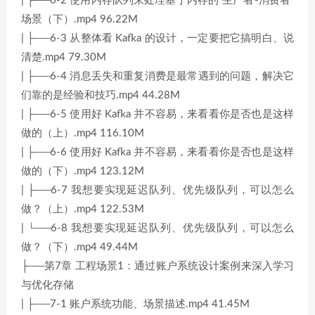
| ├──6-2 使用内存队列来处理基于内存的“生产者-消费者”
场景（下）.mp4 96.22M
| ├──6-3 从整体看 Kafka 的设计，一定要把它搞明白、说
清楚.mp4 79.30M
| ├──6-4 消息丢失和重复消费是最常遇到的问题，解决它
们靠的是经验和技巧.mp4 44.28M
| ├──6-5 使用好 Kafka 并不容易，来看看你是否也是这样
做的（上）.mp4 116.10M
| ├──6-6 使用好 Kafka 并不容易，来看看你是否也是这样
做的（下）.mp4 123.12M
| ├──6-7 我想要实现延迟队列、优先级队列，可以怎么
做？（上）.mp4 122.53M
| └──6-8 我想要实现延迟队列、优先级队列，可以怎么
做？（下）.mp4 49.44M
├──第7章 工程场景1：通过账户系统设计案例来深入学习
与优化存储
| ├──7-1 账户系统功能、场景描述.mp4 41.45M