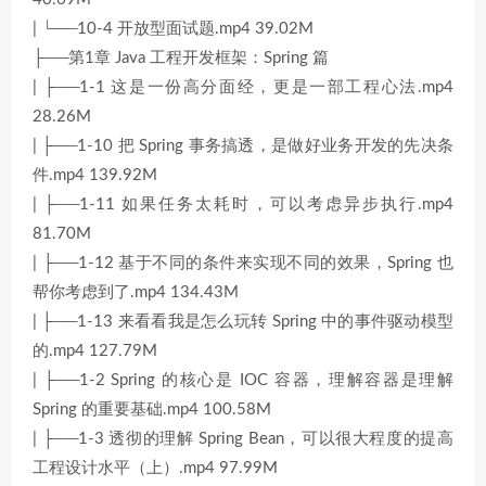
| └──10-4 开放型面试题.mp4 39.02M
├──第1章 Java 工程开发框架：Spring 篇
| ├──1-1 这是一份高分面经，更是一部工程心法.mp4
28.26M
| ├──1-10 把 Spring 事务搞透，是做好业务开发的先决条
件.mp4 139.92M
| ├──1-11 如果任务太耗时，可以考虑异步执行.mp4
81.70M
| ├──1-12 基于不同的条件来实现不同的效果，Spring 也
帮你考虑到了.mp4 134.43M
| ├──1-13 来看看我是怎么玩转 Spring 中的事件驱动模型
的.mp4 127.79M
| ├──1-2 Spring 的核心是 IOC 容器，理解容器是理解
Spring 的重要基础.mp4 100.58M
| ├──1-3 透彻的理解 Spring Bean，可以很大程度的提高
工程设计水平（上）.mp4 97.99M