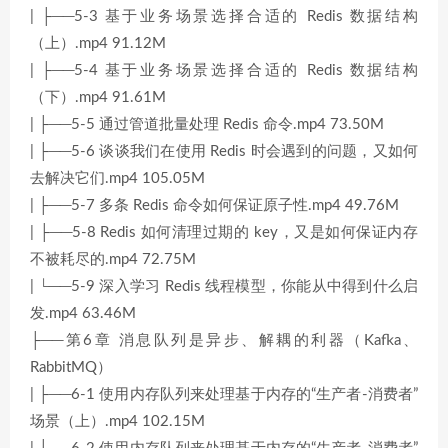
| ├──5-3 基于业务场景选择合适的 Redis 数据结构
（上）.mp4 91.12M
| ├──5-4 基于业务场景选择合适的 Redis 数据结构
（下）.mp4 91.61M
| ├──5-5 通过管道批量处理 Redis 命令.mp4 73.50M
| ├──5-6 谈谈我们在使用 Redis 时会遇到的问题，又如何
去解决它们.mp4 105.05M
| ├──5-7 多条 Redis 命令如何保证原子性.mp4 49.76M
| ├──5-8 Redis 如何清理过期的 key，又是如何保证内存
不被耗尽的.mp4 72.75M
| └──5-9 深入学习 Redis 线程模型，你能从中得到什么启
发.mp4 63.46M
├──第6章 消息队列是异步、解耦的利器（Kafka、
RabbitMQ）
| ├──6-1 使用内存队列来处理基于内存的“生产者-消费者”
场景（上）.mp4 102.15M