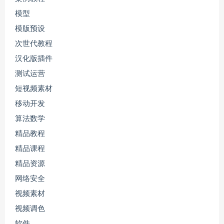
模型
模版预设
次世代教程
汉化版插件
测试运营
短视频素材
移动开发
算法数学
精品教程
精品课程
精品资源
网络安全
视频素材
视频调色
软件