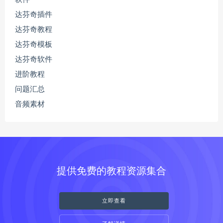
达芬奇插件
达芬奇教程
达芬奇模板
达芬奇软件
进阶教程
问题汇总
音频素材
提供免费的教程资源集合
立即查看