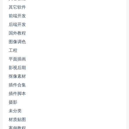
其它软件
前端开发
后端开发
国外教程
图像调色
工程
平面插画
影视后期
抠像素材
插件合集
插件脚本
摄影
未分类
材质贴图
案例教程