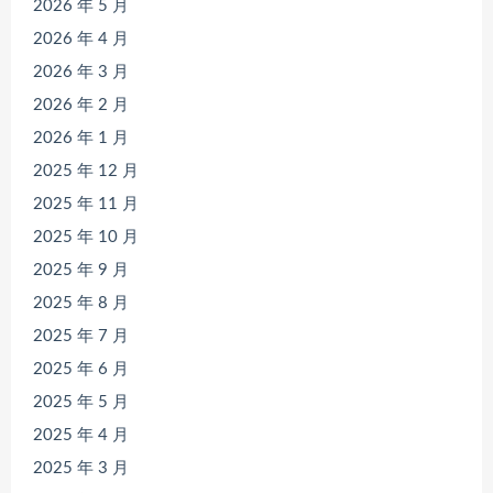
2026 年 5 月
2026 年 4 月
2026 年 3 月
2026 年 2 月
2026 年 1 月
2025 年 12 月
2025 年 11 月
2025 年 10 月
2025 年 9 月
2025 年 8 月
2025 年 7 月
2025 年 6 月
2025 年 5 月
2025 年 4 月
2025 年 3 月