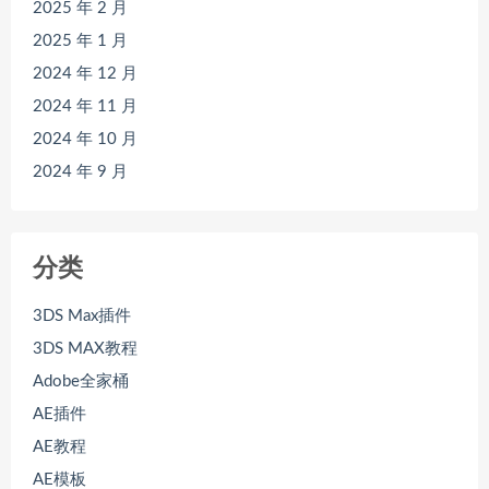
2025 年 2 月
2025 年 1 月
2024 年 12 月
2024 年 11 月
2024 年 10 月
2024 年 9 月
分类
3DS Max插件
3DS MAX教程
Adobe全家桶
AE插件
AE教程
AE模板