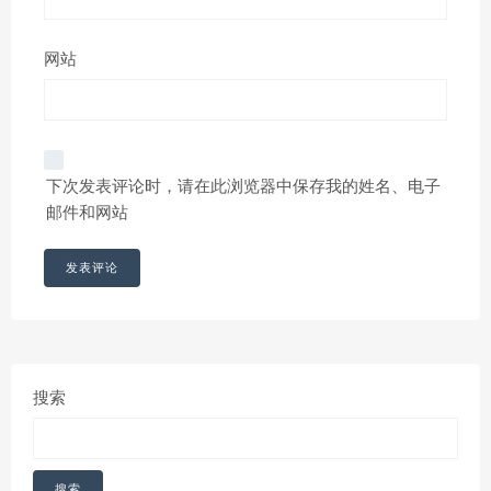
网站
下次发表评论时，请在此浏览器中保存我的姓名、电子
邮件和网站
搜索
搜索