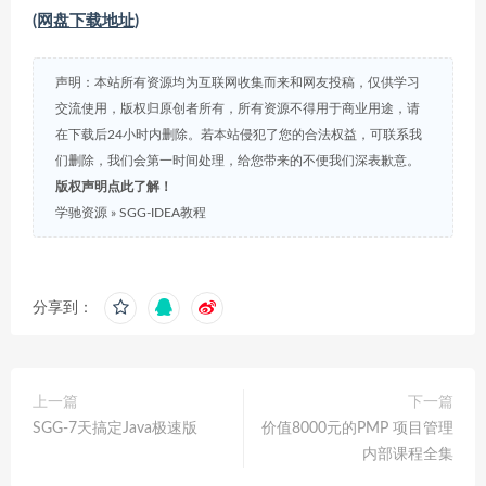
(网盘下载地址)
声明：本站所有资源均为互联网收集而来和网友投稿，仅供学习
交流使用，版权归原创者所有，所有资源不得用于商业用途，请
在下载后24小时内删除。若本站侵犯了您的合法权益，可联系我
们删除，我们会第一时间处理，给您带来的不便我们深表歉意。
版权声明点此了解！
学驰资源
»
SGG-IDEA教程
分享到：
上一篇
下一篇
SGG-7天搞定Java极速版
价值8000元的PMP 项目管理
内部课程全集