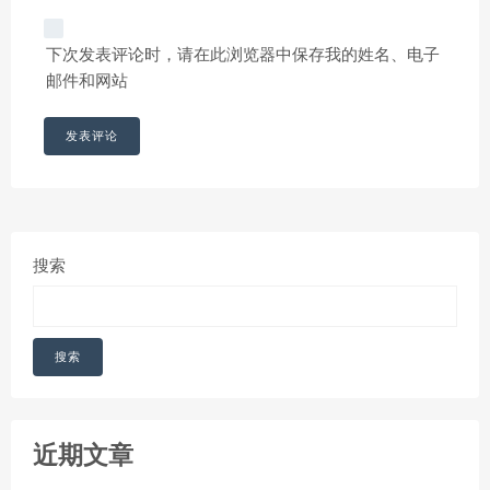
下次发表评论时，请在此浏览器中保存我的姓名、电子
邮件和网站
搜索
搜索
近期文章