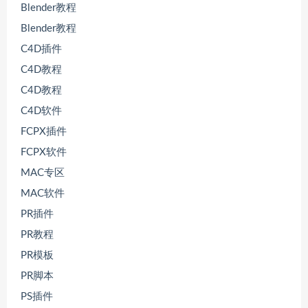
Blender教程
Blender教程
C4D插件
C4D教程
C4D教程
C4D软件
FCPX插件
FCPX软件
MAC专区
MAC软件
PR插件
PR教程
PR模板
PR脚本
PS插件