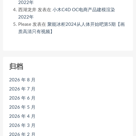
2022年
西湖龙井
发表在
小木C4D OC电商产品建模渲染
2022年
Please
发表在
聚能冰柜2024从人体开始吧第5期【画
质高清只有视频】
归档
2026 年 8 月
2026 年 7 月
2026 年 6 月
2026 年 5 月
2026 年 4 月
2026 年 3 月
2026 年 2 月