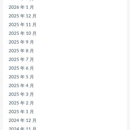
2026 年 1 月
2025 年 12 月
2025 年 11 月
2025 年 10 月
2025 年 9 月
2025 年 8 月
2025 年 7 月
2025 年 6 月
2025 年 5 月
2025 年 4 月
2025 年 3 月
2025 年 2 月
2025 年 1 月
2024 年 12 月
2024 年 11 月