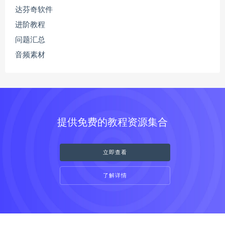
达芬奇软件
进阶教程
问题汇总
音频素材
提供免费的教程资源集合
立即查看
了解详情