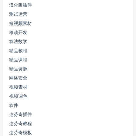
汉化版插件
测试运营
短视频素材
移动开发
算法数学
精品教程
精品课程
精品资源
网络安全
视频素材
视频调色
软件
达芬奇插件
达芬奇教程
达芬奇模板