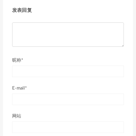
发表回复
昵称*
E-mail*
网站