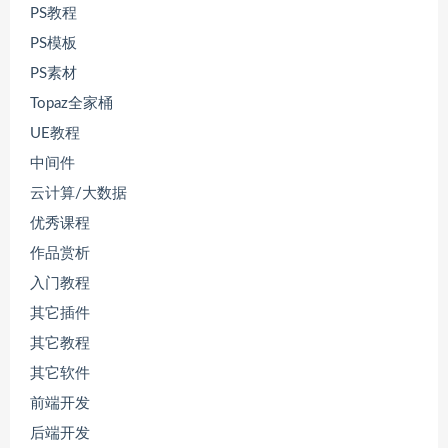
PS教程
PS模板
PS素材
Topaz全家桶
UE教程
中间件
云计算/大数据
优秀课程
作品赏析
入门教程
其它插件
其它教程
其它软件
前端开发
后端开发