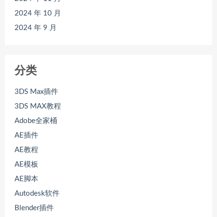
2024 年 10 月
2024 年 9 月
分类
3DS Max插件
3DS MAX教程
Adobe全家桶
AE插件
AE教程
AE模板
AE脚本
Autodesk软件
Blender插件