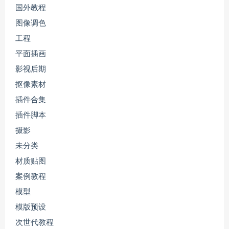
国外教程
图像调色
工程
平面插画
影视后期
抠像素材
插件合集
插件脚本
摄影
未分类
材质贴图
案例教程
模型
模版预设
次世代教程