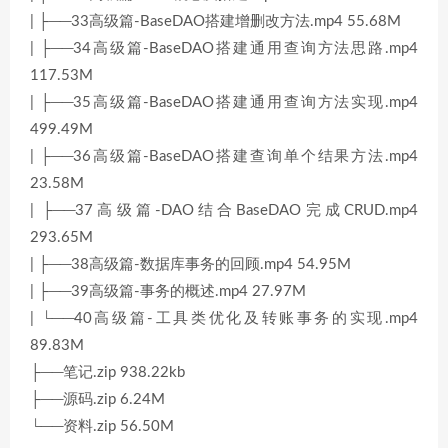
| ├──33高级篇-BaseDAO搭建增删改方法.mp4 55.68M
| ├──34高级篇-BaseDAO搭建通用查询方法思路.mp4
117.53M
| ├──35高级篇-BaseDAO搭建通用查询方法实现.mp4
499.49M
| ├──36高级篇-BaseDAO搭建查询单个结果方法.mp4
23.58M
| ├──37高级篇-DAO结合BaseDAO完成CRUD.mp4
293.65M
| ├──38高级篇-数据库事务的回顾.mp4 54.95M
| ├──39高级篇-事务的概述.mp4 27.97M
| └──40高级篇-工具类优化及转账事务的实现.mp4
89.83M
├──笔记.zip 938.22kb
├──源码.zip 6.24M
└──资料.zip 56.50M