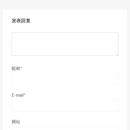
发表回复
昵称*
E-mail*
网站