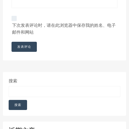
下次发表评论时，请在此浏览器中保存我的姓名、电子
邮件和网站
搜索
搜索