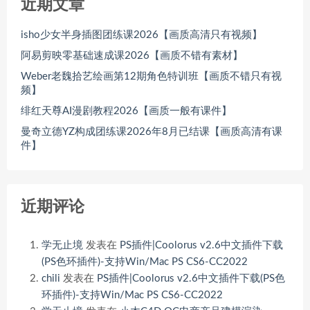
近期文章
isho少女半身插图团练课2026【画质高清只有视频】
阿易剪映零基础速成课2026【画质不错有素材】
Weber老魏拾艺绘画第12期角色特训班【画质不错只有视
频】
绯红天尊AI漫剧教程2026【画质一般有课件】
曼奇立德YZ构成团练课2026年8月已结课【画质高清有课
件】
近期评论
学无止境
发表在
PS插件|Coolorus v2.6中文插件下载
(PS色环插件)-支持Win/Mac PS CS6-CC2022
chili
发表在
PS插件|Coolorus v2.6中文插件下载(PS色
环插件)-支持Win/Mac PS CS6-CC2022