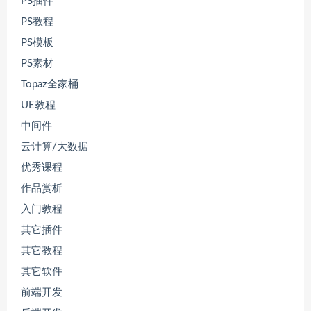
PS插件
PS教程
PS模板
PS素材
Topaz全家桶
UE教程
中间件
云计算/大数据
优秀课程
作品赏析
入门教程
其它插件
其它教程
其它软件
前端开发