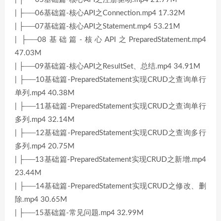
| ├──06基础篇-核心API之Connection.mp4 17.32M
| ├──07基础篇-核心API之Statement.mp4 53.21M
| ├──08基础篇-核心API之PreparedStatement.mp4
47.03M
| ├──09基础篇-核心API之ResultSet、总结.mp4 34.91M
| ├──10基础篇-PreparedStatement实现CRUD之查询单行
单列.mp4 40.38M
| ├──11基础篇-PreparedStatement实现CRUD之查询单行
多列.mp4 32.14M
| ├──12基础篇-PreparedStatement实现CRUD之查询多行
多列.mp4 20.75M
| ├──13基础篇-PreparedStatement实现CRUD之新增.mp4
23.44M
| ├──14基础篇-PreparedStatement实现CRUD之修改、删
除.mp4 30.65M
| ├──15基础篇-常见问题.mp4 32.99M