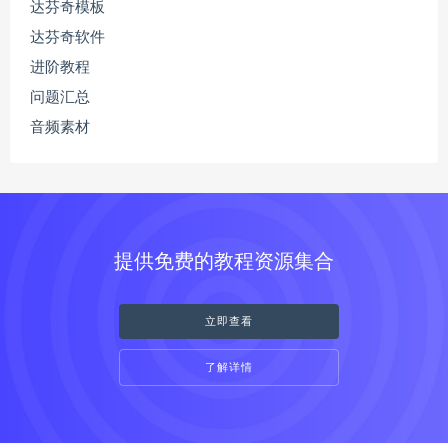
达芬奇模板
达芬奇软件
进阶教程
问题汇总
音频素材
提供免费的教程资源集合
立即查看
了解详情