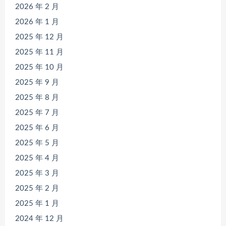
2026 年 2 月
2026 年 1 月
2025 年 12 月
2025 年 11 月
2025 年 10 月
2025 年 9 月
2025 年 8 月
2025 年 7 月
2025 年 6 月
2025 年 5 月
2025 年 4 月
2025 年 3 月
2025 年 2 月
2025 年 1 月
2024 年 12 月