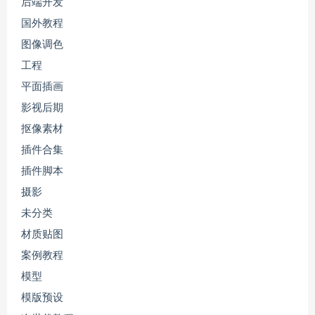
后端开发
国外教程
图像调色
工程
平面插画
影视后期
抠像素材
插件合集
插件脚本
摄影
未分类
材质贴图
案例教程
模型
模版预设