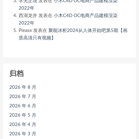
学无止境
发表在
小木C4D OC电商产品建模渲染
2022年
西湖龙井
发表在
小木C4D OC电商产品建模渲染
2022年
Please
发表在
聚能冰柜2024从人体开始吧第5期【画
质高清只有视频】
归档
2026 年 8 月
2026 年 7 月
2026 年 6 月
2026 年 5 月
2026 年 4 月
2026 年 3 月