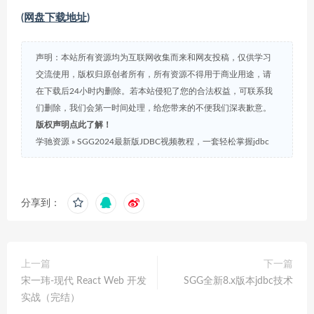
(网盘下载地址)
声明：本站所有资源均为互联网收集而来和网友投稿，仅供学习
交流使用，版权归原创者所有，所有资源不得用于商业用途，请
在下载后24小时内删除。若本站侵犯了您的合法权益，可联系我
们删除，我们会第一时间处理，给您带来的不便我们深表歉意。
版权声明点此了解！
学驰资源
»
SGG2024最新版JDBC视频教程，一套轻松掌握jdbc
分享到：
上一篇
下一篇
宋一玮-现代 React Web 开发
SGG全新8.x版本jdbc技术
实战（完结）