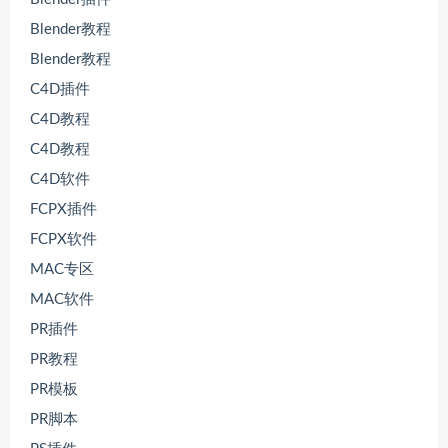
Blender教程
Blender教程
C4D插件
C4D教程
C4D教程
C4D软件
FCPX插件
FCPX软件
MAC专区
MAC软件
PR插件
PR教程
PR模板
PR脚本