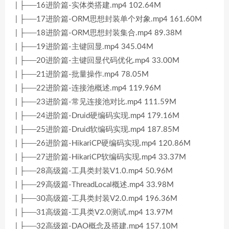
| ├──16进阶篇-实体类搭建.mp4 102.64M
| ├──17进阶篇-ORM思想封装单个对象.mp4 161.60M
| ├──18进阶篇-ORM思想封装集合.mp4 89.38M
| ├──19进阶篇-主键回显.mp4 345.04M
| ├──20进阶篇-主键回显代码优化.mp4 33.00M
| ├──21进阶篇-批量操作.mp4 78.05M
| ├──22进阶篇-连接池概述.mp4 119.96M
| ├──23进阶篇-常见连接池对比.mp4 111.59M
| ├──24进阶篇-Druid硬编码实现.mp4 179.16M
| ├──25进阶篇-Druid软编码实现.mp4 187.85M
| ├──26进阶篇-HikariCP硬编码实现.mp4 120.86M
| ├──27进阶篇-HikariCP软编码实现.mp4 33.37M
| ├──28高级篇-工具类封装V1.0.mp4 50.96M
| ├──29高级篇-ThreadLocal概述.mp4 33.98M
| ├──30高级篇-工具类封装V2.0.mp4 196.36M
| ├──31高级篇-工具类V2.0测试.mp4 13.97M
| ├──32高级篇-DAO概念及搭建.mp4 157.10M