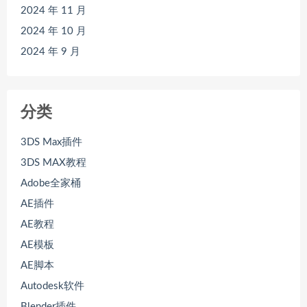
2024 年 11 月
2024 年 10 月
2024 年 9 月
分类
3DS Max插件
3DS MAX教程
Adobe全家桶
AE插件
AE教程
AE模板
AE脚本
Autodesk软件
Blender插件