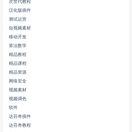
次世代教程
汉化版插件
测试运营
短视频素材
移动开发
算法数学
精品教程
精品课程
精品资源
网络安全
视频素材
视频调色
软件
达芬奇插件
达芬奇教程